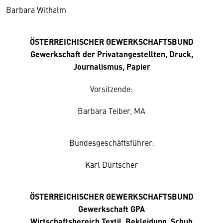
Barbara Withalm
ÖSTERREICHISCHER GEWERKSCHAFTSBUND
Gewerkschaft der Privatangestellten, Druck,
Journalismus, Papier
Vorsitzende:
Barbara Teiber, MA
Bundesgeschäftsführer:
Karl Dürtscher
ÖSTERREICHISCHER GEWERKSCHAFTSBUND
Gewerkschaft GPA
Wirtschaftsbereich Textil, Bekleidung, Schuh