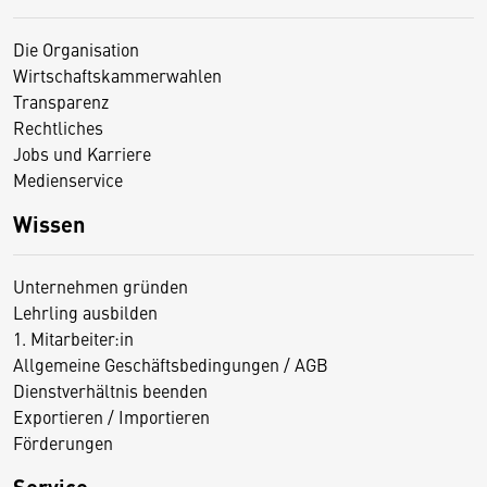
Die Organisation
Wirtschaftskammerwahlen
Transparenz
Rechtliches
Jobs und Karriere
Medienservice
Wissen
Unternehmen gründen
Lehrling ausbilden
1. Mitarbeiter:in
Allgemeine Geschäftsbedingungen / AGB
Dienstverhältnis beenden
Exportieren / Importieren
Förderungen
Service