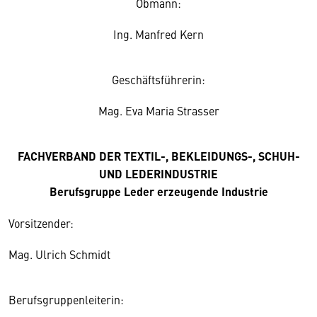
Obmann:
Ing. Manfred Kern
Geschäftsführerin:
Mag. Eva Maria Strasser
FACHVERBAND DER TEXTIL-, BEKLEIDUNGS-, SCHUH-
UND LEDERINDUSTRIE
Berufsgruppe Leder erzeugende Industrie
Vorsitzender:
Mag. Ulrich Schmidt
Berufsgruppenleiterin: