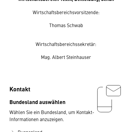
Wirtschaftsbereichsvorsitzende:
Thomas Schwab
Wirtschaftsbereichssekretär:
Mag. Albert Steinhauser
Kontakt
Bundesland auswählen
Wählen Sie ein Bundesland, um Kontakt-
Informationen anzuzeigen.