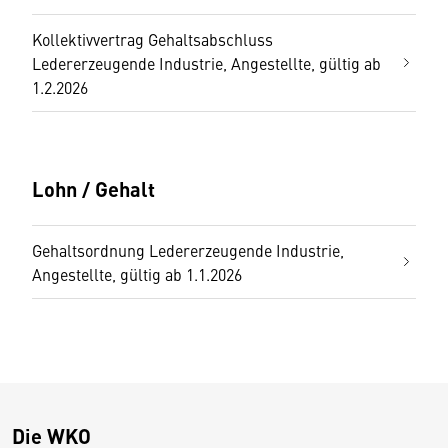
Kollektivvertrag Gehaltsabschluss
Ledererzeugende Industrie, Angestellte, gültig ab
1.2.2026
Lohn / Gehalt
Gehaltsordnung Ledererzeugende Industrie,
Angestellte, gültig ab 1.1.2026
Die WKO