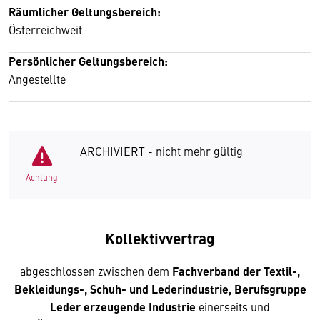
Räumlicher Geltungsbereich:
Österreichweit
Persönlicher Geltungsbereich:
Angestellte
ARCHIVIERT - nicht mehr gültig
Achtung
Kollektivvertrag
abgeschlossen zwischen dem
Fachverband der Textil-,
Bekleidungs-, Schuh- und Lederindustrie, Berufsgruppe
Leder erzeugende Industrie
einerseits und