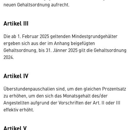
neuen Gehaltsordnung aufrecht.
Artikel III
Die ab 1. Februar 2025 geltenden Mindestgrundgehälter
ergeben sich aus der im Anhang beigefügten
Gehaltsordnung, bis 31. Jänner 2025 gilt die Gehaltsordnung
2024.
Artikel IV
Überstundenpauschalien sind, um den gleichen Prozentsatz
zu erhöhen, um den sich das Monatsgehalt des/der
Angestellten aufgrund der Vorschriften der Art. II oder III
effektiv erhöht.
Artikel V