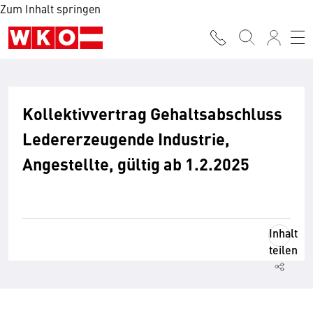
Zum Inhalt springen
Kollektivvertrag Gehaltsabschluss
Ledererzeugende Industrie,
Angestellte, gültig ab 1.2.2025
Inhalt
teilen