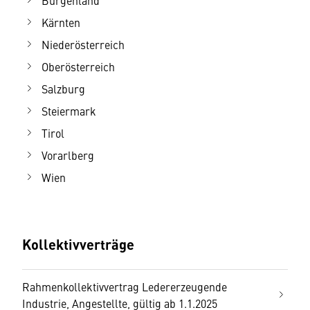
Burgenland
Kärnten
Niederösterreich
Oberösterreich
Salzburg
Steiermark
Tirol
Vorarlberg
Wien
Kollektivverträge
Rahmenkollektivvertrag Ledererzeugende
Industrie, Angestellte, gültig ab 1.1.2025