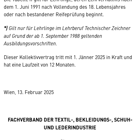
dem 1. Juni 1991 nach Vollendung des 18. Lebensjahres
oder nach bestandener Reifeprüfung beginnt.
*)
Gilt nur für Lehrlinge im Lehrberuf Technischer Zeichner
auf Grund der ab 1. September 1988 geltenden
Ausbildungsvorschriften.
Dieser Kollektivvertrag tritt mit 1. Jänner 2025 in Kraft und
hat eine Laufzeit von 12 Monaten.
Wien, 13. Februar 2025
FACHVERBAND DER TEXTIL-, BEKLEIDUNGS-, SCHUH-
UND LEDERINDUSTRIE