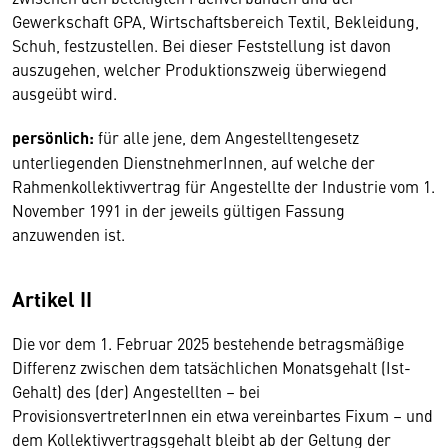
Gewerkschaft GPA, Wirtschaftsbereich Textil, Bekleidung,
Schuh, festzustellen. Bei dieser Feststellung ist davon
auszugehen, welcher Produktionszweig überwiegend
ausgeübt wird.
persönlich:
für alle jene, dem Angestelltengesetz
unterliegenden DienstnehmerInnen, auf welche der
Rahmenkollektivvertrag für Angestellte der Industrie vom 1.
November 1991 in der jeweils gültigen Fassung
anzuwenden ist.
Artikel II
Die vor dem 1. Februar 2025 bestehende betragsmäßige
Differenz zwischen dem tatsächlichen Monatsgehalt (Ist-
Gehalt) des (der) Angestellten – bei
ProvisionsvertreterInnen ein etwa vereinbartes Fixum – und
dem Kollektivvertragsgehalt bleibt ab der Geltung der