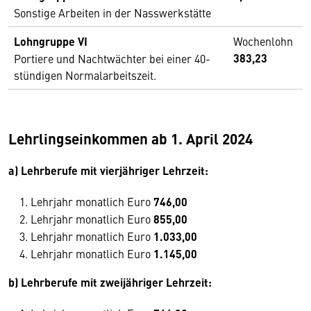
Sonstige Arbeiten in der Nasswerkstätte
Lohngruppe VI
Wochenlohn
383,23
Portiere und Nachtwächter bei einer 40-
stündigen Normalarbeitszeit.
Lehrlingseinkommen ab 1. April 2024
a) Lehrberufe mit vierjähriger Lehrzeit:
Lehrjahr monatlich Euro
746,00
Lehrjahr monatlich Euro
855,00
Lehrjahr monatlich Euro
1.033,00
Lehrjahr monatlich Euro
1.145,00
b) Lehrberufe mit zweijähriger Lehrzeit: