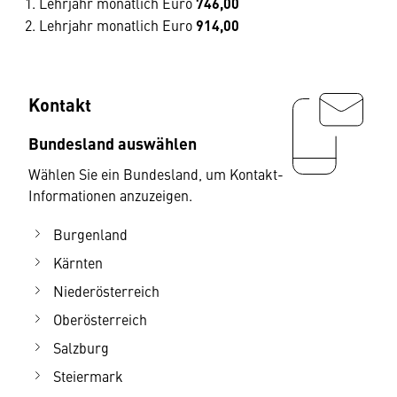
Lehrjahr monatlich Euro
746,00
Lehrjahr monatlich Euro
914,00
Kontakt
Bundesland auswählen
Wählen Sie ein Bundesland, um Kontakt-
Informationen anzuzeigen.
Burgenland
Kärnten
Niederösterreich
Oberösterreich
Salzburg
Steiermark