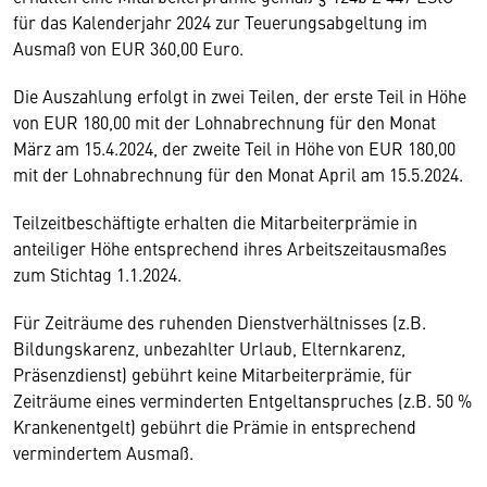
für das Kalenderjahr 2024 zur Teuerungsabgeltung im
Ausmaß von EUR 360,00 Euro.
Die Auszahlung erfolgt in zwei Teilen, der erste Teil in Höhe
von EUR 180,00 mit der Lohnabrechnung für den Monat
März am 15.4.2024, der zweite Teil in Höhe von EUR 180,00
mit der Lohnabrechnung für den Monat April am 15.5.2024.
Teilzeitbeschäftigte erhalten die Mitarbeiterprämie in
anteiliger Höhe entsprechend ihres Arbeitszeitausmaßes
zum Stichtag 1.1.2024.
Für Zeiträume des ruhenden Dienstverhältnisses (z.B.
Bildungskarenz, unbezahlter Urlaub, Elternkarenz,
Präsenzdienst) gebührt keine Mitarbeiterprämie, für
Zeiträume eines verminderten Entgeltanspruches (z.B. 50 %
Krankenentgelt) gebührt die Prämie in entsprechend
vermindertem Ausmaß.