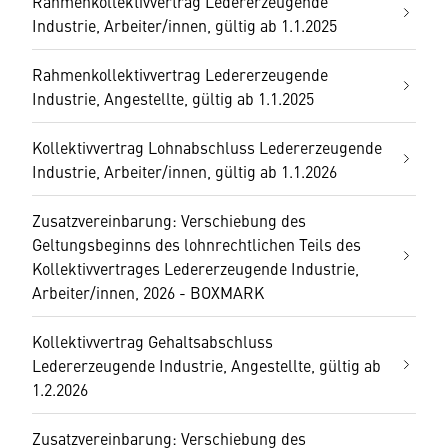
Rahmenkollektivvertrag Ledererzeugende
Industrie, Arbeiter/innen, gültig ab 1.1.2025
Rahmenkollektivvertrag Ledererzeugende
Industrie, Angestellte, gültig ab 1.1.2025
Kollektivvertrag Lohnabschluss Ledererzeugende
Industrie, Arbeiter/innen, gültig ab 1.1.2026
Zusatzvereinbarung: Verschiebung des
Geltungsbeginns des lohnrechtlichen Teils des
Kollektivvertrages Ledererzeugende Industrie,
Arbeiter/innen, 2026 - BOXMARK
Kollektivvertrag Gehaltsabschluss
Ledererzeugende Industrie, Angestellte, gültig ab
1.2.2026
Zusatzvereinbarung: Verschiebung des