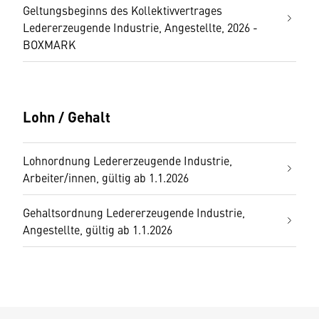
Geltungsbeginns des Kollektivvertrages
Ledererzeugende Industrie, Angestellte, 2026 -
BOXMARK
Lohn / Gehalt
Lohnordnung Ledererzeugende Industrie,
Arbeiter/innen, gültig ab 1.1.2026
Gehaltsordnung Ledererzeugende Industrie,
Angestellte, gültig ab 1.1.2026