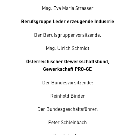
Mag. Eva Maria Strasser
Berufsgruppe Leder erzeugende Industrie
Der Berufsgruppenvorsitzende:
Mag. Ulrich Schmidt
Österreichischer Gewerkschaftsbund,
Gewerkschaft PRO-GE
Der Bundesvorsitzende:
Reinhold Binder
Der Bundesgeschäftsführer:
Peter Schleinbach