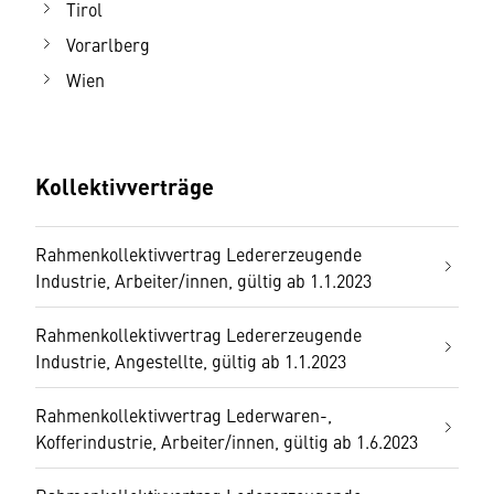
Tirol
Vorarlberg
Wien
Kollektivverträge
Rahmenkollektivvertrag Ledererzeugende
Industrie, Arbeiter/innen, gültig ab 1.1.2023
Rahmenkollektivvertrag Ledererzeugende
Industrie, Angestellte, gültig ab 1.1.2023
Rahmenkollektivvertrag Lederwaren-,
Kofferindustrie, Arbeiter/innen, gültig ab 1.6.2023