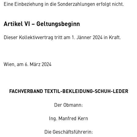
Eine Einbeziehung in die Sonderzahlungen erfolgt nicht.
Artikel VI − Geltungsbeginn
Dieser Kollektivvertrag tritt am 1. Jänner 2024 in Kraft.
Wien, am 6. März 2024
FACHVERBAND TEXTIL-BEKLEIDUNG-SCHUH-LEDER
Der Obmann:
Ing. Manfred Kern
Die Geschäftsführerin: