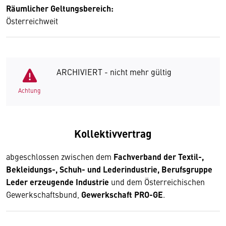
Räumlicher Geltungsbereich:
Österreichweit
ARCHIVIERT - nicht mehr gültig
Achtung
Kollektivvertrag
abgeschlossen zwischen dem
Fachverband der Textil-,
Bekleidungs-, Schuh- und Lederindustrie, Berufsgruppe
Leder erzeugende Industrie
und dem Österreichischen
Gewerkschaftsbund,
Gewerkschaft PRO-GE
.