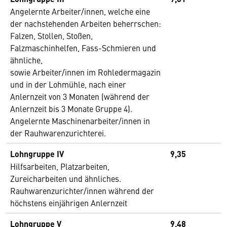
Angelernte Arbeiter/innen, welche eine
der nachstehenden Arbeiten beherrschen:
Falzen, Stollen, Stoßen,
Falzmaschinhelfen, Fass-Schmieren und
ähnliche,
sowie Arbeiter/innen im Rohledermagazin
und in der Lohmühle, nach einer
Anlernzeit von 3 Monaten (während der
Anlernzeit bis 3 Monate Gruppe 4).
Angelernte Maschinenarbeiter/innen in
der Rauhwarenzurichterei.
Lohngruppe IV
9,35
Hilfsarbeiten, Platzarbeiten,
Zureicharbeiten und ähnliches.
Rauhwarenzurichter/innen während der
höchstens einjährigen Anlernzeit
Lohngruppe V
9,48