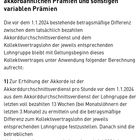
akkordähnlichen Prämien und sonstigen
variablen Prämien
Die vor dem 1.1.2024 bestehende betragsmäßige Differenz
zwischen dem tatsächlich bezahlten
Akkorddurchschnittsverdienst und dem
Kollektivvertragslohn der jeweils entsprechenden
Lohngruppe bleibt mit Geltungsbeginn dieses
Kollektivvertrages unter Anwendung folgender Berechnung
aufrecht:
1)
Zur Erhöhung der Akkorde ist der
Akkorddurchschnittsverdienst pro Stunde vor dem 1.1.2024
aus dem Akkorddurchschnittsverdienst der Lohngruppe der
letzten voll bezahlten 13 Wochen (bei Monatslöhnern der
letzten 3 Monate) zu ermitteln und die betragsmäßige
Differenz zum Kollektivvertragslohn der jeweils
entsprechenden Lohngruppe festzustellen. Danach sind die
betrieblichen