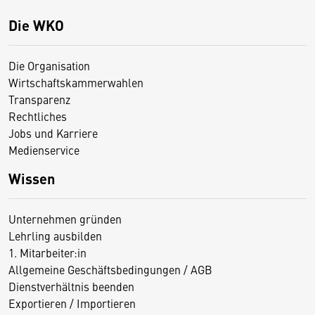
Die WKO
Die Organisation
Wirtschaftskammerwahlen
Transparenz
Rechtliches
Jobs und Karriere
Medienservice
Wissen
Unternehmen gründen
Lehrling ausbilden
1. Mitarbeiter:in
Allgemeine Geschäftsbedingungen / AGB
Dienstverhältnis beenden
Exportieren / Importieren