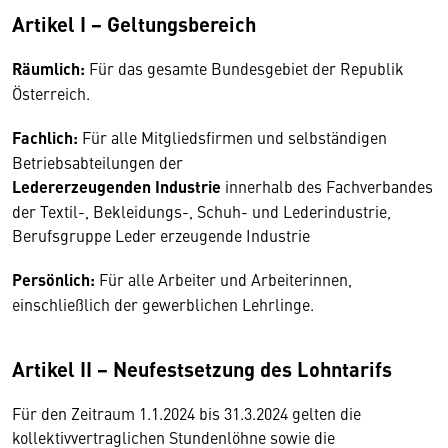
Artikel I − Geltungsbereich
Räumlich:
Für das gesamte Bundesgebiet der Republik
Österreich.
Fachlich:
Für alle Mitgliedsfirmen und selbständigen
Betriebsabteilungen der
Ledererzeugenden Industrie
innerhalb des Fachverbandes
der Textil-, Bekleidungs-, Schuh- und Lederindustrie,
Berufsgruppe Leder erzeugende Industrie
Persönlich:
Für alle Arbeiter und Arbeiterinnen,
einschließlich der gewerblichen Lehrlinge.
Artikel II − Neufestsetzung des Lohntarifs
Für den Zeitraum 1.1.2024 bis 31.3.2024 gelten die
kollektivvertraglichen Stundenlöhne sowie die