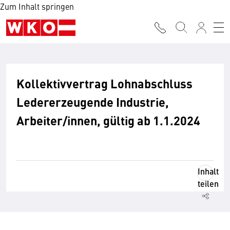
Zum Inhalt springen
Kollektivvertrag Lohnabschluss
Ledererzeugende Industrie,
Arbeiter/innen, gültig ab 1.1.2024
Inhalt
teilen