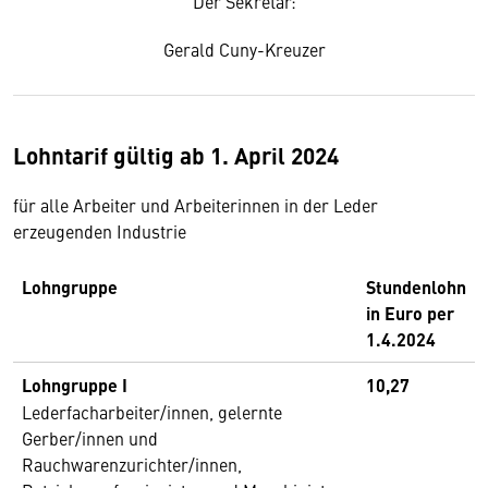
Der Sekretär:
Gerald Cuny-Kreuzer
Lohntarif gültig ab 1. April 2024
für alle Arbeiter und Arbeiterinnen in der Leder
erzeugenden Industrie
Lohngruppe
Stundenlohn
in Euro per
1.4.2024
Lohngruppe I
10,27
Lederfacharbeiter/innen, gelernte
Gerber/innen und
Rauchwarenzurichter/innen,