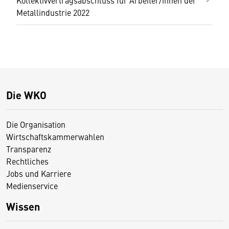
Kollektivvertragsabschluss für Arbeiter/innen der
Metallindustrie 2022
Die WKO
Die Organisation
Wirtschaftskammerwahlen
Transparenz
Rechtliches
Jobs und Karriere
Medienservice
Wissen