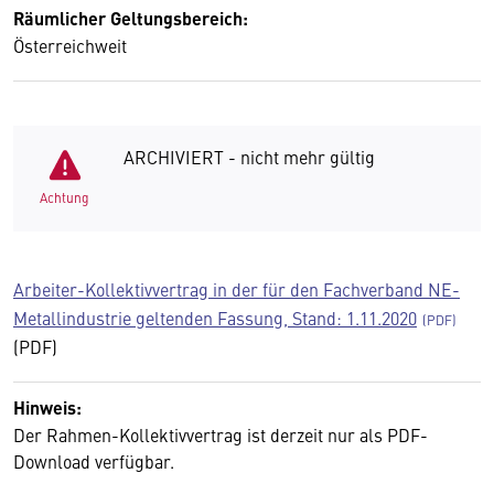
Räumlicher Geltungsbereich:
Österreichweit
ARCHIVIERT - nicht mehr gültig
Achtung
Arbeiter-Kollektivvertrag in der für den Fachverband NE-
Metallindustrie geltenden Fassung, Stand: 1.11.2020
(PDF)
Hinweis:
Der Rahmen-Kollektivvertrag ist derzeit nur als PDF-
Download verfügbar.