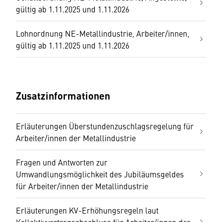
gültig ab 1.11.2025 und 1.11.2026
Lohnordnung NE-Metallindustrie, Arbeiter/innen,
gültig ab 1.11.2025 und 1.11.2026
Zusatzinformationen
Erläuterungen Überstundenzuschlagsregelung für
Arbeiter/innen der Metallindustrie
Fragen und Antworten zur
Umwandlungsmöglichkeit des Jubiläumsgeldes
für Arbeiter/innen der Metallindustrie
Erläuterungen KV-Erhöhungsregeln laut