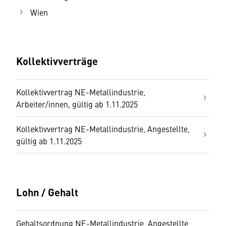
Wien
Kollektivverträge
Kollektivvertrag NE-Metallindustrie,
Arbeiter/innen, gültig ab 1.11.2025
Kollektivvertrag NE-Metallindustrie, Angestellte,
gültig ab 1.11.2025
Lohn / Gehalt
Gehaltsordnung NE-Metallindustrie, Angestellte,