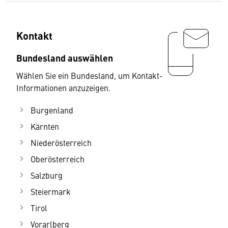
Kontakt
Bundesland auswählen
Wählen Sie ein Bundesland, um Kontakt-
Informationen anzuzeigen.
Burgenland
Kärnten
Niederösterreich
Oberösterreich
Salzburg
Steiermark
Tirol
Vorarlberg