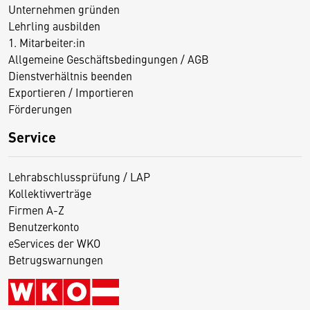
Unternehmen gründen
Lehrling ausbilden
1. Mitarbeiter:in
Allgemeine Geschäftsbedingungen / AGB
Dienstverhältnis beenden
Exportieren / Importieren
Förderungen
Service
Lehrabschlussprüfung / LAP
Kollektivverträge
Firmen A-Z
Benutzerkonto
eServices der WKO
Betrugswarnungen