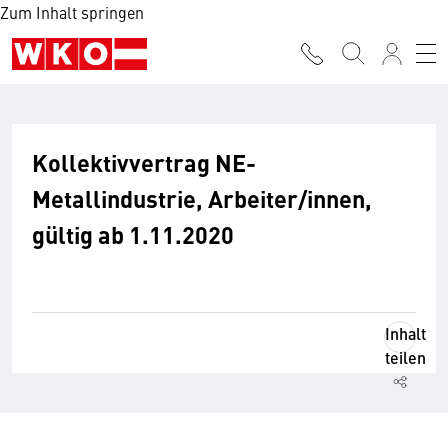
Zum Inhalt springen
Kollektivvertrag NE-
Metallindustrie, Arbeiter/innen,
gültig ab 1.11.2020
Inhalt
teilen