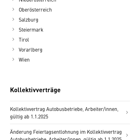
Oberösterreich
Salzburg
Steiermark
Tirol
Vorarlberg
Wien
Kollektivverträge
Kollektivvertrag Autobusbetriebe, Arbeiter/innen,
gültig ab 1.1.2025
Änderung Feiertagsentlohnung im Kollektivvertrag
Autobusbetriebe, Arbeiter/innen, gültig ab 1.1.2025