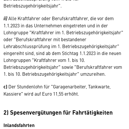
Betriebszugehörigkeitsjahr".
ii)
Alle Kraftfahrer oder Berufskraftfahrer, die vor dem
1.1.2023 in das Unternehmen eingetreten und in der
Lohngruppe "Kraftfahrer im 1. Betriebszugehörigkeitsjahr"
oder "Berufskraftfahrer mit bestandener
Lehrabschlussprüfung im 1. Betriebszugehörigkeitsjahr"
eingereiht sind, sind ab dem Stichtag 1.1.2023 in die neuen
Lohngruppen "Kraftfahrer vom 1. bis 10.
Betriebszugehörigkeitsjahr" sowie "Berufskraftfahrer vom
1. bis 10. Betriebszugehörigkeitsjahr" umzureihen.
c)
Der Stundenlohn für "Garagenarbeiter, Tankwarte,
Kassiere" wird auf Euro 11,55 erhöht.
2) Spesenvergütungen für Fahrtätigkeiten
Inlandsfahrten