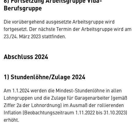
6) Fortsetzung Arbeitsgruppe Vida-
Berufsgruppe
Die vorübergehend ausgesetzte Arbeitsgruppe wird
fortgesetzt. Der nächste Termin der Arbeitsgruppe wird am
23./24. März 2023 stattfinden.
Abschluss 2024
1) Stundenlöhne/Zulage 2024
Am 1.1.2024 werden die Mindest-Stundenlöhne in allen
Lohngruppen und die Zulage für Garagenarbeiter (gemäß
Ziffer 2a der Lohnordnung) im Ausmaß der rollierenden
Inflation (Beobachtungszeitraum 1.11.2022 bis 31.10.2023)
erhöht.