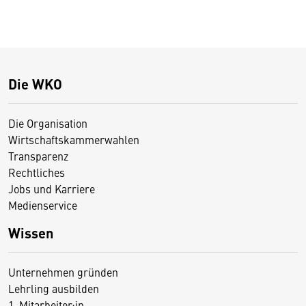
Die WKO
Die Organisation
Wirtschaftskammerwahlen
Transparenz
Rechtliches
Jobs und Karriere
Medienservice
Wissen
Unternehmen gründen
Lehrling ausbilden
1. Mitarbeiter:in