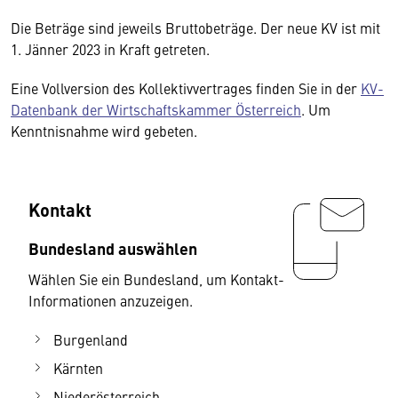
Die Beträge sind jeweils Bruttobeträge. Der neue KV ist mit
1. Jänner 2023 in Kraft getreten.
Eine Vollversion des Kollektivvertrages finden Sie in der
KV-
Datenbank der Wirtschaftskammer Österreich
. Um
Kenntnisnahme wird gebeten.
Kontakt
Bundesland auswählen
Wählen Sie ein Bundesland, um Kontakt-
Informationen anzuzeigen.
Burgenland
Kärnten
Niederösterreich