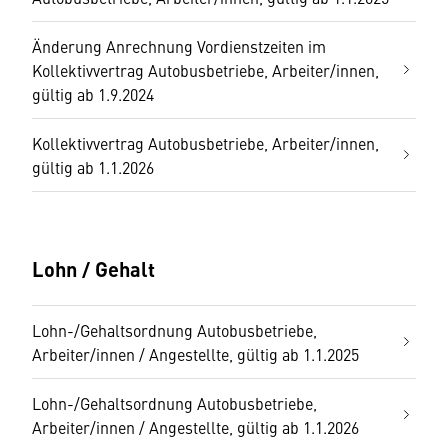
Änderung Anrechnung Vordienstzeiten im
Kollektivvertrag Autobusbetriebe, Arbeiter/innen,
gültig ab 1.9.2024
Kollektivvertrag Autobusbetriebe, Arbeiter/innen,
gültig ab 1.1.2026
Lohn / Gehalt
Lohn-/Gehaltsordnung Autobusbetriebe,
Arbeiter/innen / Angestellte, gültig ab 1.1.2025
Lohn-/Gehaltsordnung Autobusbetriebe,
Arbeiter/innen / Angestellte, gültig ab 1.1.2026