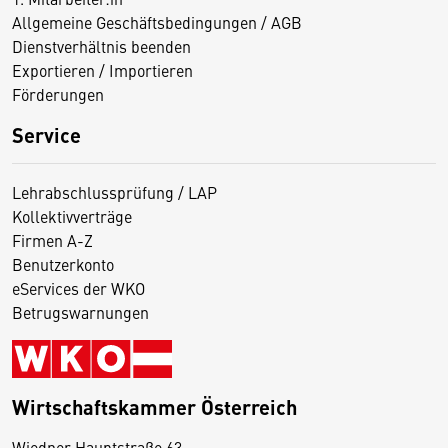
Allgemeine Geschäftsbedingungen / AGB
Dienstverhältnis beenden
Exportieren / Importieren
Förderungen
Service
Lehrabschlussprüfung / LAP
Kollektivverträge
Firmen A-Z
Benutzerkonto
eServices der WKO
Betrugswarnungen
Wirtschaftskammer Österreich
Wiedner Hauptstraße 63