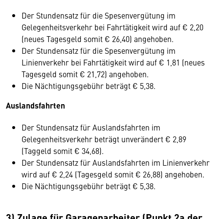
Der Stundensatz für die Spesenvergütung im
Gelegenheitsverkehr bei Fahrtätigkeit wird auf € 2,20
(neues Tagesgeld somit € 26,40) angehoben.
Der Stundensatz für die Spesenvergütung im
Linienverkehr bei Fahrtätigkeit wird auf € 1,81 (neues
Tagesgeld somit € 21,72) angehoben.
Die Nächtigungsgebühr beträgt € 5,38.
Auslandsfahrten
Der Stundensatz für Auslandsfahrten im
Gelegenheitsverkehr beträgt unverändert € 2,89
(Taggeld somit € 34,68).
Der Stundensatz für Auslandsfahrten im Linienverkehr
wird auf € 2,24 (Tagesgeld somit € 26,88) angehoben.
Die Nächtigungsgebühr beträgt € 5,38.
3) Zulage für Garagenarbeiter (Punkt 2a der