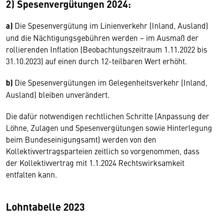
2) Spesenvergütungen 2024:
a)
Die Spesenvergütung im Linienverkehr (Inland, Ausland)
und die Nächtigungsgebühren werden – im Ausmaß der
rollierenden Inflation (Beobachtungszeitraum 1.11.2022 bis
31.10.2023) auf einen durch 12-teilbaren Wert erhöht.
b)
Die Spesenvergütungen im Gelegenheitsverkehr (Inland,
Ausland) bleiben unverändert.
Die dafür notwendigen rechtlichen Schritte (Anpassung der
Löhne, Zulagen und Spesenvergütungen sowie Hinterlegung
beim Bundeseinigungsamt) werden von den
Kollektivvertragsparteien zeitlich so vorgenommen, dass
der Kollektivvertrag mit 1.1.2024 Rechtswirksamkeit
entfalten kann.
Lohntabelle 2023