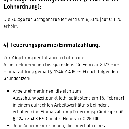
Lohnordnung):
Die Zulage für Garagenarbeiter wird um 8,50 % (auf € 1,20)
erhöht.
4) Teuerungsprämie/Einmalzahlung:
Zur Abgeltung der Inflation erhalten die
Arbeitnehmer:innen bis spätestens 15. Februar 2023 eine
Einmalzahlung gemäß § 124b Z 408 EstG nach folgenden
Grundsätzen:
Arbeitnehmer:innen, die sich zum
Auszahlungszeitpunkt (d.h. spätestens am 15. Februar)
in einem aufrechten Arbeitsverhältnis befinden,
erhalten eine Einmalzahlung/Teuerungsprämie gemäß
§ 124b Z 408 EStG in der Höhe von € 250,00.
Jene Arbeitnehmer:innen, die innerhalb eines