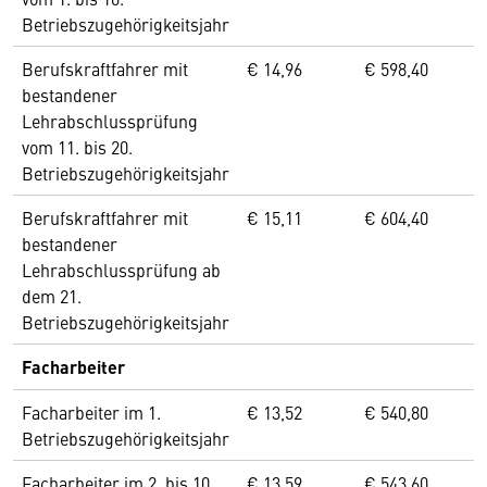
Betriebszugehörigkeitsjahr
Berufskraftfahrer mit
€ 14,96
€ 598,40
bestandener
Lehrabschlussprüfung
vom 11. bis 20.
Betriebszugehörigkeitsjahr
Berufskraftfahrer mit
€ 15,11
€ 604,40
bestandener
Lehrabschlussprüfung ab
dem 21.
Betriebszugehörigkeitsjahr
Facharbeiter
Facharbeiter im 1.
€ 13,52
€ 540,80
Betriebszugehörigkeitsjahr
Facharbeiter im 2. bis 10.
€ 13,59
€ 543,60