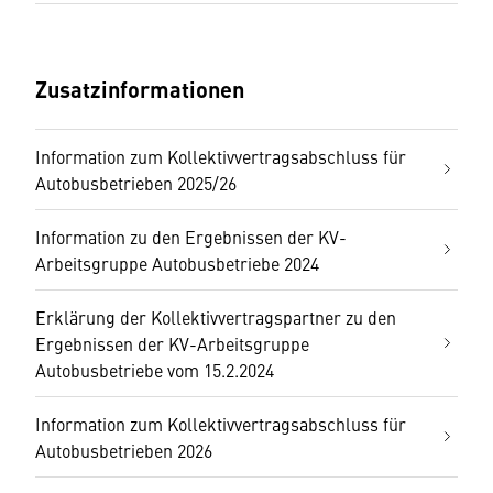
Zusatzinformationen
Information zum Kollektivvertragsabschluss für
Autobusbetrieben 2025/26
Information zu den Ergebnissen der KV-
Arbeitsgruppe Autobusbetriebe 2024
Erklärung der Kollektivvertragspartner zu den
Ergebnissen der KV-Arbeitsgruppe
Autobusbetriebe vom 15.2.2024
Information zum Kollektivvertragsabschluss für
Autobusbetrieben 2026