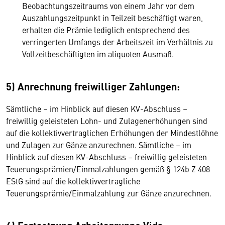
Beobachtungszeitraums von einem Jahr vor dem
Auszahlungszeitpunkt in Teilzeit beschäftigt waren,
erhalten die Prämie lediglich entsprechend des
verringerten Umfangs der Arbeitszeit im Verhältnis zu
Vollzeitbeschäftigten im aliquoten Ausmaß.
5) Anrechnung freiwilliger Zahlungen:
Sämtliche – im Hinblick auf diesen KV-Abschluss –
freiwillig geleisteten Lohn- und Zulagenerhöhungen sind
auf die kollektivvertraglichen Erhöhungen der Mindestlöhne
und Zulagen zur Gänze anzurechnen. Sämtliche – im
Hinblick auf diesen KV-Abschluss – freiwillig geleisteten
Teuerungsprämien/Einmalzahlungen gemäß § 124b Z 408
EStG sind auf die kollektivvertragliche
Teuerungsprämie/Einmalzahlung zur Gänze anzurechnen.