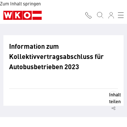
Zum Inhalt springen
Information zum
Kollektivvertragsabschluss für
Autobusbetrieben 2023
Inhalt
teilen