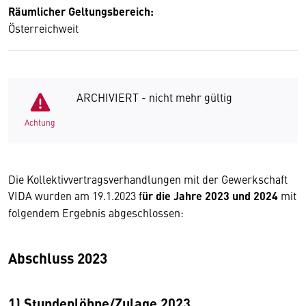
Räumlicher Geltungsbereich:
Österreichweit
ARCHIVIERT - nicht mehr gültig
Achtung
Die Kollektivvertragsverhandlungen mit der Gewerkschaft
VIDA wurden am 19.1.2023 f
ür die Jahre 2023 und 2024
mit
folgendem Ergebnis abgeschlossen:
Abschluss 2023
1)
Stundenlöhne/Zulage 2023