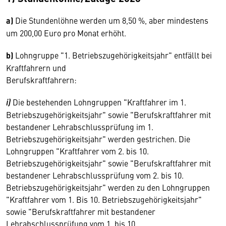
a)
Die Stundenlöhne werden um 8,50 %, aber mindestens
um 200,00 Euro pro Monat erhöht.
b)
Lohngruppe "1. Betriebszugehörigkeitsjahr" entfällt bei
Kraftfahrern und
Berufskraftfahrern:
i)
Die bestehenden Lohngruppen "Kraftfahrer im 1.
Betriebszugehörigkeitsjahr" sowie "Berufskraftfahrer mit
bestandener Lehrabschlussprüfung im 1.
Betriebszugehörigkeitsjahr" werden gestrichen. Die
Lohngruppen "Kraftfahrer vom 2. bis 10.
Betriebszugehörigkeitsjahr" sowie "Berufskraftfahrer mit
bestandener Lehrabschlussprüfung vom 2. bis 10.
Betriebszugehörigkeitsjahr" werden zu den Lohngruppen
"Kraftfahrer vom 1. Bis 10. Betriebszugehörigkeitsjahr"
sowie "Berufskraftfahrer mit bestandener
Lehrabschlussprüfung vom 1. bis 10.