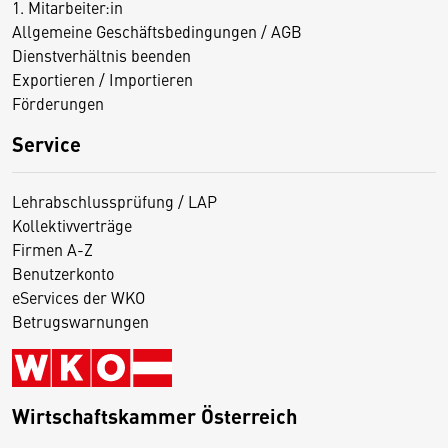
1. Mitarbeiter:in
Allgemeine Geschäftsbedingungen / AGB
Dienstverhältnis beenden
Exportieren / Importieren
Förderungen
Service
Lehrabschlussprüfung / LAP
Kollektivverträge
Firmen A-Z
Benutzerkonto
eServices der WKO
Betrugswarnungen
Wirtschaftskammer Österreich