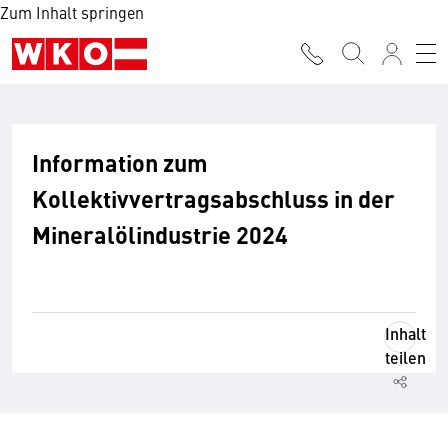
Zum Inhalt springen
Information zum
Kollektivvertragsabschluss in der
Mineralölindustrie 2024
Inhalt
teilen