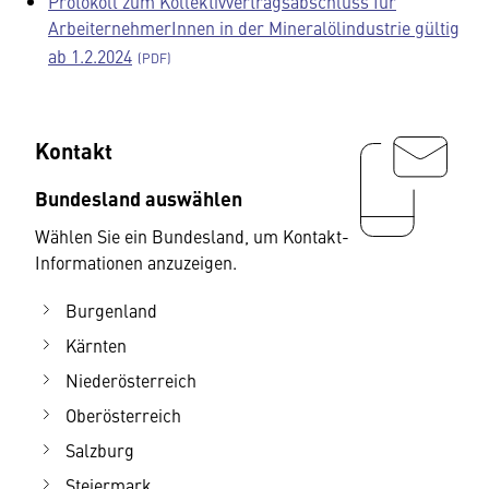
Protokoll zum Kollektivvertragsabschluss für
ArbeiternehmerInnen in der Mineralölindustrie gültig
ab 1.2.2024
Kontakt
Bundesland auswählen
Wählen Sie ein Bundesland, um Kontakt-
Informationen anzuzeigen.
Burgenland
Kärnten
Niederösterreich
Oberösterreich
Salzburg
Steiermark