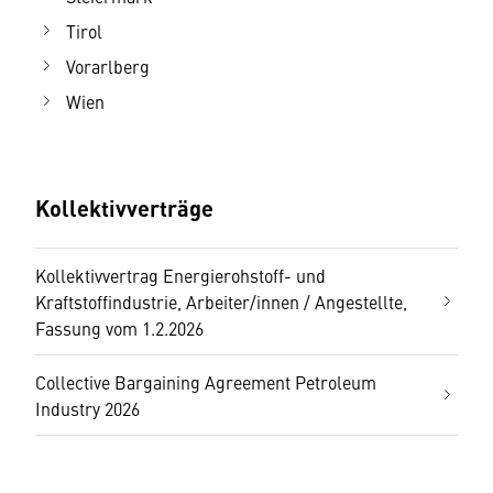
Tirol
Vorarlberg
Wien
Kollektivverträge
Kollektivvertrag Energierohstoff- und
Kraftstoffindustrie, Arbeiter/innen / Angestellte,
Fassung vom 1.2.2026
Collective Bargaining Agreement Petroleum
Industry 2026