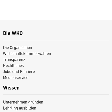
Die WKO
Die Organisation
Wirtschaftskammerwahlen
Transparenz
Rechtliches
Jobs und Karriere
Medienservice
Wissen
Unternehmen gründen
Lehrling ausbilden