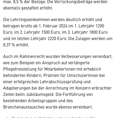
max. 8,5 % der Bezüge. Die Vorrückungsbeträge werden
ebenfalls gestaffelt erhöht.
Die Lehrlingseinkommen werden deutlich erhöht und
betragen brutto ab 1. Februar 2024 im 1. Lehrjahr 1200
Euro, im 2. Lehrjahr 1500 Euro, im 3. Lehrjahr 1800 Euro
und im letzten Lehrjahr 2220 Euro. Die Zulagen werden um
8,37 % erhöht.
Auch im Rahmenrecht wurden Verbesserungen vereinbart,
wie zum Beispiel ein Anspruch auf verlängerte
Pflegefreistellung für MitarbeiterInnen mit erheblich
behinderten Kindern, Prämien für UmschulerInnen bei
einer erfolgreichen Lehrabschlussprüfung und
Adaptierungen bei der Anrechnung im Konzern erbrachter
Zeiten beim Jubiläumsgeld. Die Fortführung von
bestehenden Arbeitsgruppen und des
Branchenaustausches wurde ebenso vereinbart.