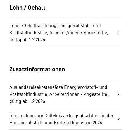
Lohn / Gehalt
Lohn-/Gehaltsordnung Energierohstoff- und
Kraftstoffindustrie, Arbeiter/innen / Angestellte,
gültig ab 1.2.2026
Zusatzinformationen
Auslandsreisekostensätze Energierohstoff- und
Kraftstoffindustrie, Arbeiter/innen / Angestellte,
gültig ab 1.2.2026
Information zum Kollektivvertragsabschluss in der
Energierohstoff- und Kraftstoffindustrie 2026