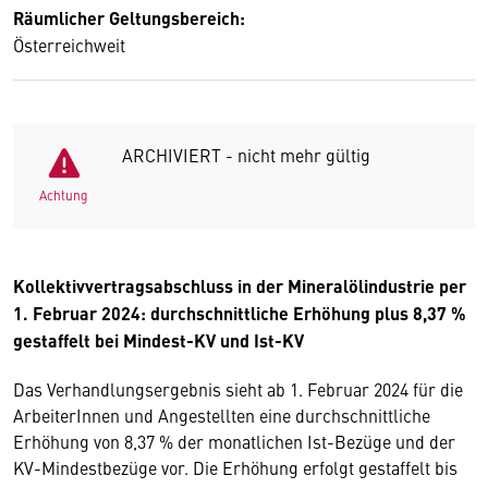
Räumlicher Geltungsbereich:
Österreichweit
ARCHIVIERT - nicht mehr gültig
Achtung
Kollektivvertragsabschluss in der Mineralölindustrie per
1. Februar 2024: durchschnittliche Erhöhung plus 8,37 %
gestaffelt bei Mindest-KV und Ist-KV
Das Verhandlungsergebnis sieht ab 1. Februar 2024 für die
ArbeiterInnen und Angestellten eine durchschnittliche
Erhöhung von 8,37 % der monatlichen Ist-Bezüge und der
KV-Mindestbezüge vor. Die Erhöhung erfolgt gestaffelt bis