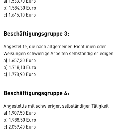
a) 1.533,70 Euro
b) 1.584,30 Euro
c) 1.645,10 Euro
Beschäftigungsgruppe 3:
Angestellte, die nach allgemeinen Richtlinien oder
Weisungen schwierige Arbeiten selbständig erledigen
a) 1.657,30 Euro
b) 1.718,10 Euro
c) 1.778,90 Euro
Beschäftigungsgruppe 4:
Angestellte mit schwieriger, selbständiger Tätigkeit
a) 1.907,50 Euro
b) 1.988,50 Euro
c) 2.059,40 Euro