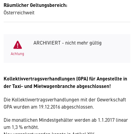
Räumlicher Geltungsbereich:
Österreichweit
ARCHIVIERT - nicht mehr gültig
Achtung
Kollektivvertragsverhandlungen (GPA) für Angestellte in
der Taxi- und Mietwagenbranche abgeschlossen!
Die Kollektivvertragsverhandlungen mit der Gewerkschaft
GPA wurden am 19.12.2016 abgeschlossen.
Die monatlichen Mindestgehälter werden ab 1.1.2017 linear
um 1,3 % erhöht.