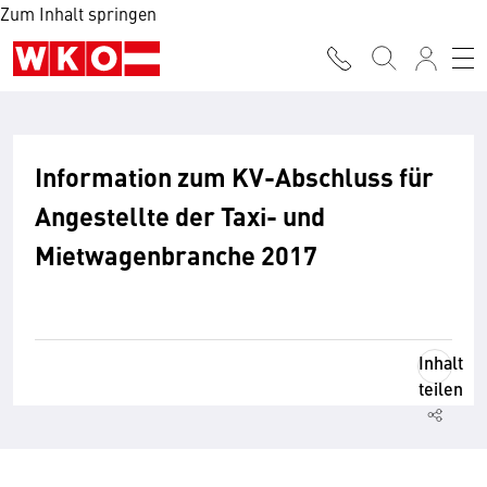
Zum Inhalt springen
Information zum KV-Abschluss für
Angestellte der Taxi- und
Mietwagenbranche 2017
Inhalt
teilen