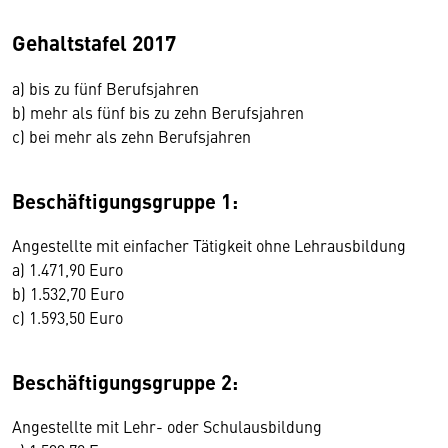
Gehaltstafel 2017
a) bis zu fünf Berufsjahren
b) mehr als fünf bis zu zehn Berufsjahren
c) bei mehr als zehn Berufsjahren
Beschäftigungsgruppe 1:
Angestellte mit einfacher Tätigkeit ohne Lehrausbildung
a) 1.471,90 Euro
b) 1.532,70 Euro
c) 1.593,50 Euro
Beschäftigungsgruppe 2:
Angestellte mit Lehr- oder Schulausbildung