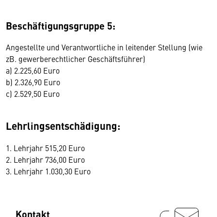
Beschäftigungsgruppe 5:
Angestellte und Verantwortliche in leitender Stellung (wie
zB. gewerberechtlicher Geschäftsführer)
a) 2.225,60 Euro
b) 2.326,90 Euro
c) 2.529,50 Euro
Lehrlingsentschädigung:
1. Lehrjahr 515,20 Euro
2. Lehrjahr 736,00 Euro
3. Lehrjahr 1.030,30 Euro
Kontakt