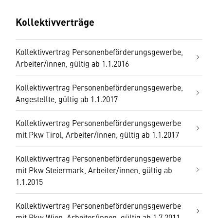
Kollektivverträge
Kollektivvertrag Personenbeförderungsgewerbe,
Arbeiter/innen, gültig ab 1.1.2016
Kollektivvertrag Personenbeförderungsgewerbe,
Angestellte, gültig ab 1.1.2017
Kollektivvertrag Personenbeförderungsgewerbe
mit Pkw Tirol, Arbeiter/innen, gültig ab 1.1.2017
Kollektivvertrag Personenbeförderungsgewerbe
mit Pkw Steiermark, Arbeiter/innen, gültig ab
1.1.2015
Kollektivvertrag Personenbeförderungsgewerbe
mit Pkw Wien, Arbeiter/innen, gültig ab 1.7.2011