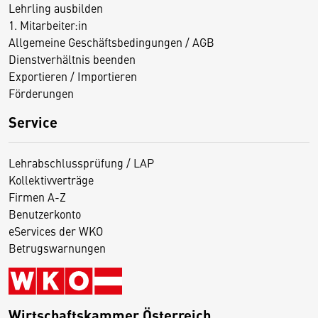
Lehrling ausbilden
1. Mitarbeiter:in
Allgemeine Geschäftsbedingungen / AGB
Dienstverhältnis beenden
Exportieren / Importieren
Förderungen
Service
Lehrabschlussprüfung / LAP
Kollektivverträge
Firmen A-Z
Benutzerkonto
eServices der WKO
Betrugswarnungen
Wirtschaftskammer Österreich