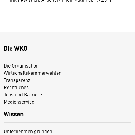
Die WKO
Die Organisation
Wirtschaftskammerwahlen
Transparenz
Rechtliches
Jobs und Karriere
Medienservice
Wissen
Unternehmen gründen