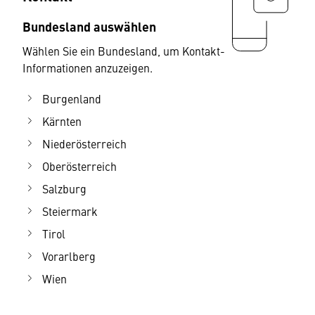
Bundesland auswählen
Wählen Sie ein Bundesland, um Kontakt-
Informationen anzuzeigen.
Burgenland
Kärnten
Niederösterreich
Oberösterreich
Salzburg
Steiermark
Tirol
Vorarlberg
Wien