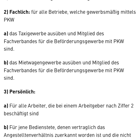
2) Fachlich:
für alle Betriebe, welche gewerbsmäßig mittels
PKW
a)
das Taxigewerbe ausüben und Mitglied des
Fachverbandes für die Beförderungsgewerbe mit PKW
sind.
b)
das Mietwagengewerbe ausüben und Mitglied des
Fachverbandes für die Beförderungsgewerbe mit PKW
sind.
3) Persönlich:
a)
Für alle Arbeiter, die bei einem Arbeitgeber nach Ziffer 2
beschäftigt sind
b)
Für jene Bedienstete, denen vertraglich das
Angestelltenverhältnis zuerkannt worden ist und die nicht