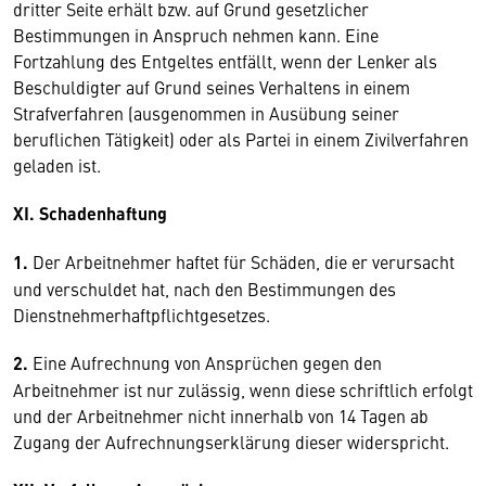
dritter Seite erhält bzw. auf Grund gesetzlicher
Bestimmungen in Anspruch nehmen kann. Eine
Fortzahlung des Entgeltes entfällt, wenn der Lenker als
Beschuldigter auf Grund seines Verhaltens in einem
Strafverfahren (ausgenommen in Ausübung seiner
beruflichen Tätigkeit) oder als Partei in einem Zivilverfahren
geladen ist.
XI. Schadenhaftung
1.
Der Arbeitnehmer haftet für Schäden, die er verursacht
und verschuldet hat, nach den Bestimmungen des
Dienstnehmerhaftpflichtgesetzes.
2.
Eine Aufrechnung von Ansprüchen gegen den
Arbeitnehmer ist nur zulässig, wenn diese schriftlich erfolgt
und der Arbeitnehmer nicht innerhalb von 14 Tagen ab
Zugang der Aufrechnungserklärung dieser widerspricht.