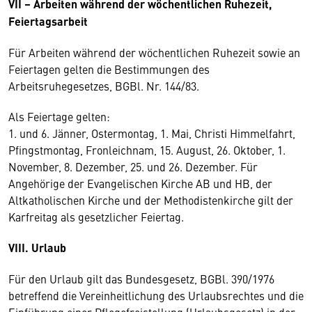
VII – Arbeiten während der wöchentlichen Ruhezeit,
Feiertagsarbeit
Für Arbeiten während der wöchentlichen Ruhezeit sowie an
Feiertagen gelten die Bestimmungen des
Arbeitsruhegesetzes, BGBl. Nr. 144/83.
Als Feiertage gelten:
1. und 6. Jänner, Ostermontag, 1. Mai, Christi Himmelfahrt,
Pfingstmontag, Fronleichnam, 15. August, 26. Oktober, 1.
November, 8. Dezember, 25. und 26. Dezember. Für
Angehörige der Evangelischen Kirche AB und HB, der
Altkatholischen Kirche und der Methodistenkirche gilt der
Karfreitag als gesetzlicher Feiertag.
VIII. Urlaub
Für den Urlaub gilt das Bundesgesetz, BGBl. 390/1976
betreffend die Vereinheitlichung des Urlaubsrechtes und die