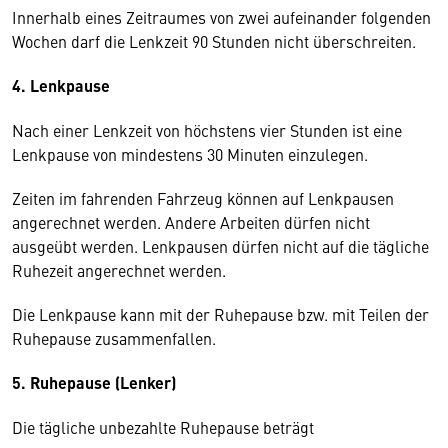
Innerhalb eines Zeitraumes von zwei aufeinander folgenden
Wochen darf die Lenkzeit 90 Stunden nicht überschreiten.
4. Lenkpause
Nach einer Lenkzeit von höchstens vier Stunden ist eine
Lenkpause von mindestens 30 Minuten einzulegen.
Zeiten im fahrenden Fahrzeug können auf Lenkpausen
angerechnet werden. Andere Arbeiten dürfen nicht
ausgeübt werden. Lenkpausen dürfen nicht auf die tägliche
Ruhezeit angerechnet werden.
Die Lenkpause kann mit der Ruhepause bzw. mit Teilen der
Ruhepause zusammenfallen.
5. Ruhepause (Lenker)
Die tägliche unbezahlte Ruhepause beträgt