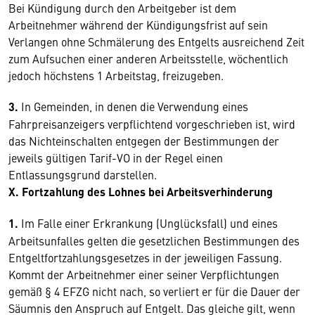
Bei Kündigung durch den Arbeitgeber ist dem
Arbeitnehmer während der Kündigungsfrist auf sein
Verlangen ohne Schmälerung des Entgelts ausreichend Zeit
zum Aufsuchen einer anderen Arbeitsstelle, wöchentlich
jedoch höchstens 1 Arbeitstag, freizugeben.
3.
In Gemeinden, in denen die Verwendung eines
Fahrpreisanzeigers verpflichtend vorgeschrieben ist, wird
das Nichteinschalten entgegen der Bestimmungen der
jeweils gültigen Tarif-VO in der Regel einen
Entlassungsgrund darstellen.
X. Fortzahlung des Lohnes bei Arbeitsverhinderung
1.
Im Falle einer Erkrankung (Unglücksfall) und eines
Arbeitsunfalles gelten die gesetzlichen Bestimmungen des
Entgeltfortzahlungsgesetzes in der jeweiligen Fassung.
Kommt der Arbeitnehmer einer seiner Verpflichtungen
gemäß § 4 EFZG nicht nach, so verliert er für die Dauer der
Säumnis den Anspruch auf Entgelt. Das gleiche gilt, wenn