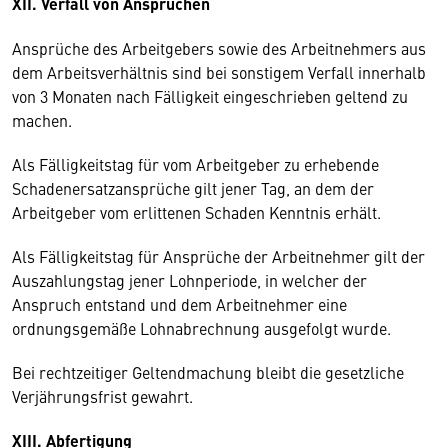
XII. Verfall von Ansprüchen
Ansprüche des Arbeitgebers sowie des Arbeitnehmers aus
dem Arbeitsverhältnis sind bei sonstigem Verfall innerhalb
von 3 Monaten nach Fälligkeit eingeschrieben geltend zu
machen.
Als Fälligkeitstag für vom Arbeitgeber zu erhebende
Schadenersatzansprüche gilt jener Tag, an dem der
Arbeitgeber vom erlittenen Schaden Kenntnis erhält.
Als Fälligkeitstag für Ansprüche der Arbeitnehmer gilt der
Auszahlungstag jener Lohnperiode, in welcher der
Anspruch entstand und dem Arbeitnehmer eine
ordnungsgemäße Lohnabrechnung ausgefolgt wurde.
Bei rechtzeitiger Geltendmachung bleibt die gesetzliche
Verjährungsfrist gewahrt.
XIII. Abfertigung