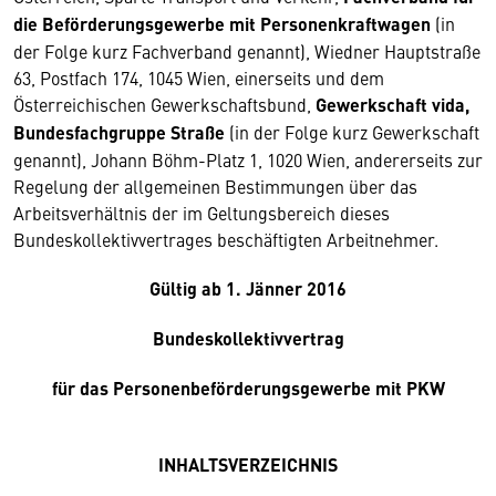
die Beförderungsgewerbe mit Personenkraftwagen
(in
der Folge kurz Fachverband genannt), Wiedner Hauptstraße
63, Postfach 174, 1045 Wien, einerseits und dem
Österreichischen Gewerkschaftsbund,
Gewerkschaft vida,
Bundesfachgruppe Straße
(in der Folge kurz Gewerkschaft
genannt), Johann Böhm-Platz 1, 1020 Wien, andererseits zur
Regelung der allgemeinen Bestimmungen über das
Arbeitsverhältnis der im Geltungsbereich dieses
Bundeskollektivvertrages beschäftigten Arbeitnehmer.
Gültig ab 1. Jänner 2016
Bundeskollektivvertrag
für das Personenbeförderungsgewerbe mit PKW
INHALTSVERZEICHNIS