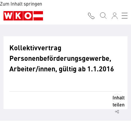
Zum Inhalt springen
Kollektivvertrag
Personenbeförderungsgewerbe,
Arbeiter/innen, gültig ab 1.1.2016
Inhalt
teilen