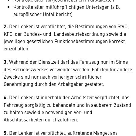
Kontrolle aller mitführpflichtigen Unterlagen (z.B.
europäischer Unfallbericht)
2.
Der Lenker ist verpflichtet, die Bestimmungen von StVO,
KFG, der Bundes- und Landesbetriebsordnung sowie die
jeweiligen gesetzlichen Funktionsbestimmungen korrekt
einzuhalten.
3.
Während der Dienstzeit darf das Fahrzeug nur im Sinne
des Betriebszweckes verwendet werden. Fahrten für andere
Zwecke sind nur nach vorheriger schriftlicher
Genehmigung durch den Arbeitgeber gestattet.
4.
Der Lenker ist innerhalb der Arbeitszeit verpflichtet, das
Fahrzeug sorgfältig zu behandeln und in sauberem Zustand
zu halten sowie die notwendigen Vor- und
Abschlussarbeiten durchzuführen.
5.
Der Lenker ist verpflichtet, auftretende Mängel am