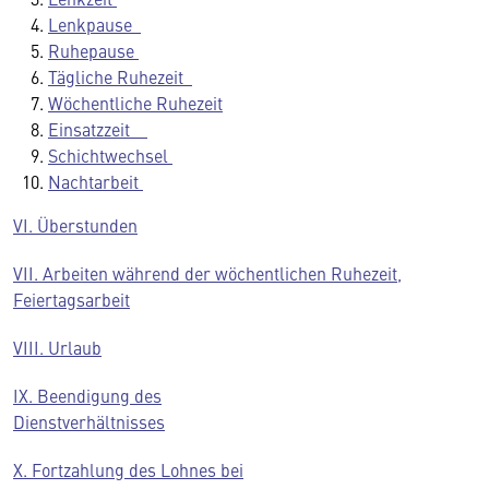
Lenkpause
Ruhepause
Tägliche Ruhezeit
Wöchentliche Ruhezeit
Einsatzzeit
Schichtwechsel
Nachtarbeit
VI. Überstunden
VII. Arbeiten während der wöchentlichen Ruhezeit,
Feiertagsarbeit
VIII. Urlaub
IX. Beendigung des
Dienstverhältnisses
X. Fortzahlung des Lohnes bei