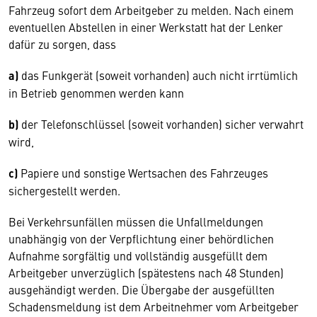
Fahrzeug sofort dem Arbeitgeber zu melden. Nach einem
eventuellen Abstellen in einer Werkstatt hat der Lenker
dafür zu sorgen, dass
a)
das Funkgerät (soweit vorhanden) auch nicht irrtümlich
in Betrieb genommen werden kann
b)
der Telefonschlüssel (soweit vorhanden) sicher verwahrt
wird,
c)
Papiere und sonstige Wertsachen des Fahrzeuges
sichergestellt werden.
Bei Verkehrsunfällen müssen die Unfallmeldungen
unabhängig von der Verpflichtung einer behördlichen
Aufnahme sorgfältig und vollständig ausgefüllt dem
Arbeitgeber unverzüglich (spätestens nach 48 Stunden)
ausgehändigt werden. Die Übergabe der ausgefüllten
Schadensmeldung ist dem Arbeitnehmer vom Arbeitgeber