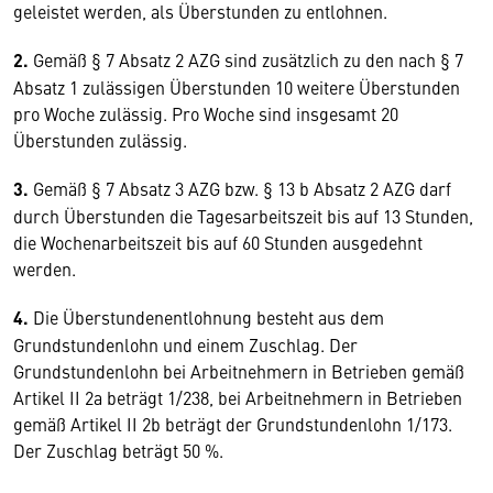
geleistet werden, als Überstunden zu entlohnen.
2.
Gemäß § 7 Absatz 2 AZG sind zusätzlich zu den nach § 7
Absatz 1 zulässigen Überstunden 10 weitere Überstunden
pro Woche zulässig. Pro Woche sind insgesamt 20
Überstunden zulässig.
3.
Gemäß § 7 Absatz 3 AZG bzw. § 13 b Absatz 2 AZG darf
durch Überstunden die Tagesarbeitszeit bis auf 13 Stunden,
die Wochenarbeitszeit bis auf 60 Stunden ausgedehnt
werden.
4.
Die Überstundenentlohnung besteht aus dem
Grundstundenlohn und einem Zuschlag. Der
Grundstundenlohn bei Arbeitnehmern in Betrieben gemäß
Artikel II 2a beträgt 1/238, bei Arbeitnehmern in Betrieben
gemäß Artikel II 2b beträgt der Grundstundenlohn 1/173.
Der Zuschlag beträgt 50 %.