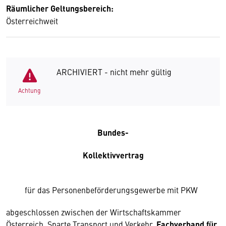
Räumlicher Geltungsbereich:
Österreichweit
ARCHIVIERT - nicht mehr gültig
Achtung
Bundes-
Kollektivvertrag
für das Personenbeförderungsgewerbe mit PKW
abgeschlossen zwischen der Wirtschaftskammer
Österreich, Sparte Transport und Verkehr,
Fachverband für