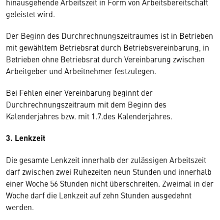
hinausgehende Arbeitszeit in Form von Arbeitsbereitschaft
geleistet wird.
Der Beginn des Durchrechnungszeitraumes ist in Betrieben
mit gewähltem Betriebsrat durch Betriebsvereinbarung, in
Betrieben ohne Betriebsrat durch Vereinbarung zwischen
Arbeitgeber und Arbeitnehmer festzulegen.
Bei Fehlen einer Vereinbarung beginnt der
Durchrechnungszeitraum mit dem Beginn des
Kalenderjahres bzw. mit 1.7.des Kalenderjahres.
3. Lenkzeit
Die gesamte Lenkzeit innerhalb der zulässigen Arbeitszeit
darf zwischen zwei Ruhezeiten neun Stunden und innerhalb
einer Woche 56 Stunden nicht überschreiten. Zweimal in der
Woche darf die Lenkzeit auf zehn Stunden ausgedehnt
werden.