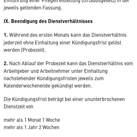
Einführung einer Pflegefreistellung (Urlaubsgesetz) in der
jeweils geltenden Fassung.
IX. Beendigung des Dienstverhältnisses
1.
Während des ersten Monats kann das Dienstverhältnis
jederzeit ohne Einhaltung einer Kündigungsfrist gelöst
werden (Probezeit).
2.
Nach Ablauf der Probezeit kann das Dienstverhältnis vom
Arbeitgeber und Arbeitnehmer unter Einhaltung
nachstehender Kündigungsfristen jeweils zum
Kalenderwochenende gekündigt werden.
Die Kündigungsfrist beträgt bei einer ununterbrochenen
Dienstzeit von
mehr als 1 Monat 1 Woche
mehr als 1 Jahr 2 Wochen