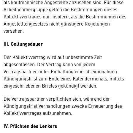
als kaufmännische Angestellte anzusehen sind. Für diese
Arbeitnehmergruppe gelten die Bestimmungen dieses
Kollektivvertrages nur insofern, als die Bestimmungen des
Angestelltengesetzes nicht günstigere Regelungen
vorsehen.
III. Geltungsdauer
Der Kollektivvertrag wird auf unbestimmte Zeit
abgeschlossen. Der Vertrag kann von jedem
Vertragspartner unter Einhaltung einer dreimonatigen
Kündigungsfrist zum Ende eines Kalendermonats, mittels
eingeschriebenen Briefes gekündigt werden.
Die Vertragspartner verpflichten sich, während der
Kündigungsfrist Verhandlungen zwecks Erneuerung des
Kollektivvertrages aufzunehmen.
IV. Pflichten des Lenkers