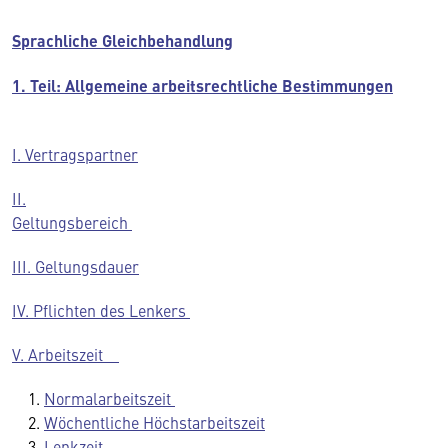
Sprachliche Gleichbehandlung
1. Teil: Allgemeine arbeitsrechtliche Bestimmungen
I. Vertragspartner
II.
Geltungsbereich
III. Geltungsdauer
IV. Pflichten des Lenkers
V. Arbeitszeit
Normalarbeitszeit
Wöchentliche Höchstarbeitszeit
Lenkzeit