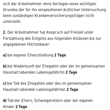
sich der Arbeitnehmer ohne Vorliegen eines wichtigen
Grundes der für ihn vorgesehenen ärztlichen Untersuchung
beim zuständigen Krankenversicherungsträger nicht
unterzieht.
2.
Der Arbeitnehmer hat Anspruch auf Freizeit unter
Fortzahlung des Entgelts aus folgenden Anlässen bis zur
angegebenen Höchstdauer:
a)
bei eigener Eheschließung
2 Tage
b)
bei Niederkunft der Ehegattin oder der im gemeinsamen
Haushalt lebenden Lebensgefährtin
2 Tage
c)
bei Tod des Ehegatten oder des im gemeinsamen
Haushalt lebenden Lebensgefährten
2 Tage
d)
Tod der Eltern, Schwiegereltern oder der eigenen
Kinder
2 Tage