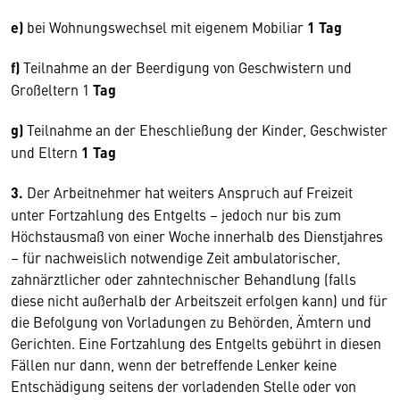
e)
bei Wohnungswechsel mit eigenem Mobiliar
1 Tag
f)
Teilnahme an der Beerdigung von Geschwistern und
Großeltern 1
Tag
g)
Teilnahme an der Eheschließung der Kinder, Geschwister
und Eltern
1 Tag
3.
Der Arbeitnehmer hat weiters Anspruch auf Freizeit
unter Fortzahlung des Entgelts – jedoch nur bis zum
Höchstausmaß von einer Woche innerhalb des Dienstjahres
– für nachweislich notwendige Zeit ambulatorischer,
zahnärztlicher oder zahntechnischer Behandlung (falls
diese nicht außerhalb der Arbeitszeit erfolgen kann) und für
die Befolgung von Vorladungen zu Behörden, Ämtern und
Gerichten. Eine Fortzahlung des Entgelts gebührt in diesen
Fällen nur dann, wenn der betreffende Lenker keine
Entschädigung seitens der vorladenden Stelle oder von