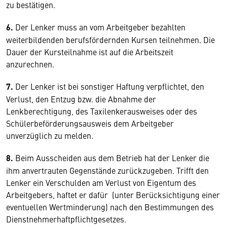
zu bestätigen.
6.
Der Lenker muss an vom Arbeitgeber bezahlten
weiterbildenden berufsfördernden Kursen teilnehmen. Die
Dauer der Kursteilnahme ist auf die Arbeitszeit
anzurechnen.
7.
Der Lenker ist bei sonstiger Haftung verpflichtet, den
Verlust, den Entzug bzw. die Abnahme der
Lenkberechtigung, des Taxilenkerausweises oder des
Schülerbeförderungsausweis dem Arbeitgeber
unverzüglich zu melden.
8.
Beim Ausscheiden aus dem Betrieb hat der Lenker die
ihm anvertrauten Gegenstände zurückzugeben. Trifft den
Lenker ein Verschulden am Verlust von Eigentum des
Arbeitgebers, haftet er dafür (unter Berücksichtigung einer
eventuellen Wertminderung) nach den Bestimmungen des
Dienstnehmerhaftpflichtgesetzes.