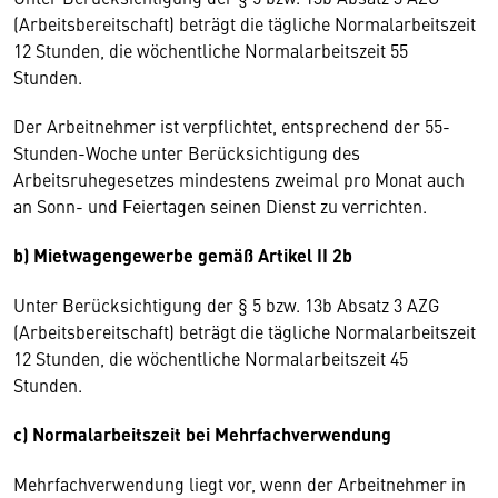
(Arbeitsbereitschaft) beträgt die tägliche Normalarbeitszeit
12 Stunden, die wöchentliche Normalarbeitszeit 55
Stunden.
Der Arbeitnehmer ist verpflichtet, entsprechend der 55-
Stunden-Woche unter Berücksichtigung des
Arbeitsruhegesetzes mindestens zweimal pro Monat auch
an Sonn- und Feiertagen seinen Dienst zu verrichten.
b) Mietwagengewerbe gemäß Artikel II 2b
Unter Berücksichtigung der § 5 bzw. 13b Absatz 3 AZG
(Arbeitsbereitschaft) beträgt die tägliche Normalarbeitszeit
12 Stunden, die wöchentliche Normalarbeitszeit 45
Stunden.
c) Normalarbeitszeit bei Mehrfachverwendung
Mehrfachverwendung liegt vor, wenn der Arbeitnehmer in