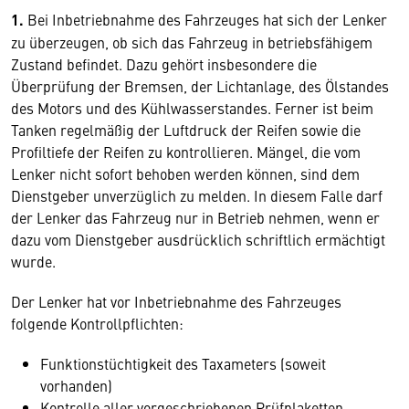
1.
Bei Inbetriebnahme des Fahrzeuges hat sich der Lenker
zu überzeugen, ob sich das Fahrzeug in betriebsfähigem
Zustand befindet. Dazu gehört insbesondere die
Überprüfung der Bremsen, der Lichtanlage, des Ölstandes
des Motors und des Kühlwasserstandes. Ferner ist beim
Tanken regelmäßig der Luftdruck der Reifen sowie die
Profiltiefe der Reifen zu kontrollieren. Mängel, die vom
Lenker nicht sofort behoben werden können, sind dem
Dienstgeber unverzüglich zu melden. In diesem Falle darf
der Lenker das Fahrzeug nur in Betrieb nehmen, wenn er
dazu vom Dienstgeber ausdrücklich schriftlich ermächtigt
wurde.
Der Lenker hat vor Inbetriebnahme des Fahrzeuges
folgende Kontrollpflichten:
Funktionstüchtigkeit des Taxameters (soweit
vorhanden)
Kontrolle aller vorgeschriebenen Prüfplaketten