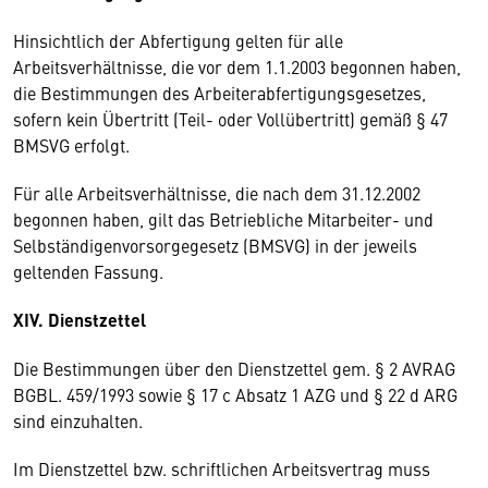
Hinsichtlich der Abfertigung gelten für alle
Arbeitsverhältnisse, die vor dem 1.1.2003 begonnen haben,
die Bestimmungen des Arbeiterabfertigungsgesetzes,
sofern kein Übertritt (Teil- oder Vollübertritt) gemäß § 47
BMSVG erfolgt.
Für alle Arbeitsverhältnisse, die nach dem 31.12.2002
begonnen haben, gilt das Betriebliche Mitarbeiter- und
Selbständigenvorsorgegesetz (BMSVG) in der jeweils
geltenden Fassung.
XIV. Dienstzettel
Die Bestimmungen über den Dienstzettel gem. § 2 AVRAG
BGBL. 459/1993 sowie § 17 c Absatz 1 AZG und § 22 d ARG
sind einzuhalten.
Im Dienstzettel bzw. schriftlichen Arbeitsvertrag muss