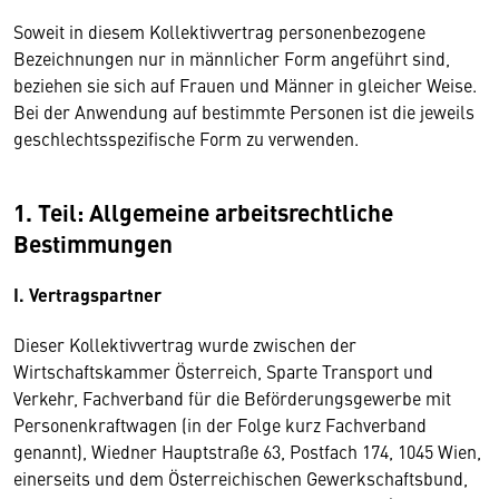
Soweit in diesem Kollektivvertrag personenbezogene
Bezeichnungen nur in männlicher Form angeführt sind,
beziehen sie sich auf Frauen und Männer in gleicher Weise.
Bei der Anwendung auf bestimmte Personen ist die jeweils
geschlechtsspezifische Form zu verwenden.
1. Teil: Allgemeine arbeitsrechtliche
Bestimmungen
I. Vertragspartner
Dieser Kollektivvertrag wurde zwischen der
Wirtschaftskammer Österreich, Sparte Transport und
Verkehr, Fachverband für die Beförderungsgewerbe mit
Personenkraftwagen (in der Folge kurz Fachverband
genannt), Wiedner Hauptstraße 63, Postfach 174, 1045 Wien,
einerseits und dem Österreichischen Gewerkschaftsbund,