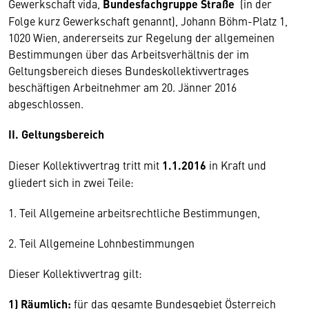
Gewerkschaft vida,
Bundesfachgruppe Straße
(in der
Folge kurz Gewerkschaft genannt), Johann Böhm-Platz 1,
1020 Wien, andererseits zur Regelung der allgemeinen
Bestimmungen über das Arbeitsverhältnis der im
Geltungsbereich dieses Bundeskollektivvertrages
beschäftigen Arbeitnehmer am 20. Jänner 2016
abgeschlossen.
II. Geltungsbereich
Dieser Kollektivvertrag tritt mit
1.1.2016
in Kraft und
gliedert sich in zwei Teile:
1. Teil Allgemeine arbeitsrechtliche Bestimmungen,
2. Teil Allgemeine Lohnbestimmungen
Dieser Kollektivvertrag gilt:
1) Räumlich:
für das gesamte Bundesgebiet Österreich