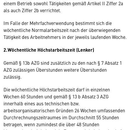
einem Betrieb sowohl Tätigkeiten gemäß Artikel II Ziffer 2a
als auch Ziffer 2b verrichtet.
Im Falle der Mehrfachverwendung bestimmt sich die
wöchentliche Normalarbeitszeit nach der überwiegenden
Tätigkeit des Arbeitnehmers in der jeweils laufenden Woche.
2.Wöchentliche Höchstarbeitszeit (Lenker)
Gemäß § 13b AZG sind zusätzlich zu den nach § 7 Absatz 1
AZG zulässigen Überstunden weitere Überstunden
zulässig.
Die wöchentliche Höchstarbeitszeit darf in einzelnen
Wochen 60 Stunden und gemäß § 13 b Absatz 3 AZG
innerhalb eines aus technischen bzw.
arbeitsorganisatorischen Gründen 26 Wochen umfassenden
Durchrechnungszeitraumes im Durchschnitt 55 Stunden
betragen, wenn zumindest die über 48 Stunden