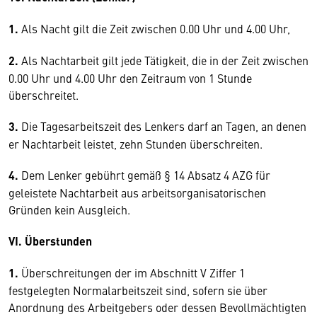
1.
Als Nacht gilt die Zeit zwischen 0.00 Uhr und 4.00 Uhr,
2.
Als Nachtarbeit gilt jede Tätigkeit, die in der Zeit zwischen
0.00 Uhr und 4.00 Uhr den Zeitraum von 1 Stunde
überschreitet.
3.
Die Tagesarbeitszeit des Lenkers darf an Tagen, an denen
er Nachtarbeit leistet, zehn Stunden überschreiten.
4.
Dem Lenker gebührt gemäß § 14 Absatz 4 AZG für
geleistete Nachtarbeit aus arbeitsorganisatorischen
Gründen kein Ausgleich.
VI. Überstunden
1.
Überschreitungen der im Abschnitt V Ziffer 1
festgelegten Normalarbeitszeit sind, sofern sie über
Anordnung des Arbeitgebers oder dessen Bevollmächtigten