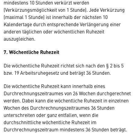
mindestens 10 Stunden verkürzt werden
(Verkürzungsmöglichkeit von 1 Stunde). Jede Verkürzung
(maximal 1 Stunde) ist innerhalb der nächsten 10
Kalendertage durch entsprechende Verlängerung einer
anderen täglichen oder wöchentlichen Ruhezeit
auszugleichen.
7. Wöchentliche Ruhezeit
Die wöchentliche Ruhezeit richtet sich nach den § 2 bis 5
bzw. 19 Arbeitsruhegesetz und beträgt 36 Stunden.
Die wöchentliche Ruhezeit kann innerhalb eines
Durchrechnungszeitraumes von 26 Wochen durchgerechnet
werden. Dabei kann die wöchentliche Ruhezeit in einzelnen
Wochen des Durchrechnungszeitraumes 36 Stunden
unterschreiten oder ganz entfallen, wenn die
durchschnittliche wöchentliche Ruhezeit im
Durchrechnungszeitraum mindestens 36 Stunden beträgt.