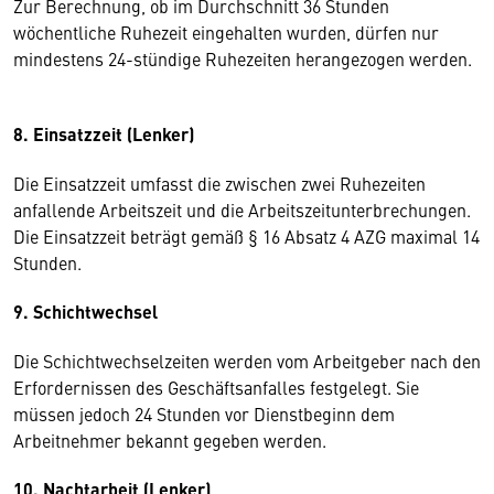
Zur Berechnung, ob im Durchschnitt 36 Stunden
wöchentliche Ruhezeit eingehalten wurden, dürfen nur
mindestens 24-stündige Ruhezeiten herangezogen werden.
8. Einsatzzeit (Lenker)
Die Einsatzzeit umfasst die zwischen zwei Ruhezeiten
anfallende Arbeitszeit und die Arbeitszeitunterbrechungen.
Die Einsatzzeit beträgt gemäß § 16 Absatz 4 AZG maximal 14
Stunden.
9. Schichtwechsel
Die Schichtwechselzeiten werden vom Arbeitgeber nach den
Erfordernissen des Geschäftsanfalles festgelegt. Sie
müssen jedoch 24 Stunden vor Dienstbeginn dem
Arbeitnehmer bekannt gegeben werden.
10. Nachtarbeit (Lenker)