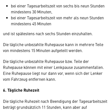
bei einer Tagesarbeitszeit von sechs bis neun Stunden
mindestens 30 Minuten,
bei einer Tagesarbeitszeit von mehr als neun Stunden
mindestens 45 Minuten
und ist spätestens nach sechs Stunden einzuhalten.
Die tägliche unbezahlte Ruhepause kann in mehrere Teile
von mindestens 15 Minuten aufgeteilt werden.
Die tägliche unbezahlte Ruhepause bzw. Teile der
Ruhepause können mit einer Lenkpause zusammenfallen.
Eine Ruhepause liegt nur dann vor, wenn sich der Lenker
vom Fahrzeug entfernen kann.
6. Tägliche Ruhezeit
Die tägliche Ruhezeit nach Beendigung der Tagesarbeitszeit
beträgt grundsätzlich 11 Stunden, kann aber auf