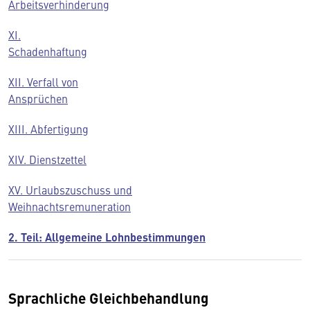
Arbeitsverhinderung
XI.
Schadenhaftung
XII. Verfall von
Ansprüchen
XIII. Abfertigung
XIV. Dienstzettel
XV. Urlaubszuschuss und
Weihnachtsremuneration
2. Teil: Allgemeine Lohnbestimmungen
Sprachliche Gleichbehandlung