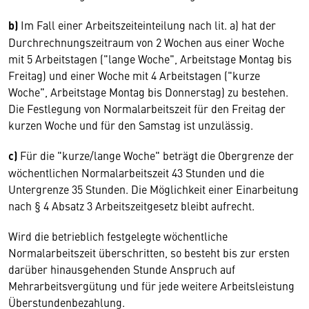
b)
Im Fall einer Arbeitszeiteinteilung nach lit. a) hat der
Durchrechnungszeitraum von 2 Wochen aus einer Woche
mit 5 Arbeitstagen ("lange Woche", Arbeitstage Montag bis
Freitag) und einer Woche mit 4 Arbeitstagen ("kurze
Woche", Arbeitstage Montag bis Donnerstag) zu bestehen.
Die Festlegung von Normalarbeitszeit für den Freitag der
kurzen Woche und für den Samstag ist unzulässig.
c)
Für die "kurze/lange Woche" beträgt die Obergrenze der
wöchentlichen Normalarbeitszeit 43 Stunden und die
Untergrenze 35 Stunden. Die Möglichkeit einer Einarbeitung
nach § 4 Absatz 3 Arbeitszeitgesetz bleibt aufrecht.
Wird die betrieblich festgelegte wöchentliche
Normalarbeitszeit überschritten, so besteht bis zur ersten
darüber hinausgehenden Stunde Anspruch auf
Mehrarbeitsvergütung und für jede weitere Arbeitsleistung
Überstundenbezahlung.