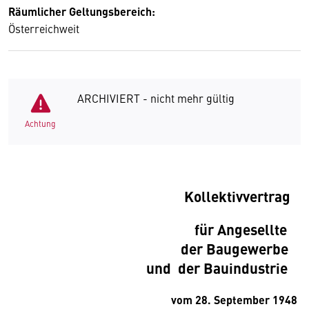
Räumlicher Geltungsbereich:
Österreichweit
ARCHIVIERT - nicht mehr gültig
Achtung
Kollektivvertrag
für Angesellte
der Baugewerbe
und der Bauindustrie
vom 28. September 1948