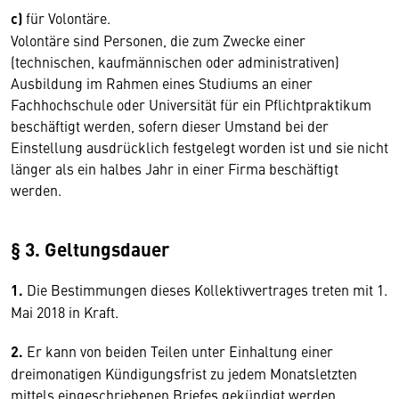
c)
für Volontäre.
Volontäre sind Personen, die zum Zwecke einer
(technischen, kaufmännischen oder administrativen)
Ausbildung im Rahmen eines Studiums an einer
Fachhochschule oder Universität für ein Pflichtpraktikum
beschäftigt werden, sofern dieser Umstand bei der
Einstellung ausdrücklich festgelegt worden ist und sie nicht
länger als ein halbes Jahr in einer Firma beschäftigt
werden.
§ 3. Geltungsdauer
1.
Die Bestimmungen dieses Kollektivvertrages treten mit 1.
Mai 2018 in Kraft.
2.
Er kann von beiden Teilen unter Einhaltung einer
dreimonatigen Kündigungsfrist zu jedem Monatsletzten
mittels eingeschriebenen Briefes gekündigt werden.