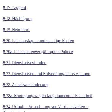
§ 17. Taggeld
§ 18. Nächtigung
§ 19. Heimfahrt
§ 20. Fahrtauslagen und sonstige Kosten
§ 20a. Fahrtkostenvergütung für Poliere
§ 21. Dienstreisestunden
§ 22. Dienstreisen und Entsendungen ins Ausland
§ 23. Arbeitsverhinderung
§ 23a. Kündigung wegen lang dauernder Krankheit
§ 24. Urlaub – Anrechnung von Vordienstzeiten –