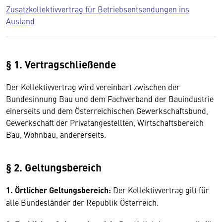
Zusatzkollektivvertrag für Betriebsentsendungen ins
Ausland
§ 1. Vertragschließende
Der Kollektivvertrag wird vereinbart zwischen der
Bundesinnung Bau und dem Fachverband der Bauindustrie
einerseits und dem Österreichischen Gewerkschaftsbund,
Gewerkschaft der Privatangestellten, Wirtschaftsbereich
Bau, Wohnbau, andererseits.
§ 2. Geltungsbereich
1. Örtlicher Geltungsbereich:
Der Kollektivvertrag gilt für
alle Bundesländer der Republik Österreich.