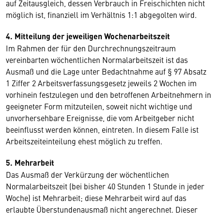
auf Zeitausgleich, dessen Verbrauch in Freischichten nicht
möglich ist, finanziell im Verhältnis 1:1 abgegolten wird.
4. Mitteilung der jeweiligen Wochenarbeitszeit
Im Rahmen der für den Durchrechnungszeitraum
vereinbarten wöchentlichen Normalarbeitszeit ist das
Ausmaß und die Lage unter Bedachtnahme auf § 97 Absatz
1 Ziffer 2 Arbeitsverfassungsgesetz jeweils 2 Wochen im
vorhinein festzulegen und den betroffenen Arbeitnehmern in
geeigneter Form mitzuteilen, soweit nicht wichtige und
unvorhersehbare Ereignisse, die vom Arbeitgeber nicht
beeinflusst werden können, eintreten. In diesem Falle ist
Arbeitszeiteinteilung ehest möglich zu treffen.
5. Mehrarbeit
Das Ausmaß der Verkürzung der wöchentlichen
Normalarbeitszeit (bei bisher 40 Stunden 1 Stunde in jeder
Woche) ist Mehrarbeit; diese Mehrarbeit wird auf das
erlaubte Überstundenausmaß nicht angerechnet. Dieser