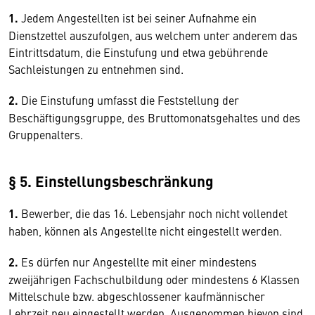
1.
Jedem Angestellten ist bei seiner Aufnahme ein
Dienstzettel auszufolgen, aus welchem unter anderem das
Eintrittsdatum, die Einstufung und etwa gebührende
Sachleistungen zu entnehmen sind.
2.
Die Einstufung umfasst die Feststellung der
Beschäftigungsgruppe, des Bruttomonatsgehaltes und des
Gruppenalters.
§ 5. Einstellungsbeschränkung
1.
Bewerber, die das 16. Lebensjahr noch nicht vollendet
haben, können als Angestellte nicht eingestellt werden.
2.
Es dürfen nur Angestellte mit einer mindestens
zweijährigen Fachschulbildung oder mindestens 6 Klassen
Mittelschule bzw. abgeschlossener kaufmännischer
Lehrzeit neu eingestellt werden. Ausgenommen hievon sind