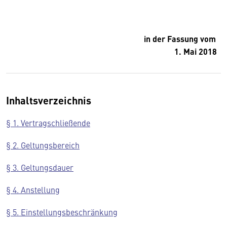
in der Fassung vom
1. Mai 2018
Inhaltsverzeichnis
§ 1. Vertragschließende
§ 2. Geltungsbereich
§ 3. Geltungsdauer
§ 4. Anstellung
§ 5. Einstellungsbeschränkung