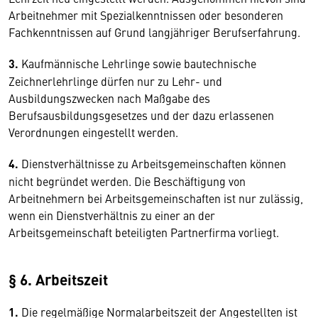
Arbeitnehmer mit Spezialkenntnissen oder besonderen
Fachkenntnissen auf Grund langjähriger Berufserfahrung.
3.
Kaufmännische Lehrlinge sowie bautechnische
Zeichnerlehrlinge dürfen nur zu Lehr- und
Ausbildungszwecken nach Maßgabe des
Berufsausbildungsgesetzes und der dazu erlassenen
Verordnungen eingestellt werden.
4.
Dienstverhältnisse zu Arbeitsgemeinschaften können
nicht begründet werden. Die Beschäftigung von
Arbeitnehmern bei Arbeitsgemeinschaften ist nur zulässig,
wenn ein Dienstverhältnis zu einer an der
Arbeitsgemeinschaft beteiligten Partnerfirma vorliegt.
§ 6. Arbeitszeit
1.
Die regelmäßige Normalarbeitszeit der Angestellten ist