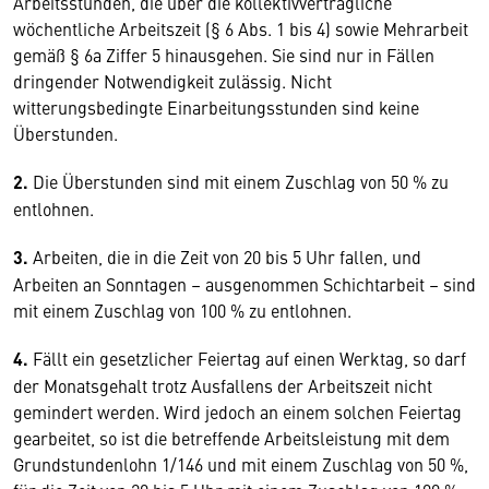
Arbeitsstunden, die über die kollektivvertragliche
wöchentliche Arbeitszeit (§ 6 Abs. 1 bis 4) sowie Mehrarbeit
gemäß § 6a Ziffer 5 hinausgehen. Sie sind nur in Fällen
dringender Notwendigkeit zulässig. Nicht
witterungsbedingte Einarbeitungsstunden sind keine
Überstunden.
2.
Die Überstunden sind mit einem Zuschlag von 50 % zu
entlohnen.
3.
Arbeiten, die in die Zeit von 20 bis 5 Uhr fallen, und
Arbeiten an Sonntagen – ausgenommen Schichtarbeit – sind
mit einem Zuschlag von 100 % zu entlohnen.
4.
Fällt ein gesetzlicher Feiertag auf einen Werktag, so darf
der Monatsgehalt trotz Ausfallens der Arbeitszeit nicht
gemindert werden. Wird jedoch an einem solchen Feiertag
gearbeitet, so ist die betreffende Arbeitsleistung mit dem
Grundstundenlohn 1/146 und mit einem Zuschlag von 50 %,