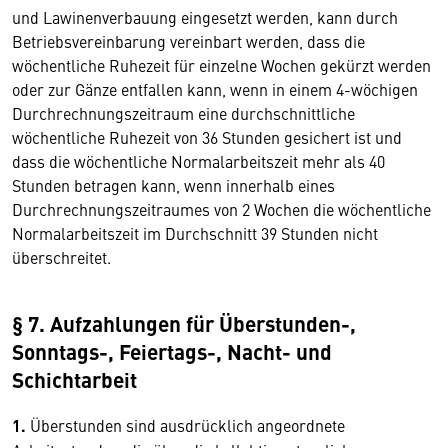
und Lawinenverbauung eingesetzt werden, kann durch
Betriebsvereinbarung vereinbart werden, dass die
wöchentliche Ruhezeit für einzelne Wochen gekürzt werden
oder zur Gänze entfallen kann, wenn in einem 4-wöchigen
Durchrechnungszeitraum eine durchschnittliche
wöchentliche Ruhezeit von 36 Stunden gesichert ist und
dass die wöchentliche Normalarbeitszeit mehr als 40
Stunden betragen kann, wenn innerhalb eines
Durchrechnungszeitraumes von 2 Wochen die wöchentliche
Normalarbeitszeit im Durchschnitt 39 Stunden nicht
überschreitet.
§ 7. Aufzahlungen für Überstunden-,
Sonntags-, Feiertags-, Nacht- und
Schichtarbeit
1.
Überstunden sind ausdrücklich angeordnete