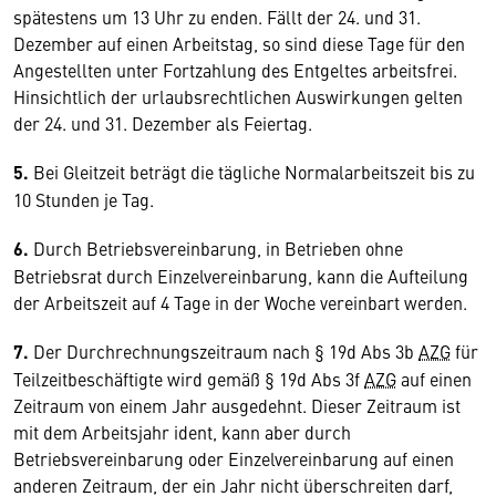
spätestens um 13 Uhr zu enden. Fällt der 24. und 31.
Dezember auf einen Arbeitstag, so sind diese Tage für den
Angestellten unter Fortzahlung des Entgeltes arbeitsfrei.
Hinsichtlich der urlaubsrechtlichen Auswirkungen gelten
der 24. und 31. Dezember als Feiertag.
5.
Bei Gleitzeit beträgt die tägliche Normalarbeitszeit bis zu
10 Stunden je Tag.
6.
Durch Betriebsvereinbarung, in Betrieben ohne
Betriebsrat durch Einzelvereinbarung, kann die Aufteilung
der Arbeitszeit auf 4 Tage in der Woche vereinbart werden.
7.
Der Durchrechnungszeitraum nach § 19d Abs 3b
AZG
für
Teilzeitbeschäftigte wird gemäß § 19d Abs 3f
AZG
auf einen
Zeitraum von einem Jahr ausgedehnt. Dieser Zeitraum ist
mit dem Arbeitsjahr ident, kann aber durch
Betriebsvereinbarung oder Einzelvereinbarung auf einen
anderen Zeitraum, der ein Jahr nicht überschreiten darf,