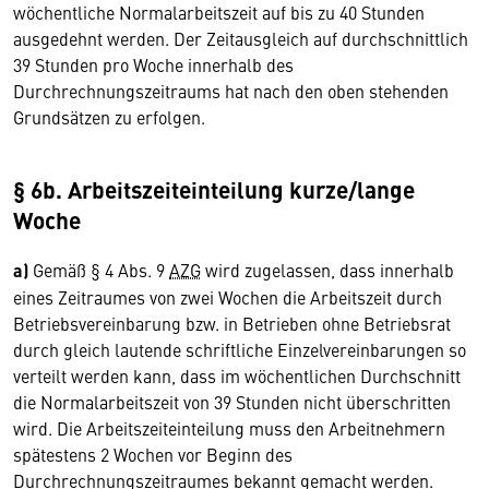
wöchentliche Normalarbeitszeit auf bis zu 40 Stunden
ausgedehnt werden. Der Zeitausgleich auf durchschnittlich
39 Stunden pro Woche innerhalb des
Durchrechnungszeitraums hat nach den oben stehenden
Grundsätzen zu erfolgen.
§ 6b. Arbeitszeiteinteilung kurze/lange
Woche
a)
Gemäß § 4 Abs. 9
AZG
wird zugelassen, dass innerhalb
eines Zeitraumes von zwei Wochen die Arbeitszeit durch
Betriebsvereinbarung bzw. in Betrieben ohne Betriebsrat
durch gleich lautende schriftliche Einzelvereinbarungen so
verteilt werden kann, dass im wöchentlichen Durchschnitt
die Normalarbeitszeit von 39 Stunden nicht überschritten
wird. Die Arbeitszeiteinteilung muss den Arbeitnehmern
spätestens 2 Wochen vor Beginn des
Durchrechnungszeitraumes bekannt gemacht werden.