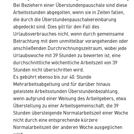
Bei Beziehern einer Überstundenpauschale sind diese
Arbeitsstunden abgegolten, wenn sie in Zeiten fallen,
die durch die Überstundenpauschalvereinbarung
abgedeckt sind. Dies gilt für den Fall des
Urlaubsverbrauches nicht, wenn durch gemeinsame
Betrachtung mit dem unmittelbar vorangehenden oder
anschließenden Durchrechnungszeitraum, wobei jede
Urlaubswoche mit 39 Stunden zu bewerten ist, eine
durchschnittliche wöchentliche Arbeitszeit von 39
Stunden nicht überschritten wird.
Es gebührt ebenso bis zur 40. Stunde
Mehrarbeitsabgeltung und für darüber hinaus
geleistete Arbeitsstunden Überstundenbezahlung,
wenn aufgrund einer Weisung des Arbeitgebers, etwa
Überstellung zu einer Arbeitsgemeinschaft, die 39
Stunden übersteigende Normalarbeitszeit einer Woche
nicht durch eine entsprechende kürzere
Normalarbeitszeit der anderen Woche ausgeglichen