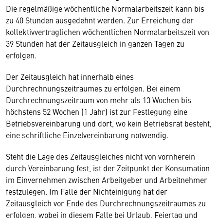
Die regelmäßige wöchentliche Normalarbeitszeit kann bis
zu 40 Stunden ausgedehnt werden. Zur Erreichung der
kollektivvertraglichen wöchentlichen Normalarbeitszeit von
39 Stunden hat der Zeitausgleich in ganzen Tagen zu
erfolgen.
Der Zeitausgleich hat innerhalb eines
Durchrechnungszeitraumes zu erfolgen. Bei einem
Durchrechnungszeitraum von mehr als 13 Wochen bis
höchstens 52 Wochen (1 Jahr) ist zur Festlegung eine
Betriebsvereinbarung und dort, wo kein Betriebsrat besteht,
eine schriftliche Einzelvereinbarung notwendig.
Steht die Lage des Zeitausgleiches nicht von vornherein
durch Vereinbarung fest, ist der Zeitpunkt der Konsumation
im Einvernehmen zwischen Arbeitgeber und Arbeitnehmer
festzulegen. Im Falle der Nichteinigung hat der
Zeitausgleich vor Ende des Durchrechnungszeitraumes zu
erfolgen, wobei in diesem Falle bei Urlaub, Feiertag und