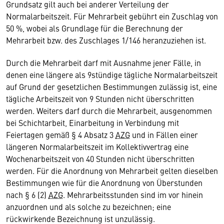
Grundsatz gilt auch bei anderer Verteilung der
Normalarbeitszeit. Für Mehrarbeit gebührt ein Zuschlag von
50 %, wobei als Grundlage für die Berechnung der
Mehrarbeit bzw. des Zuschlages 1/146 heranzuziehen ist.
Durch die Mehrarbeit darf mit Ausnahme jener Fälle, in
denen eine längere als 9stündige tägliche Normalarbeitszeit
auf Grund der gesetzlichen Bestimmungen zulässig ist, eine
tägliche Arbeitszeit von 9 Stunden nicht überschritten
werden. Weiters darf durch die Mehrarbeit, ausgenommen
bei Schichtarbeit, Einarbeitung in Verbindung mit
Feiertagen gemäß § 4 Absatz 3
AZG
und in Fällen einer
längeren Normalarbeitszeit im Kollektivvertrag eine
Wochenarbeitszeit von 40 Stunden nicht überschritten
werden. Für die Anordnung von Mehrarbeit gelten dieselben
Bestimmungen wie für die Anordnung von Überstunden
nach § 6 (2)
AZG
. Mehrarbeitsstunden sind im vor hinein
anzuordnen und als solche zu bezeichnen; eine
rückwirkende Bezeichnung ist unzulässig.