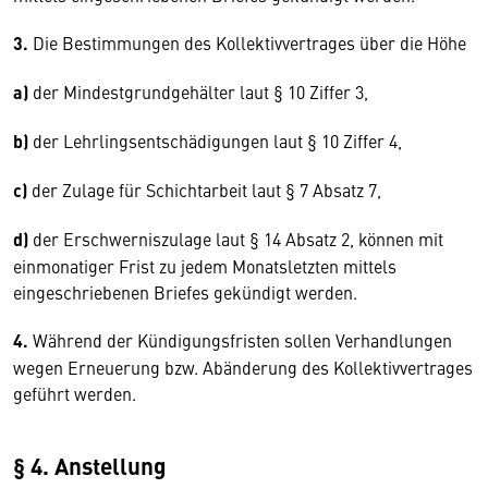
3.
Die Bestimmungen des Kollektivvertrages über die Höhe
a)
der Mindestgrundgehälter laut § 10 Ziffer 3,
b)
der Lehrlingsentschädigungen laut § 10 Ziffer 4,
c)
der Zulage für Schichtarbeit laut § 7 Absatz 7,
d)
der Erschwerniszulage laut § 14 Absatz 2, können mit
einmonatiger Frist zu jedem Monatsletzten mittels
eingeschriebenen Briefes gekündigt werden.
4.
Während der Kündigungsfristen sollen Verhandlungen
wegen Erneuerung bzw. Abänderung des Kollektivvertrages
geführt werden.
§ 4. Anstellung