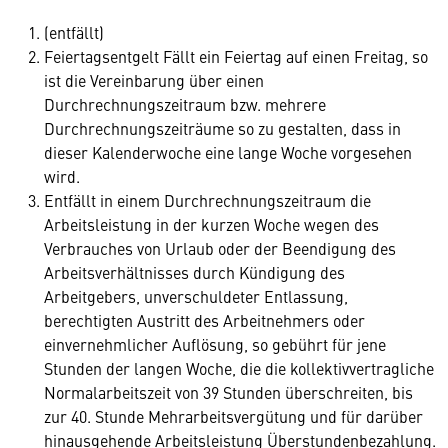
(entfällt)
Feiertagsentgelt Fällt ein Feiertag auf einen Freitag, so
ist die Vereinbarung über einen
Durchrechnungszeitraum bzw. mehrere
Durchrechnungszeiträume so zu gestalten, dass in
dieser Kalenderwoche eine lange Woche vorgesehen
wird.
Entfällt in einem Durchrechnungszeitraum die
Arbeitsleistung in der kurzen Woche wegen des
Verbrauches von Urlaub oder der Beendigung des
Arbeitsverhältnisses durch Kündigung des
Arbeitgebers, unverschuldeter Entlassung,
berechtigten Austritt des Arbeitnehmers oder
einvernehmlicher Auflösung, so gebührt für jene
Stunden der langen Woche, die die kollektivvertragliche
Normalarbeitszeit von 39 Stunden überschreiten, bis
zur 40. Stunde Mehrarbeitsvergütung und für darüber
hinausgehende Arbeitsleistung Überstundenbezahlung.