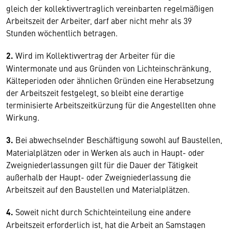
gleich der kollektivvertraglich vereinbarten regelmäßigen
Arbeitszeit der Arbeiter, darf aber nicht mehr als 39
Stunden wöchentlich betragen.
2.
Wird im Kollektivvertrag der Arbeiter für die
Wintermonate und aus Gründen von Lichteinschränkung,
Kälteperioden oder ähnlichen Gründen eine Herabsetzung
der Arbeitszeit festgelegt, so bleibt eine derartige
terminisierte Arbeitszeitkürzung für die Angestellten ohne
Wirkung.
3.
Bei abwechselnder Beschäftigung sowohl auf Baustellen,
Materialplätzen oder in Werken als auch in Haupt- oder
Zweigniederlassungen gilt für die Dauer der Tätigkeit
außerhalb der Haupt- oder Zweigniederlassung die
Arbeitszeit auf den Baustellen und Materialplätzen.
4.
Soweit nicht durch Schichteinteilung eine andere
Arbeitszeit erforderlich ist, hat die Arbeit an Samstagen