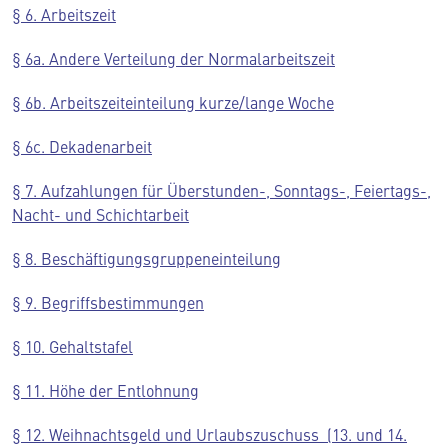
§ 6. Arbeitszeit
§ 6a. Andere Verteilung der Normalarbeitszeit
§ 6b. Arbeitszeiteinteilung kurze/lange Woche
§ 6c. Dekadenarbeit
§ 7. Aufzahlungen für Überstunden-, Sonntags-, Feiertags-,
Nacht- und Schichtarbeit
§ 8. Beschäftigungsgruppeneinteilung
§ 9. Begriffsbestimmungen
§ 10. Gehaltstafel
§ 11. Höhe der Entlohnung
§ 12. Weihnachtsgeld und Urlaubszuschuss (13. und 14.