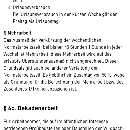
wird.
Urlaubsverbrauch
Bei Urlaubsverbrauch in der kurzen Woche gilt der
Freitag als Urlaubstag.
f) Mehrarbeit
Das Ausmaß der Verkürzung der wöchentlichen
Normalarbeitszeit (bei bisher 40 Stunden 1 Stunde in jeder
Woche) ist Mehrarbeit; diese Mehrarbeit wird auf das
erlaubte Überstundenausmaß nicht angerechnet. Dieser
Grundsatz gilt auch bei anderer Verteilung der
Normalarbeitszeit. Es gebührt ein Zuschlag von 50 %, wobei
als Grundlage für die Berechnung der Mehrarbeit bzw. des
Zuschlages 1/146 heranzuziehen ist.
§ 6c. Dekadenarbeit
Für Arbeitnehmer, die auf im öffentlichen Interesse
betriebenen Großbaustellen oder Baustellen der Wildbach-