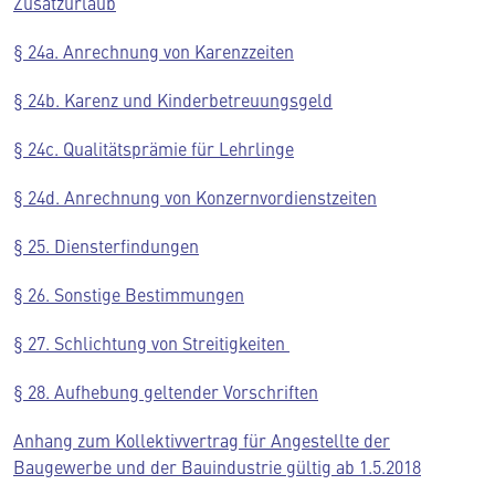
Zusatzurlaub
§ 24a. Anrechnung von Karenzzeiten
§ 24b. Karenz und Kinderbetreuungsgeld
§ 24c. Qualitätsprämie für Lehrlinge
§ 24d. Anrechnung von Konzernvordienstzeiten
§ 25. Diensterfindungen
§ 26. Sonstige Bestimmungen
§ 27. Schlichtung von Streitigkeiten
§ 28. Aufhebung geltender Vorschriften
Anhang zum Kollektivvertrag für Angestellte der
Baugewerbe und der Bauindustrie gültig ab 1.5.2018