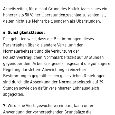
Arbeitszeiten, für die auf Grund des Kollektivvertrages ein
höherer als 50 %iger Überstundenzuschlag zu zahlen ist,
gelten nicht als Mehrarbeit, sondern als Überstunden.
6. Günstigkeitsklausel
Festgehalten wird, dass die Bestimmungen dieses
Paragraphen über die andere Verteilung der
Normalarbeitszeit und die Verkürzung der
kollektivvertraglichen Normalarbeitszeit auf 39 Stunden
gegenüber dem Arbeitszeitgesetz insgesamt die günstigere
Regelung darstellen. Abweichungen einzelner
Bestimmungen gegenüber den gesetzlichen Regelungen
sind durch die Absenkung der Normalarbeitszeit auf 39
Stunden sowie den dafür vereinbarten Lohnausgleich
abgegolten.
7.
Wird eine Viertagewoche vereinbart, kann unter
Anwendung der vorherstehenden Grundsätze die