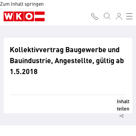
Zum Inhalt springen
Kollektivvertrag Baugewerbe und
Bauindustrie, Angestellte, gültig ab
1.5.2018
Inhalt
teilen