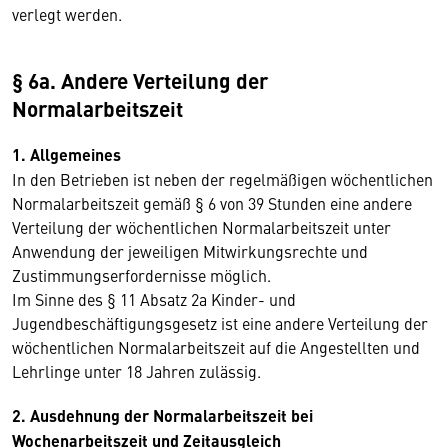
verlegt werden.
§ 6a. Andere Verteilung der
Normalarbeitszeit
1. Allgemeines
In den Betrieben ist neben der regelmäßigen wöchentlichen
Normalarbeitszeit gemäß § 6 von 39 Stunden eine andere
Verteilung der wöchentlichen Normalarbeitszeit unter
Anwendung der jeweiligen Mitwirkungsrechte und
Zustimmungserfordernisse möglich.
Im Sinne des § 11 Absatz 2a Kinder- und
Jugendbeschäftigungsgesetz ist eine andere Verteilung der
wöchentlichen Normalarbeitszeit auf die Angestellten und
Lehrlinge unter 18 Jahren zulässig.
2. Ausdehnung der Normalarbeitszeit bei
Wochenarbeitszeit und Zeitausgleich