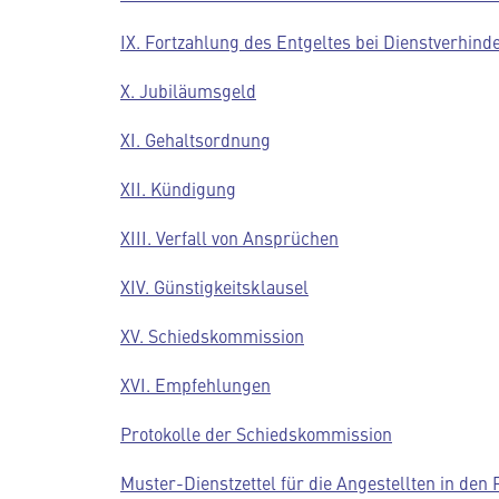
IX. Fortzahlung des Entgeltes bei Dienstverhind
X. Jubiläumsgeld
XI. Gehaltsordnung
XII. Kündigung
XIII. Verfall von Ansprüchen
XIV. Günstigkeitsklausel
XV. Schiedskommission
XVI. Empfehlungen
Protokolle der Schiedskommission
Muster-Dienstzettel für die Angestellten in den