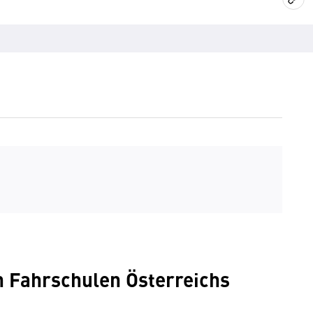
en Fahrschulen Österreichs