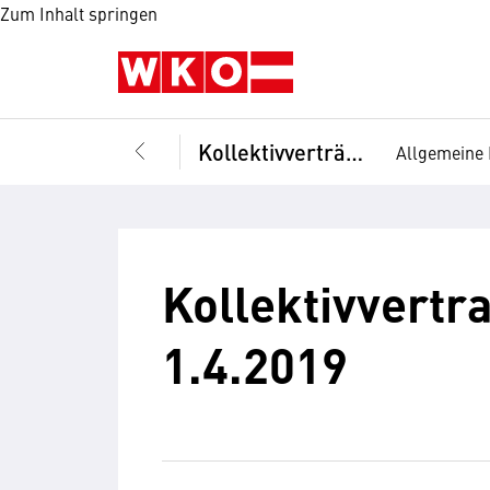
Zum Inhalt springen
Kollektivverträge
Allgemeine 
Kollektivvertra
1.4.2019