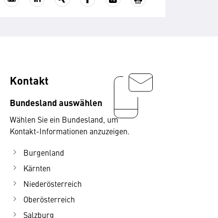
Kontakt
Bundesland auswählen
Wählen Sie ein Bundesland, um
Kontakt-Informationen anzuzeigen.
Burgenland
Kärnten
Niederösterreich
Oberösterreich
Salzburg