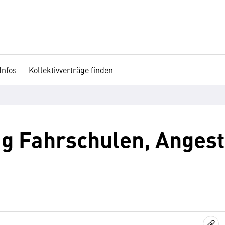
Infos
Kollektivverträge finden
g Fahrschulen, Angeste