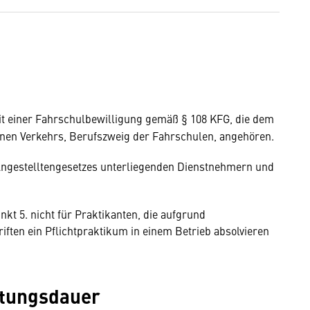
it einer Fahrschulbewilligung gemäß § 108 KFG, die dem
nen Verkehrs, Berufszweig der Fahrschulen, angehören.
ngestelltengesetzes unterliegenden Dienstnehmern und
nkt 5. nicht für Praktikanten, die aufgrund
iften ein Pflichtpraktikum in einem Betrieb absolvieren
ltungsdauer