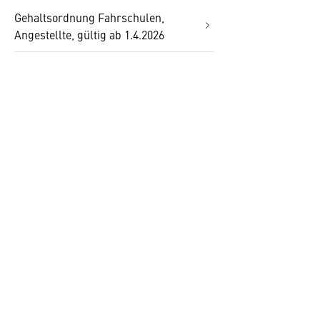
Gehaltsordnung Fahrschulen,
Angestellte, gültig ab 1.4.2026