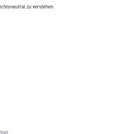
chtsneutral zu verstehen.
tion