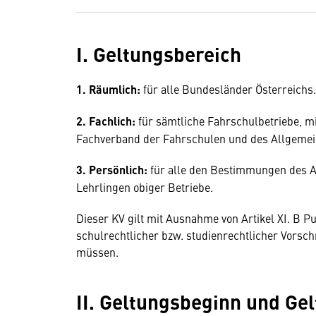
I. Geltungsbereich
1. Räumlich:
für alle Bundesländer Österreichs.
2. Fachlich:
für sämtliche Fahrschulbetriebe, m
Fachverband der Fahrschulen und des Allgemei
3. Persönlich:
für alle den Bestimmungen des A
Lehrlingen obiger Betriebe.
Dieser KV gilt mit Ausnahme von Artikel XI. B Pu
schulrechtlicher bzw. studienrechtlicher Vorschr
müssen.
II. Geltungsbeginn und Ge