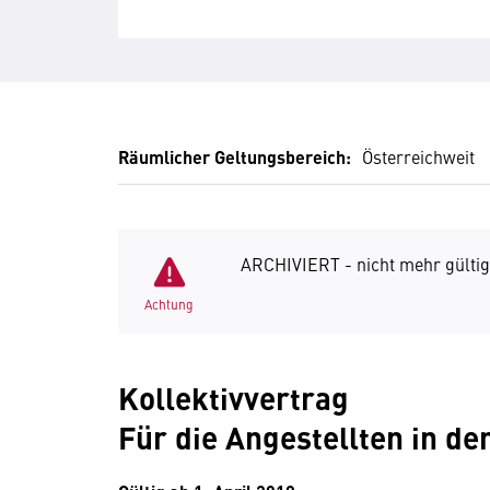
Räumlicher Geltungsbereich:
Österreichweit
ARCHIVIERT - nicht mehr gültig
Achtung
Kollektivvertrag
Für die Angestellten in d