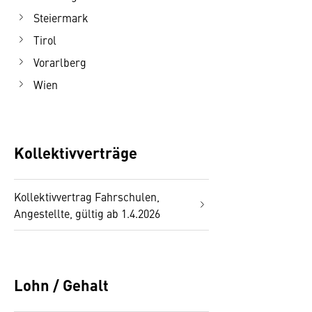
Steiermark
Tirol
Vorarlberg
Wien
Kollektivverträge
Kollektivvertrag Fahrschulen,
Angestellte, gültig ab 1.4.2026
Lohn / Gehalt