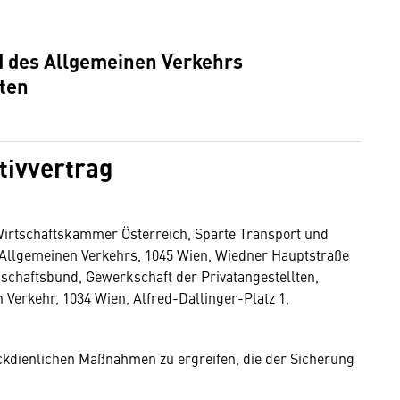
 des Allgemeinen Verkehrs
lten
tivvertrag
irtschaftskammer Österreich, Sparte Transport und
Allgemeinen Verkehrs, 1045 Wien, Wiedner Hauptstraße
schaftsbund, Gewerkschaft der Privatangestellten,
 Verkehr, 1034 Wien, Alfred-Dallinger-Platz 1,
eckdienlichen Maßnahmen zu ergreifen, die der Sicherung