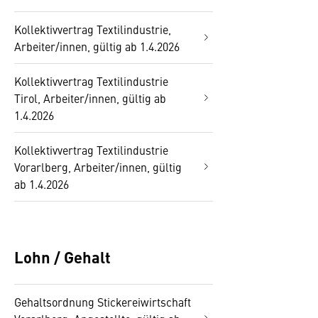
Kollektivvertrag Textilindustrie,
Arbeiter/innen, gültig ab 1.4.2026
Kollektivvertrag Textilindustrie
Tirol, Arbeiter/innen, gültig ab
1.4.2026
Kollektivvertrag Textilindustrie
Vorarlberg, Arbeiter/innen, gültig
ab 1.4.2026
Lohn / Gehalt
Gehaltsordnung Stickereiwirtschaft