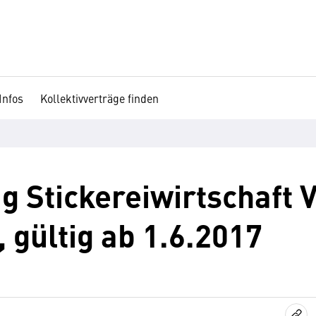
Infos
Kollektivverträge finden
g Stickereiwirtschaft 
 gültig ab 1.6.2017