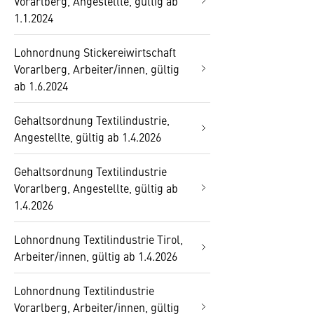
Vorarlberg, Angestellte, gültig ab
1.1.2024
Lohnordnung Stickereiwirtschaft
Vorarlberg, Arbeiter/innen, gültig
ab 1.6.2024
Gehaltsordnung Textilindustrie,
Angestellte, gültig ab 1.4.2026
Gehaltsordnung Textilindustrie
Vorarlberg, Angestellte, gültig ab
1.4.2026
Lohnordnung Textilindustrie Tirol,
Arbeiter/innen, gültig ab 1.4.2026
Lohnordnung Textilindustrie
Vorarlberg, Arbeiter/innen, gültig