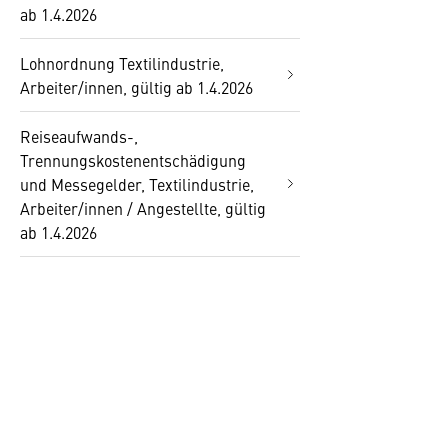
ab 1.4.2026
Lohnordnung Textilindustrie,
Arbeiter/innen, gültig ab 1.4.2026
Reiseaufwands-,
Trennungskostenentschädigung
und Messegelder, Textilindustrie,
Arbeiter/innen / Angestellte, gültig
ab 1.4.2026