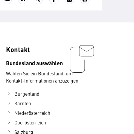
Kontakt
Bundesland auswählen
Wählen Sie ein Bundesland, um
Kontakt-Informationen anzuzeigen.
Burgenland
Kärnten
Niederösterreich
Oberösterreich
Salzburg