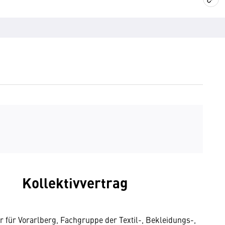
Kollektivvertrag
für Vorarlberg, Fachgruppe der Textil-, Bekleidungs-,