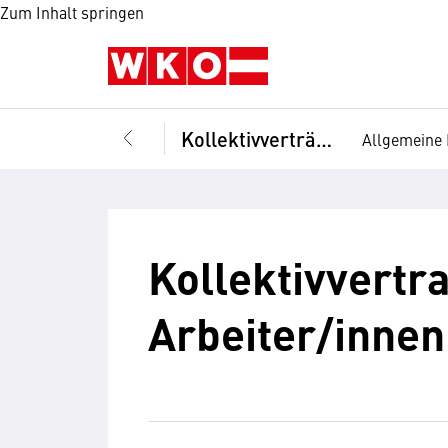
Zum Inhalt springen
Kollektivverträge
Allgemeine 
Kollektivvertra
Arbeiter/innen,