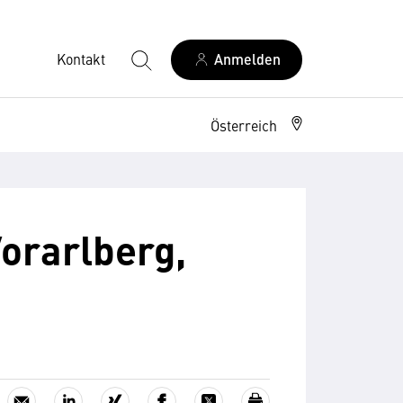
Kontakt
Anmelden
Österreich
Vorarlberg,