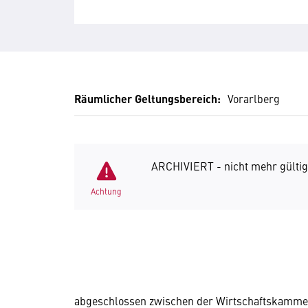
Räumlicher Geltungsbereich:
Vorarlberg
ARCHIVIERT - nicht mehr gültig
Achtung
abgeschlossen zwischen der Wirtschaftskammer 