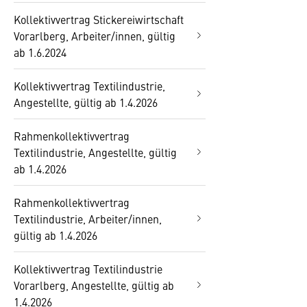
Kollektivvertrag Stickereiwirtschaft
Vorarlberg, Arbeiter/innen, gültig
ab 1.6.2024
Kollektivvertrag Textilindustrie,
Angestellte, gültig ab 1.4.2026
Rahmenkollektivvertrag
Textilindustrie, Angestellte, gültig
ab 1.4.2026
Rahmenkollektivvertrag
Textilindustrie, Arbeiter/innen,
gültig ab 1.4.2026
Kollektivvertrag Textilindustrie
Vorarlberg, Angestellte, gültig ab
1.4.2026