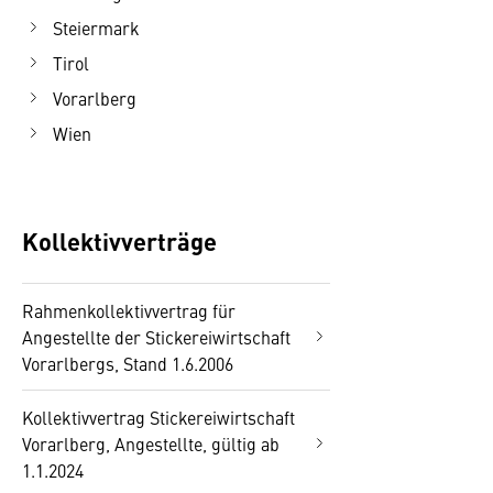
Steiermark
Tirol
Vorarlberg
Wien
Kollektivverträge
Rahmenkollektivvertrag für
Angestellte der Stickereiwirtschaft
Vorarlbergs, Stand 1.6.2006
Kollektivvertrag Stickereiwirtschaft
Vorarlberg, Angestellte, gültig ab
1.1.2024