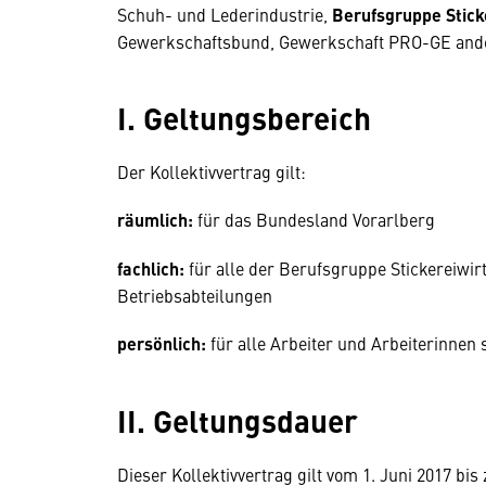
Schuh- und Lederindustrie,
Berufsgruppe Stick
Gewerkschaftsbund, Gewerkschaft PRO-GE ande
I. Geltungsbereich
Der Kollektivvertrag gilt:
räumlich:
für das Bundesland Vorarlberg
fachlich:
für alle der Berufsgruppe Stickereiwi
Betriebsabteilungen
persönlich:
für alle Arbeiter und Arbeiterinnen
II. Geltungsdauer
Dieser Kollektivvertrag gilt vom 1. Juni 2017 bis