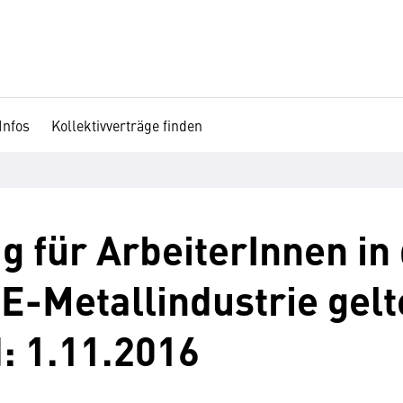
Infos
Kollektivverträge finden
g für ArbeiterInnen in
E-Metallindustrie gel
: 1.11.2016