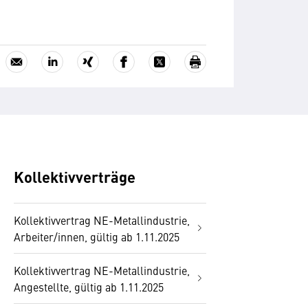
Kollektivverträge
Kollektivvertrag NE-Metallindustrie,
Arbeiter/innen, gültig ab 1.11.2025
Kollektivvertrag NE-Metallindustrie,
Angestellte, gültig ab 1.11.2025