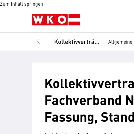
Zum Inhalt springen
Kollektivverträge
Allgemeine 
Kollektivvertra
Fachverband N
Fassung, Stand