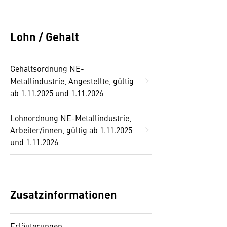
Lohn / Gehalt
Gehaltsordnung NE-
Metallindustrie, Angestellte, gültig
ab 1.11.2025 und 1.11.2026
Lohnordnung NE-Metallindustrie,
Arbeiter/innen, gültig ab 1.11.2025
und 1.11.2026
Zusatzinformationen
Erläuterungen