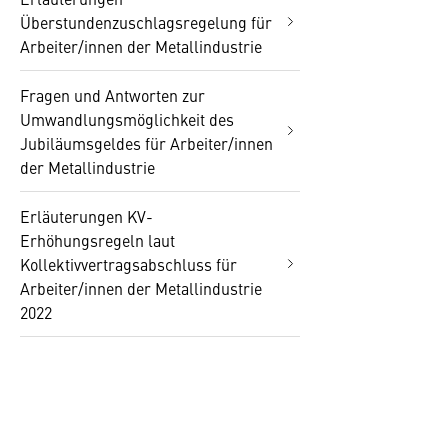
Überstundenzuschlagsregelung für
Arbeiter/innen der Metallindustrie
Fragen und Antworten zur
Umwandlungsmöglichkeit des
Jubiläumsgeldes für Arbeiter/innen
der Metallindustrie
Erläuterungen KV-
Erhöhungsregeln laut
Kollektivvertragsabschluss für
Arbeiter/innen der Metallindustrie
2022