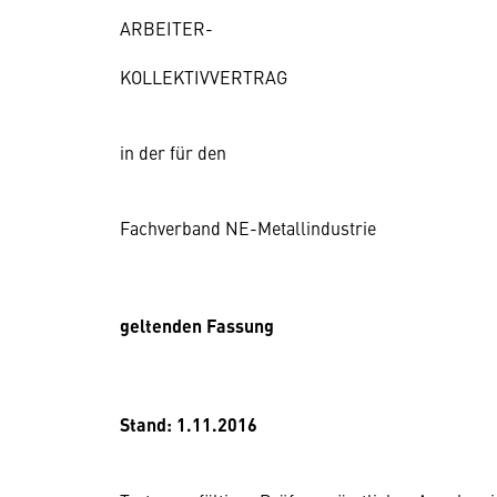
ARBEITER-
KOLLEKTIVVERTRAG
in der für den
Fachverband NE-Metallindustrie
geltenden Fassung
Stand: 1.11.2016