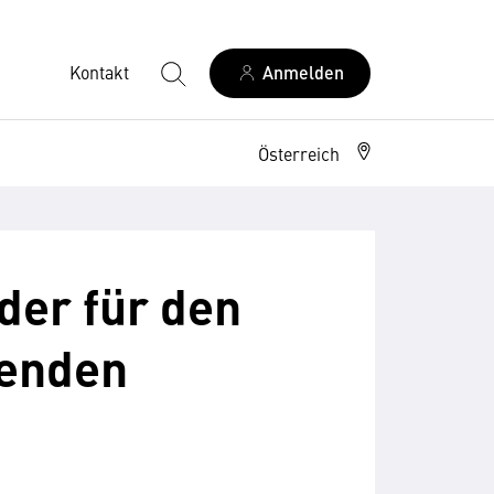
Kontakt
Anmelden
Österreich
 der für den
tenden