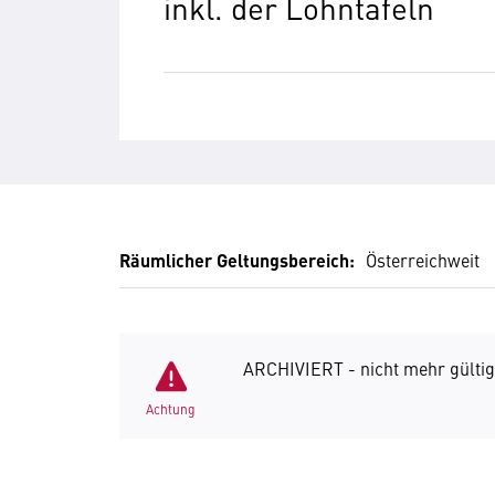
inkl. der Lohntafeln
Räumlicher Geltungsbereich:
Österreichweit
ARCHIVIERT - nicht mehr gültig
Achtung