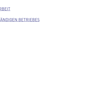
RBEIT
TÄNDIGEN BETRIEBES