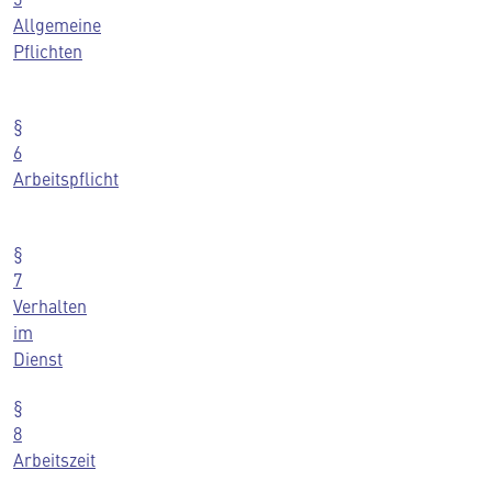
Allgemeine
Pflichten
§
6
Arbeitspflicht
§
7
Verhalten
im
Dienst
§
8
Arbeitszeit