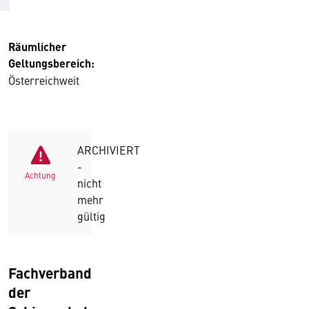
Räumlicher
Geltungsbereich:
Österreichweit
ARCHIVIERT
-
Achtung
nicht
mehr
gültig
Fachverband
der