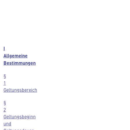
I
Allgemeine
Bestimmungen
§
1
Geltungsbereich
§
2
Geltungsbeginn
und