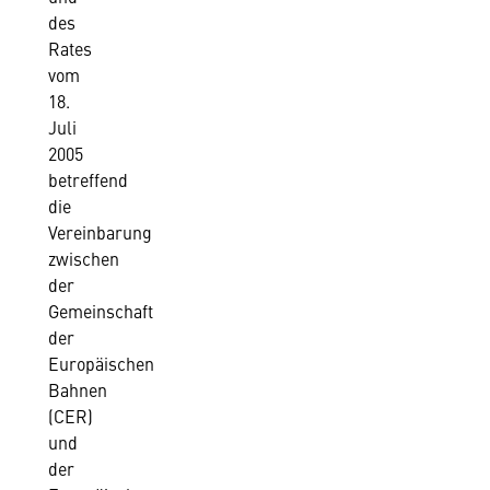
des
Rates
vom
18.
Juli
2005
betreffend
die
Vereinbarung
zwischen
der
Gemeinschaft
der
Europäischen
Bahnen
(CER)
und
der