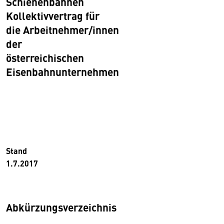
Schienenbahnen
Kollektivvertrag für
die Arbeitnehmer/innen
der
österreichischen
Eisenbahnunternehmen
Stand
1.7.2017
Abkürzungsverzeichnis