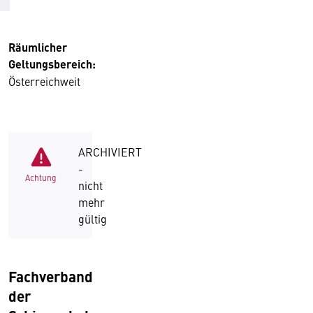
Räumlicher
Geltungsbereich:
Österreichweit
ARCHIVIERT
-
Achtung
nicht
mehr
gültig
Fachverband
der