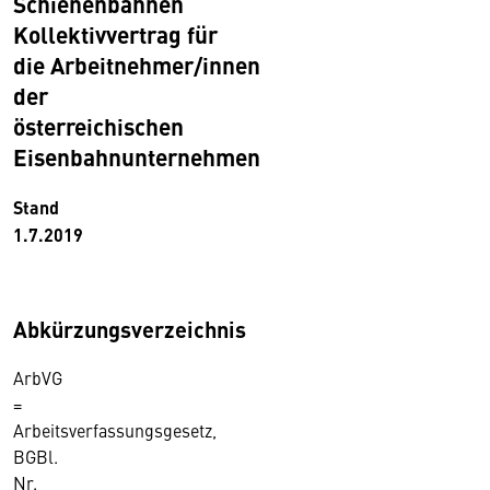
Schienenbahnen
Kollektivvertrag für
die Arbeitnehmer/innen
der
österreichischen
Eisenbahnunternehmen
Stand
1.7.2019
Abkürzungsverzeichnis
ArbVG
=
Arbeitsverfassungsgesetz,
BGBl.
Nr.