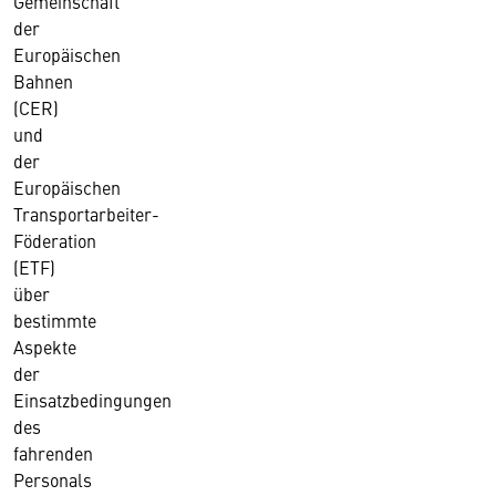
Gemeinschaft
der
Europäischen
Bahnen
(CER)
und
der
Europäischen
Transportarbeiter-
Föderation
(ETF)
über
bestimmte
Aspekte
der
Einsatzbedingungen
des
fahrenden
Personals