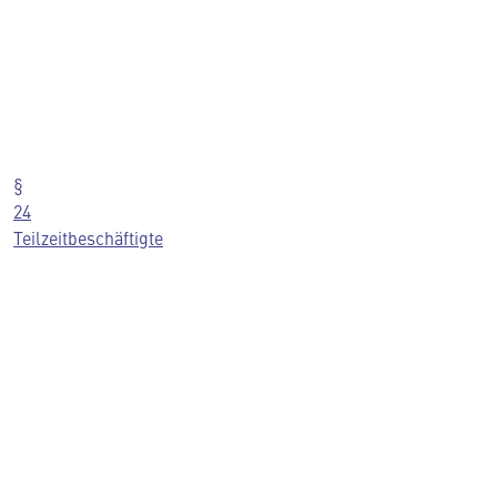
§
24
Teilzeitbeschäftigte