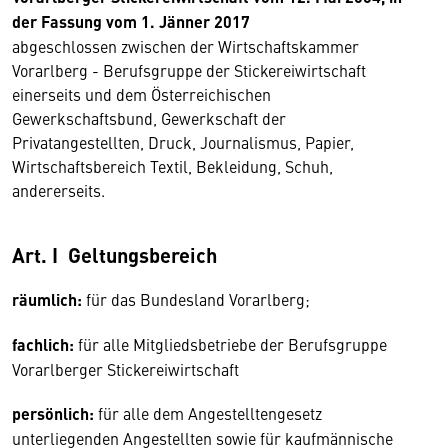
der Fassung vom 1. Jänner 2017
abgeschlossen zwischen der Wirtschaftskammer
Vorarlberg - Berufsgruppe der Stickereiwirtschaft
einerseits und dem Österreichischen
Gewerkschaftsbund, Gewerkschaft der
Privatangestellten, Druck, Journalismus, Papier,
Wirtschaftsbereich Textil, Bekleidung, Schuh,
andererseits.
Art. I Geltungsbereich
räumlich:
für das Bundesland Vorarlberg;
fachlich:
für alle Mitgliedsbetriebe der Berufsgruppe
Vorarlberger Stickereiwirtschaft
persönlich:
für alle dem Angestelltengesetz
unterliegenden Angestellten sowie für kaufmännische