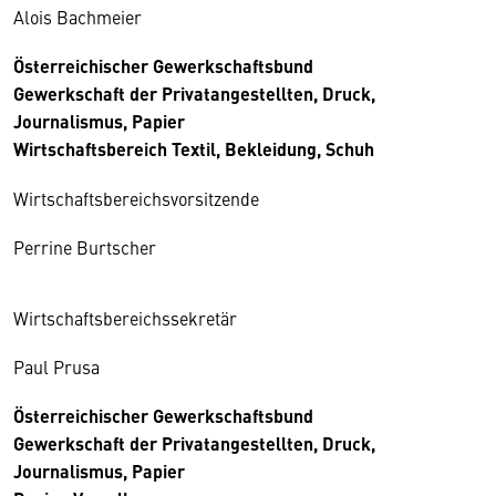
Alois Bachmeier
Österreichischer Gewerkschaftsbund
Gewerkschaft der Privatangestellten, Druck,
Journalismus, Papier
Wirtschaftsbereich Textil, Bekleidung, Schuh
Wirtschaftsbereichsvorsitzende
Perrine Burtscher
Wirtschaftsbereichssekretär
Paul Prusa
Österreichischer Gewerkschaftsbund
Gewerkschaft der Privatangestellten, Druck,
Journalismus, Papier