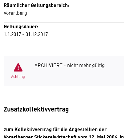
Räumlicher Geltungsbereich:
Vorarlberg
Geltungsdauer:
1.1.2017 - 31.12.2017
ARCHIVIERT - nicht mehr gültig
Achtung
Zusatzkollektivvertrag
zum Kollektivvertrag für die Angestellten der
Vorarlberger Stickereiwirtschaft vom 12. Mai 2004, in