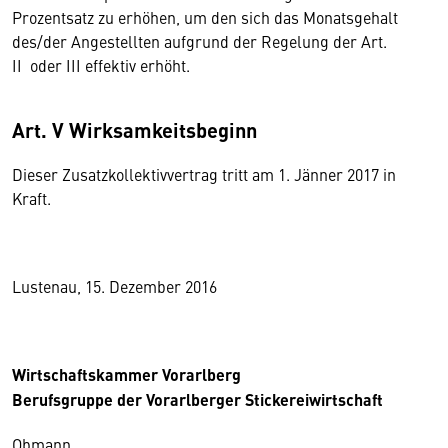
Prozentsatz zu erhöhen, um den sich das Monatsgehalt
des/der Angestellten aufgrund der Regelung der Art.
II oder III effektiv erhöht.
Art. V Wirksamkeitsbeginn
Dieser Zusatzkollektivvertrag tritt am 1. Jänner 2017 in
Kraft.
Lustenau, 15. Dezember 2016
Wirtschaftskammer Vorarlberg
Berufsgruppe der Vorarlberger Stickereiwirtschaft
Obmann