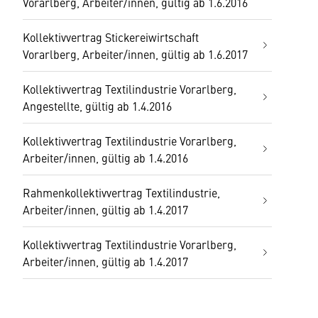
Vorarlberg, Arbeiter/innen, gültig ab 1.6.2016
Kollektivvertrag Stickereiwirtschaft
Vorarlberg, Arbeiter/innen, gültig ab 1.6.2017
Kollektivvertrag Textilindustrie Vorarlberg,
Angestellte, gültig ab 1.4.2016
Kollektivvertrag Textilindustrie Vorarlberg,
Arbeiter/innen, gültig ab 1.4.2016
Rahmenkollektivvertrag Textilindustrie,
Arbeiter/innen, gültig ab 1.4.2017
Kollektivvertrag Textilindustrie Vorarlberg,
Arbeiter/innen, gültig ab 1.4.2017