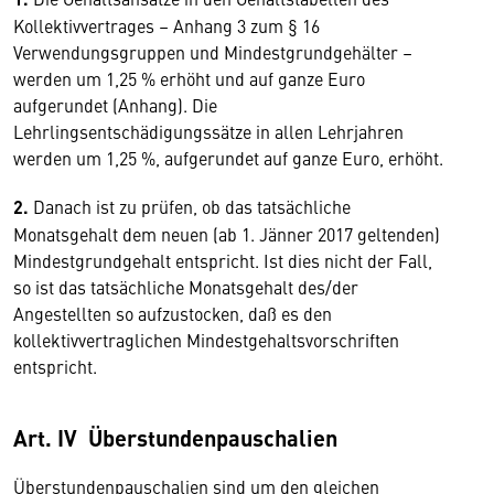
Kollektivvertrages – Anhang 3 zum § 16
Verwendungsgruppen und Mindestgrundgehälter –
werden um 1,25 % erhöht und auf ganze Euro
aufgerundet (Anhang). Die
Lehrlingsentschädigungssätze in allen Lehrjahren
werden um 1,25 %, aufgerundet auf ganze Euro, erhöht.
2.
Danach ist zu prüfen, ob das tatsächliche
Monatsgehalt dem neuen (ab 1. Jänner 2017 geltenden)
Mindestgrundgehalt entspricht. Ist dies nicht der Fall,
so ist das tatsächliche Monatsgehalt des/der
Angestellten so aufzustocken, daß es den
kollektivvertraglichen Mindestgehaltsvorschriften
entspricht.
Art. IV Überstundenpauschalien
Überstundenpauschalien sind um den gleichen