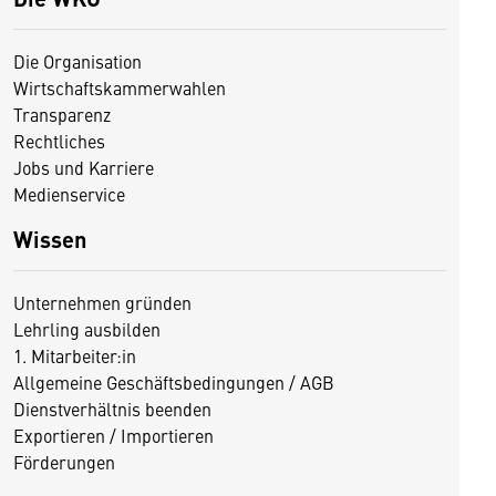
Die Organisation
Wirtschaftskammerwahlen
Transparenz
Rechtliches
Jobs und Karriere
Medienservice
Wissen
Unternehmen gründen
Lehrling ausbilden
1. Mitarbeiter:in
Allgemeine Geschäftsbedingungen / AGB
Dienstverhältnis beenden
Exportieren / Importieren
Förderungen