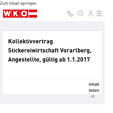
Zum Inhalt springen
Kollektivvertrag
Stickereiwirtschaft Vorarlberg,
Angestellte, gültig ab 1.1.2017
Inhalt
teilen