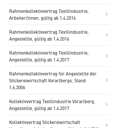
Rahmenkollektivvertrag Textilindustrie,
Arbeiter/innen, gültig ab 1.4.2016
Rahmenkollektivvertrag Textilindustrie,
Angestellte, gültig ab 1.4.2016
Rahmenkollektivvertrag Textilindustrie,
Angestellte, gültig ab 1.4.2017
Rahmenkollektivvertrag für Angestellte der
Stickereiwirtschaft Vorarlbergs, Stand
1.6.2006
Kollektivvertrag Textilindustrie Vorarlberg,
Angestellte, gültig ab 1.4.2017
Kollektivvertrag Stickereiwirtschaft