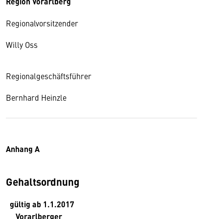
Region Vorarlberg
Regionalvorsitzender
Willy Oss
Regionalgeschäftsführer
Bernhard Heinzle
Anhang A
Gehaltsordnung
gültig ab 1.1.2017
Vorarlberger