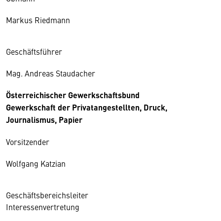
Markus Riedmann
Geschäftsführer
Mag. Andreas Staudacher
Österreichischer Gewerkschaftsbund
Gewerkschaft der Privatangestellten, Druck,
Journalismus, Papier
Vorsitzender
Wolfgang Katzian
Geschäftsbereichsleiter
Interessenvertretung