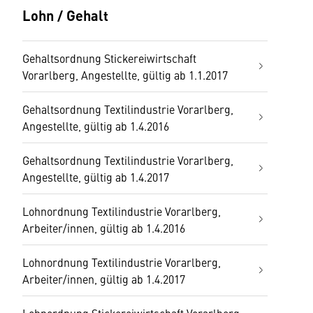
Lohn / Gehalt
Gehaltsordnung Stickereiwirtschaft
Vorarlberg, Angestellte, gültig ab 1.1.2017
Gehaltsordnung Textilindustrie Vorarlberg,
Angestellte, gültig ab 1.4.2016
Gehaltsordnung Textilindustrie Vorarlberg,
Angestellte, gültig ab 1.4.2017
Lohnordnung Textilindustrie Vorarlberg,
Arbeiter/innen, gültig ab 1.4.2016
Lohnordnung Textilindustrie Vorarlberg,
Arbeiter/innen, gültig ab 1.4.2017