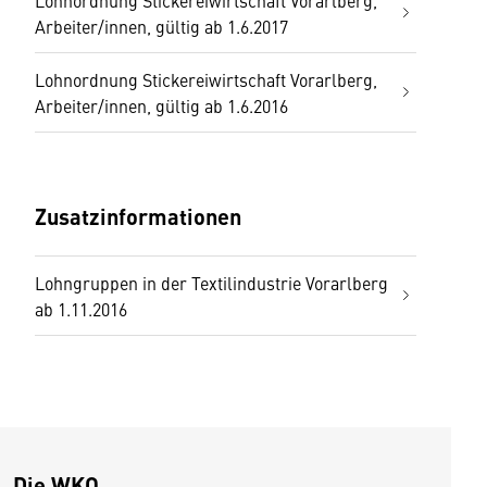
Lohnordnung Stickereiwirtschaft Vorarlberg,
Arbeiter/innen, gültig ab 1.6.2017
Lohnordnung Stickereiwirtschaft Vorarlberg,
Arbeiter/innen, gültig ab 1.6.2016
Zusatzinformationen
Lohngruppen in der Textilindustrie Vorarlberg
ab 1.11.2016
Die WKO