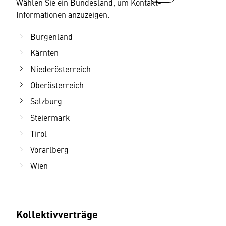
Wählen Sie ein Bundesland, um Kontakt-
Informationen anzuzeigen.
Burgenland
Kärnten
Niederösterreich
Oberösterreich
Salzburg
Steiermark
Tirol
Vorarlberg
Wien
Kollektivverträge