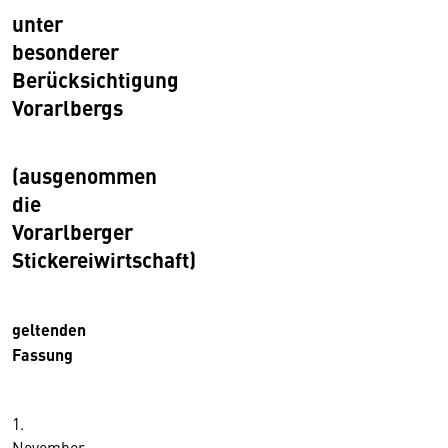
unter
besonderer
Berücksichtigung
Vorarlbergs
(ausgenommen
die
Vorarlberger
Stickereiwirtschaft)
geltenden
Fassung
1.
November