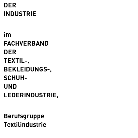
DER
INDUSTRIE
im
FACHVERBAND
DER
TEXTIL-,
BEKLEIDUNGS-,
SCHUH-
UND
LEDERINDUSTRIE,
Berufsgruppe
Textilindustrie