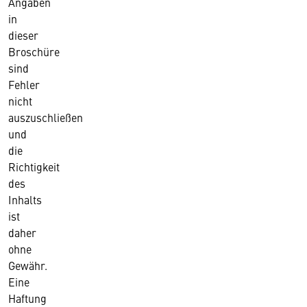
Angaben
in
dieser
Broschüre
sind
Fehler
nicht
auszuschließen
und
die
Richtigkeit
des
Inhalts
ist
daher
ohne
Gewähr.
Eine
Haftung