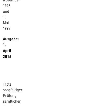
1996
und
1.
Mai
1997
Ausgabe:
1.
April
2016
Trotz
sorgfältiger
Prüfung
sämtlicher