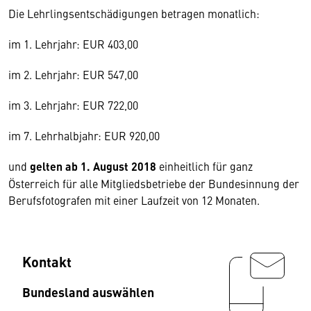
Die Lehrlingsentschädigungen betragen monatlich:
im 1. Lehrjahr: EUR 403,00
im 2. Lehrjahr: EUR 547,00
im 3. Lehrjahr: EUR 722,00
im 7. Lehrhalbjahr: EUR 920,00
und
gelten ab 1. August 2018
einheitlich für ganz
Österreich für alle Mitgliedsbetriebe der Bundesinnung der
Berufsfotografen mit einer Laufzeit von 12 Monaten.
Kontakt
Bundesland auswählen