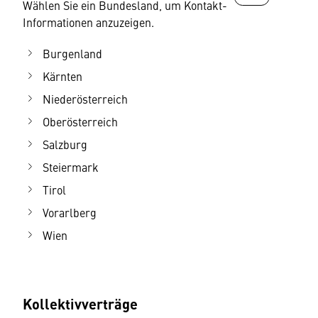
Wählen Sie ein Bundesland, um Kontakt-
Informationen anzuzeigen.
Burgenland
Kärnten
Niederösterreich
Oberösterreich
Salzburg
Steiermark
Tirol
Vorarlberg
Wien
Kollektivverträge