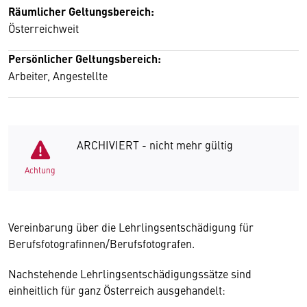
Räumlicher Geltungsbereich:
Österreichweit
Persönlicher Geltungsbereich:
Arbeiter, Angestellte
ARCHIVIERT - nicht mehr gültig
Achtung
Vereinbarung über die Lehrlingsentschädigung für
Berufsfotografinnen/Berufsfotografen.
Nachstehende Lehrlingsentschädigungssätze sind
einheitlich für ganz Österreich ausgehandelt: