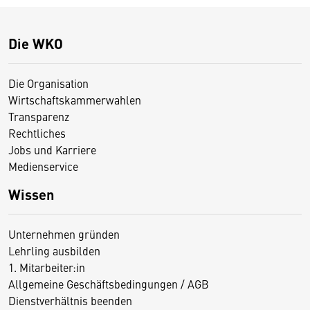
Die WKO
Die Organisation
Wirtschaftskammerwahlen
Transparenz
Rechtliches
Jobs und Karriere
Medienservice
Wissen
Unternehmen gründen
Lehrling ausbilden
1. Mitarbeiter:in
Allgemeine Geschäftsbedingungen / AGB
Dienstverhältnis beenden