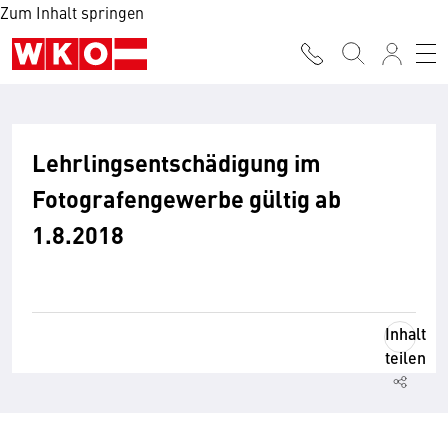
Zum Inhalt springen
Lehrlingsentschädigung im
Fotografengewerbe gültig ab
1.8.2018
Inhalt
teilen