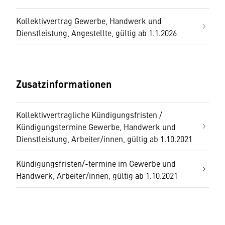
Kollektivvertrag Gewerbe, Handwerk und
Dienstleistung, Angestellte, gültig ab 1.1.2026
Zusatzinformationen
Kollektivvertragliche Kündigungsfristen /
Kündigungstermine Gewerbe, Handwerk und
Dienstleistung, Arbeiter/innen, gültig ab 1.10.2021
Kündigungsfristen/-termine im Gewerbe und
Handwerk, Arbeiter/innen, gültig ab 1.10.2021