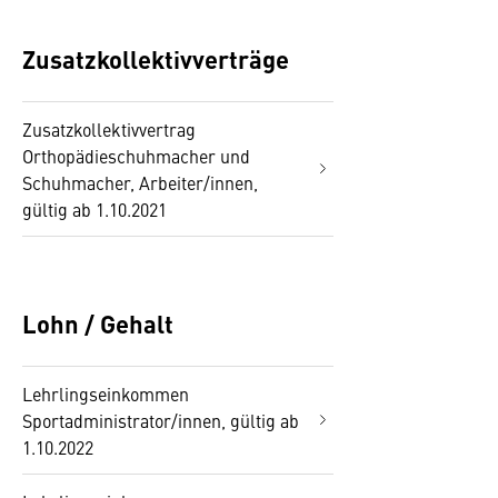
Zusatzkollektivverträge
Zusatzkollektivvertrag
Orthopädieschuhmacher und
Schuhmacher, Arbeiter/innen,
gültig ab 1.10.2021
Lohn / Gehalt
Lehrlingseinkommen
Sportadministrator/innen, gültig ab
1.10.2022