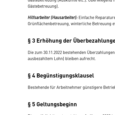
Gästebetreuung).
Hilfsarbeiter (Hausarbeiter):
Einfache Reparature
Grünflächenbetreuung, winterliche Betreuung e
§ 3 Erhöhung der Überbezahlung
Die zum 30.11.2022 bestehenden Überzahlungen 
ausbezahltem Lohn) bleiben aufrecht.
§ 4 Begünstigungsklausel
Bestehende für Arbeitnehmer günstigere Betrie
§ 5 Geltungsbeginn