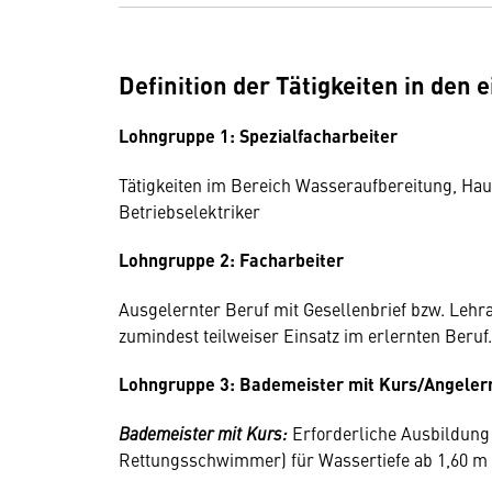
Definition der Tätigkeiten in den
Lohngruppe 1: Spezialfacharbeiter
Tätigkeiten im Bereich Wasseraufbereitung, Hau
Betriebselektriker
Lohngruppe 2: Facharbeiter
Ausgelernter Beruf mit Gesellenbrief bzw. Leh
zumindest teilweiser Einsatz im erlernten Beruf
Lohngruppe 3: Bademeister mit Kurs/Angeler
Bademeister mit Kurs:
Erforderliche Ausbildun
Rettungsschwimmer) für Wassertiefe ab 1,60 m 