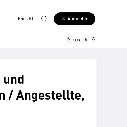
Kontakt
Anmelden
Österreich
 und
 / Angestellte,