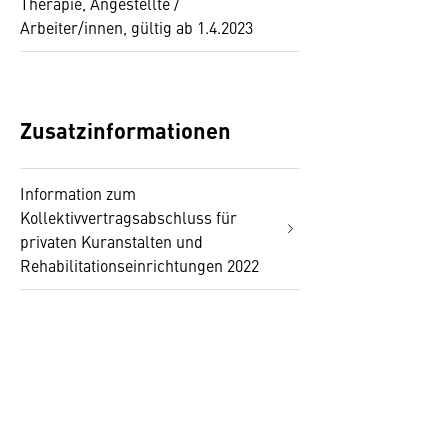
Therapie, Angestellte /
Arbeiter/innen, gültig ab 1.4.2023
Zusatzinformationen
Information zum
Kollektivvertragsabschluss für
privaten Kuranstalten und
Rehabilitationseinrichtungen 2022