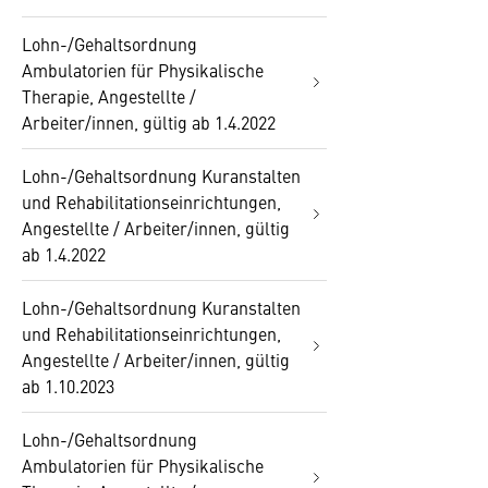
Lohn-/Gehaltsordnung
Ambulatorien für Physikalische
Therapie, Angestellte /
Arbeiter/innen, gültig ab 1.4.2022
Lohn-/Gehaltsordnung Kuranstalten
und Rehabilitationseinrichtungen,
Angestellte / Arbeiter/innen, gültig
ab 1.4.2022
Lohn-/Gehaltsordnung Kuranstalten
und Rehabilitationseinrichtungen,
Angestellte / Arbeiter/innen, gültig
ab 1.10.2023
Lohn-/Gehaltsordnung
Ambulatorien für Physikalische