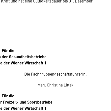
n Kraft und hat eine Gültigkeitsdauer bis 31. Dezember
Für die
 der Gesundheitsbetriebe
e der Wiener Wirtschaft 1
Die Fachgruppengeschäftsführerin:
Mag. Christina Littek
Für die
 Freizeit- und Sportbetriebe
e der Wiener Wirtschaft 1