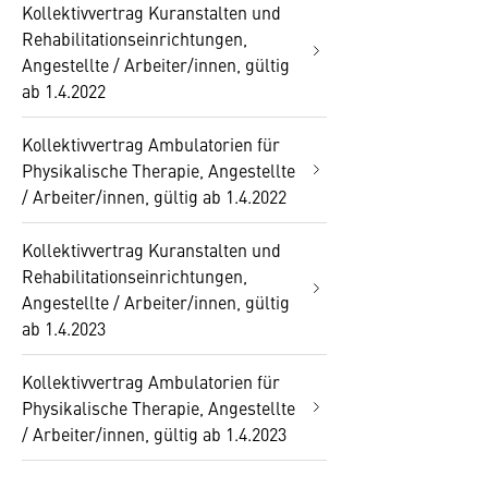
Kollektivvertrag Kuranstalten und
Rehabilitationseinrichtungen,
Angestellte / Arbeiter/innen, gültig
ab 1.4.2022
Kollektivvertrag Ambulatorien für
Physikalische Therapie, Angestellte
/ Arbeiter/innen, gültig ab 1.4.2022
Kollektivvertrag Kuranstalten und
Rehabilitationseinrichtungen,
Angestellte / Arbeiter/innen, gültig
ab 1.4.2023
Kollektivvertrag Ambulatorien für
Physikalische Therapie, Angestellte
/ Arbeiter/innen, gültig ab 1.4.2023