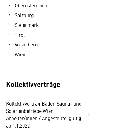
Oberösterreich
Salzburg
Steiermark
Tirol
Vorarlberg
Wien
Kollektivverträge
Kollektivvertrag Bäder, Sauna- und
Solarienbetriebe Wien,
Arbeiter/innen / Angestellte, gültig
ab 1.1.2022