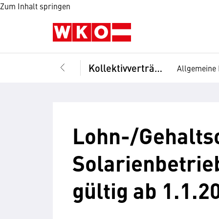
Zum Inhalt springen
Kollektivverträge
Allgemeine 
Lohn-/Gehalts
Solarienbetrie
gültig ab 1.1.2