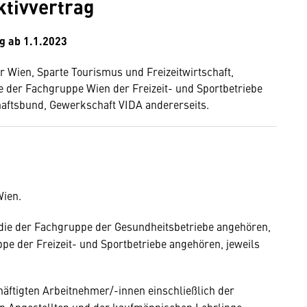
ktivvertrag
ig ab 1.1.2023
Wien, Sparte Tourismus und Freizeitwirtschaft,
 der Fachgruppe Wien der Freizeit- und Sportbetriebe
aftsbund, Gewerkschaft VIDA andererseits.
Wien.
 die der Fachgruppe der Gesundheitsbetriebe angehören,
ppe der Freizeit- und Sportbetriebe angehören, jeweils
häftigten Arbeitnehmer/-innen einschließlich der