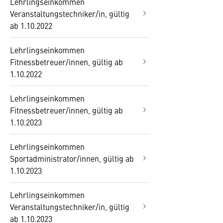
Lehrlingseinkommen
Veranstaltungstechniker/in, gültig
ab 1.10.2022
Lehrlingseinkommen
Fitnessbetreuer/innen, gültig ab
1.10.2022
Lehrlingseinkommen
Fitnessbetreuer/innen, gültig ab
1.10.2023
Lehrlingseinkommen
Sportadministrator/innen, gültig ab
1.10.2023
Lehrlingseinkommen
Veranstaltungstechniker/in, gültig
ab 1.10.2023