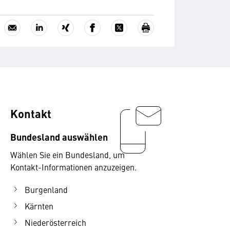
Kontakt
Bundesland auswählen
Wählen Sie ein Bundesland, um
Kontakt-Informationen anzuzeigen.
Burgenland
Kärnten
Niederösterreich