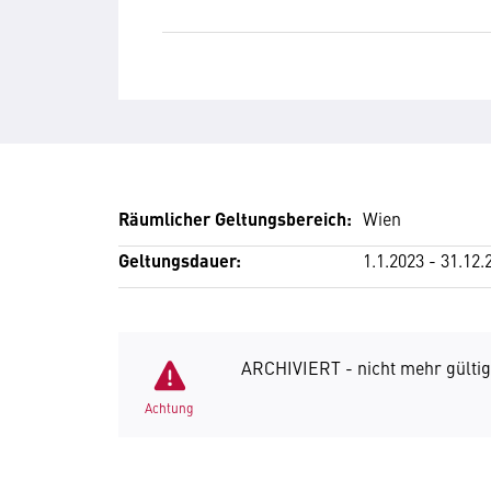
Räumlicher Geltungsbereich:
Wien
Geltungsdauer:
1.1.2023 - 31.12.
ARCHIVIERT - nicht mehr gültig
Achtung