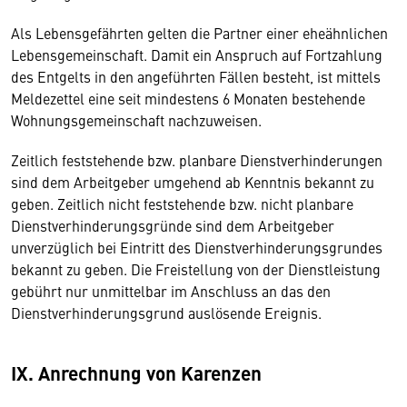
Als Lebensgefährten gelten die Partner einer eheähnlichen
Lebensgemeinschaft. Damit ein Anspruch auf Fortzahlung
des Entgelts in den angeführten Fällen besteht, ist mittels
Meldezettel eine seit mindestens 6 Monaten bestehende
Wohnungsgemeinschaft nachzuweisen.
Zeitlich feststehende bzw. planbare Dienstverhinderungen
sind dem Arbeitgeber umgehend ab Kenntnis bekannt zu
geben. Zeitlich nicht feststehende bzw. nicht planbare
Dienstverhinderungsgründe sind dem Arbeitgeber
unverzüglich bei Eintritt des Dienstverhinderungsgrundes
bekannt zu geben. Die Freistellung von der Dienstleistung
gebührt nur unmittelbar im Anschluss an das den
Dienstverhinderungsgrund auslösende Ereignis.
IX. Anrechnung von Karenzen