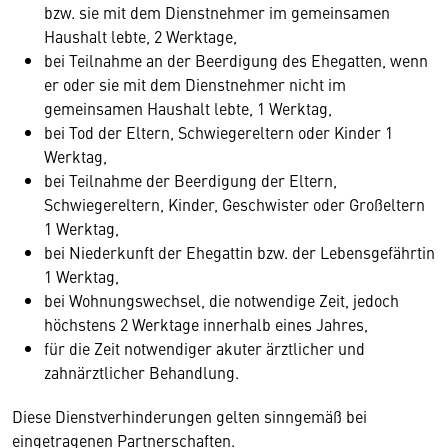
bzw. sie mit dem Dienstnehmer im gemeinsamen
Haushalt lebte, 2 Werktage,
bei Teilnahme an der Beerdigung des Ehegatten, wenn
er oder sie mit dem Dienstnehmer nicht im
gemeinsamen Haushalt lebte, 1 Werktag,
bei Tod der Eltern, Schwiegereltern oder Kinder 1
Werktag,
bei Teilnahme der Beerdigung der Eltern,
Schwiegereltern, Kinder, Geschwister oder Großeltern
1 Werktag,
bei Niederkunft der Ehegattin bzw. der Lebensgefährtin
1 Werktag,
bei Wohnungswechsel, die notwendige Zeit, jedoch
höchstens 2 Werktage innerhalb eines Jahres,
für die Zeit notwendiger akuter ärztlicher und
zahnärztlicher Behandlung.
Diese Dienstverhinderungen gelten sinngemäß bei
eingetragenen Partnerschaften.