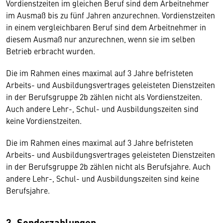
Vordienstzeiten im gleichen Beruf sind dem Arbeitnehmer
im Ausmaß bis zu fünf Jahren anzurechnen. Vordienstzeiten
in einem vergleichbaren Beruf sind dem Arbeitnehmer in
diesem Ausmaß nur anzurechnen, wenn sie im selben
Betrieb erbracht wurden.
Die im Rahmen eines maximal auf 3 Jahre befristeten
Arbeits- und Ausbildungsvertrages geleisteten Dienstzeiten
in der Berufsgruppe 2b zählen nicht als Vordienstzeiten.
Auch andere Lehr-, Schul- und Ausbildungszeiten sind
keine Vordienstzeiten.
Die im Rahmen eines maximal auf 3 Jahre befristeten
Arbeits- und Ausbildungsvertrages geleisteten Dienstzeiten
in der Berufsgruppe 2b zählen nicht als Berufsjahre. Auch
andere Lehr-, Schul- und Ausbildungszeiten sind keine
Berufsjahre.
3. Sonderzahlungen