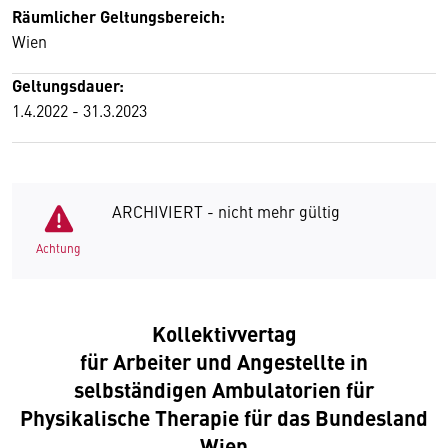
Räumlicher Geltungsbereich:
Wien
Geltungsdauer:
1.4.2022 - 31.3.2023
ARCHIVIERT - nicht mehr gültig
Achtung
Kollektivvertag
für Arbeiter und Angestellte in
selbständigen Ambulatorien für
Physikalische Therapie für das Bundesland
Wien