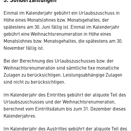
Einmal im Kalenderjahr gebührt ein Urlaubszuschuss in
Höhe eines Monatslohnes bzw. Monatsgehaltes, der
spätestens am 30. Juni fällig ist. Einmal im Kalenderjahr
gebührt eine Weihnachtsrenumeration in Höhe eines
Monatslohnes bzw. Monatsgehaltes, die spätestens am 30.
November fällig ist.
Bei der Berechnung des Urlaubszuschusses bzw. der
Weihnachtsrenumeration sind sämtliche fixe monatliche
Zulagen zu berücksichtigen. Leistungsabhängige Zulagen
sind nicht zu berücksichtigen.
Im Kalenderjahr des Eintrittes gebührt der aliquote Teil des
Urlaubszuschusses und der Weihnachtsrenumeration,
berechnet vom Eintrittsdatum bis zum 31. Dezember dieses
Kalenderjahres.
Im Kalenderjahr des Austrittes gebührt der aliquote Teil des