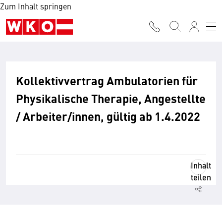
Zum Inhalt springen
Kollektivvertrag Ambulatorien für
Physikalische Therapie, Angestellte
/ Arbeiter/innen, gültig ab 1.4.2022
Inhalt
teilen