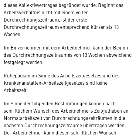
dieses Kollektivvertrages begründet wurde. Beginnt das
Arbeitsverhältnis nicht mit einem vollen
Durchrechnungszeitraum, ist der erste
Durchrechnungszeitraum entsprechend kürzer als 13
Wochen.
Im Einvernehmen mit dem Arbeitnehmer kann der Beginn
des Durchrechnungszeitraumes von 13 Wochen abweichend
festgelegt werden.
Ruhepausen im Sinne des Arbeitszeitgesetzes und des
Krankenanstalten-Arbeitszeitgesetzes sind keine
Arbeitszeit.
Im Sinne der folgenden Bestimmungen können nach
schriftlichem Wunsch des Arbeitnehmers Zeitguthaben an
Normalarbeitszeit von Durchrechnungszeiträumen in die
nächsten Durchrechnungszeiträume übertragen werden.
Der Arbeitnehmer kann diesen schriftlichen Wunsch