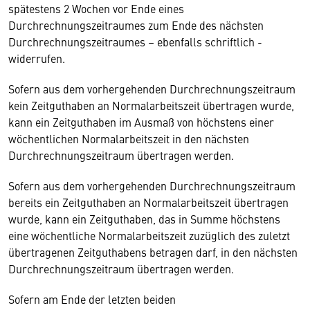
spätestens 2 Wochen vor Ende eines
Durchrechnungszeitraumes zum Ende des nächsten
Durchrechnungszeitraumes – ebenfalls schriftlich -
widerrufen.
Sofern aus dem vorhergehenden Durchrechnungszeitraum
kein Zeitguthaben an Normalarbeitszeit übertragen wurde,
kann ein Zeitguthaben im Ausmaß von höchstens einer
wöchentlichen Normalarbeitszeit in den nächsten
Durchrechnungszeitraum übertragen werden.
Sofern aus dem vorhergehenden Durchrechnungszeitraum
bereits ein Zeitguthaben an Normalarbeitszeit übertragen
wurde, kann ein Zeitguthaben, das in Summe höchstens
eine wöchentliche Normalarbeitszeit zuzüglich des zuletzt
übertragenen Zeitguthabens betragen darf, in den nächsten
Durchrechnungszeitraum übertragen werden.
Sofern am Ende der letzten beiden