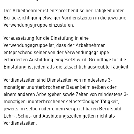
Der Arbeitnehmer ist entsprechend seiner Tätigkeit unter
Berücksichtigung etwaiger Vordienstzeiten in die jeweilige
Verwendungsgruppe einzustufen.
Voraussetzung für die Einstufung in eine
Verwendungsgruppe ist, dass der Arbeitnehmer
entsprechend seiner von der Verwendungsgruppe
erforderten Ausbildung eingesetzt wird. Grundlage für die
Einstufung ist jedenfalls die tatsächlich ausgeübte Tätigkeit.
Vordienstzeiten sind Dienstzeiten von mindestens 3-
monatiger ununterbrochener Dauer beim selben oder
einem anderen Arbeitgeber sowie Zeiten von mindestens 3-
monatiger ununterbrochener selbstständiger Tätigkeit,
jeweils im selben oder einem vergleichbaren Berufsbild.
Lehr-, Schul- und Ausbildungszeiten gelten nicht als
Vordienstzeiten.