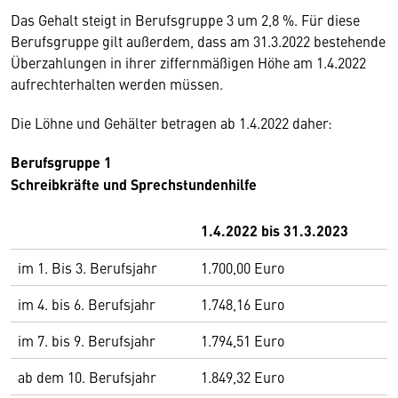
Das Gehalt steigt in Berufsgruppe 3 um 2,8 %. Für diese
Berufsgruppe gilt außerdem, dass am 31.3.2022 bestehende
Überzahlungen in ihrer ziffernmäßigen Höhe am 1.4.2022
aufrechterhalten werden müssen.
Die Löhne und Gehälter betragen ab 1.4.2022 daher:
Berufsgruppe 1
Schreibkräfte und Sprechstundenhilfe
1.4.2022 bis 31.3.2023
im 1. Bis 3. Berufsjahr
1.700,00 Euro
im 4. bis 6. Berufsjahr
1.748,16 Euro
im 7. bis 9. Berufsjahr
1.794,51 Euro
ab dem 10. Berufsjahr
1.849,32 Euro