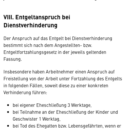
VIII. Entgeltanspruch bei
Dienstverhinderung
Der Anspruch auf das Entgelt bei Dienstverhinderung
bestimmt sich nach dem Angestellten- bzw.
Entgeltfortzahlungsgesetz in der jeweils geltenden
Fassung.
Insbesondere haben Arbeitnehmer einen Anspruch auf
Freistellung von der Arbeit unter Fortzahlung des Entgelts
in folgenden Fällen, soweit diese zu einer konkreten
Verhinderung führen:
bei eigener Eheschließung 3 Werktage,
bei Teilnahme an der Eheschließung der Kinder und
Geschwister 1 Werktag,
bei Tod des Ehegatten bzw. Lebensgefährten, wenn er