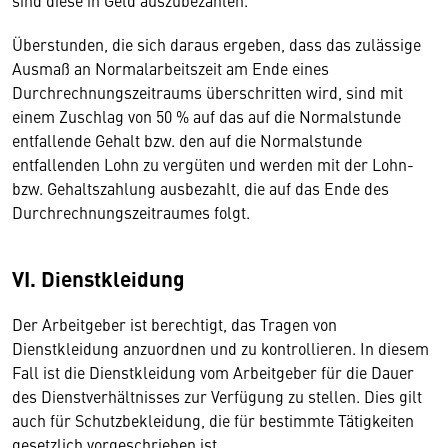
sind diese in Geld auszubezahlen.
Überstunden, die sich daraus ergeben, dass das zulässige
Ausmaß an Normalarbeitszeit am Ende eines
Durchrechnungszeitraums überschritten wird, sind mit
einem Zuschlag von 50 % auf das auf die Normalstunde
entfallende Gehalt bzw. den auf die Normalstunde
entfallenden Lohn zu vergüten und werden mit der Lohn-
bzw. Gehaltszahlung ausbezahlt, die auf das Ende des
Durchrechnungszeitraumes folgt.
VI. Dienstkleidung
Der Arbeitgeber ist berechtigt, das Tragen von
Dienstkleidung anzuordnen und zu kontrollieren. In diesem
Fall ist die Dienstkleidung vom Arbeitgeber für die Dauer
des Dienstverhältnisses zur Verfügung zu stellen. Dies gilt
auch für Schutzbekleidung, die für bestimmte Tätigkeiten
gesetzlich vorgeschrieben ist.