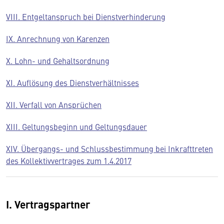
VIII. Entgeltanspruch bei Dienstverhinderung
IX. Anrechnung von Karenzen
X. Lohn- und Gehaltsordnung
XI. Auflösung des Dienstverhältnisses
XII. Verfall von Ansprüchen
XIII. Geltungsbeginn und Geltungsdauer
XIV. Übergangs- und Schlussbestimmung bei Inkrafttreten
des Kollektivvertrages zum 1.4.2017
I. Vertragspartner