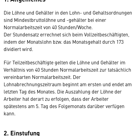
Die Löhne und Gehälter in den Lohn- und Gehaltsordnungen
sind Mindestbruttolöhne und -gehälter bei einer
Normalarbeitszeit von 40 Stunden/Woche.
Der Stundensatz errechnet sich beim Vollzeitbeschäftigten,
indem der Monatslohn bzw. das Monatsgehalt durch 173
dividiert wird.
Für Teilzeitbeschäftigte gelten die Löhne und Gehälter im
Verhältnis von 40 Stunden Normalarbeitszeit zur tatsächlich
vereinbarten Normalarbeitszeit. Der
Lohnabrechnungszeitraum beginnt am ersten und endet am
letzten Tag des Monates. Die Auszahlung der Löhne der
Arbeiter hat derart zu erfolgen, dass der Arbeiter
spätestens am 5. Tag des Folgemonats darüber verfügen
kann.
2. Einstufung