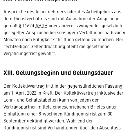
Ansprüche des Arbeitnehmers oder des Arbeitgebers aus
dem Dienstverhältnis sind mit Ausnahme der Ansprüche
gemäß § 1162d
ABGB
oder anderer zwingender gesetzlich
geregelter Ansprüche bei sonstigem Verfall innerhalb von 6
Monaten nach Fälligkeit schriftlich geltend zu machen. Bei
rechtzeitiger Geltendmachung bleibt die gesetzliche
Verjährungsfrist gewahrt.
XIII. Geltungsbeginn und Geltungsdauer
Der Kollektivvertrag tritt in der gegenständlichen Fassung
am 1. April 2022 in Kraft. Der Kollektivvertrag inklusive der
Lohn- und Gehaltstabellen kann von jedem der
Vertragspartner mittels eingeschriebenen Briefes unter
Einhaltung einer 8-wöchigen Kündigungsfrist zum 30.
September gekündigt werden. Während der
Kündigungsfrist sind Verhandlungen über den Abschluss