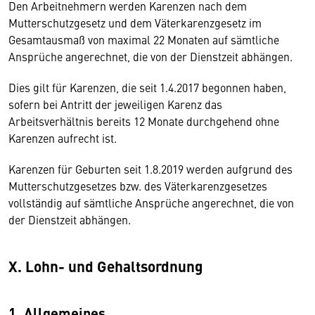
Den Arbeitnehmern werden Karenzen nach dem
Mutterschutzgesetz und dem Väterkarenzgesetz im
Gesamtausmaß von maximal 22 Monaten auf sämtliche
Ansprüche angerechnet, die von der Dienstzeit abhängen.
Dies gilt für Karenzen, die seit 1.4.2017 begonnen haben,
sofern bei Antritt der jeweiligen Karenz das
Arbeitsverhältnis bereits 12 Monate durchgehend ohne
Karenzen aufrecht ist.
Karenzen für Geburten seit 1.8.2019 werden aufgrund des
Mutterschutzgesetzes bzw. des Väterkarenzgesetzes
vollständig auf sämtliche Ansprüche angerechnet, die von
der Dienstzeit abhängen.
X. Lohn- und Gehaltsordnung
1. Allgemeines