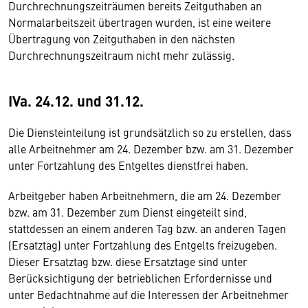
Durchrechnungszeiträumen bereits Zeitguthaben an
Normalarbeitszeit übertragen wurden, ist eine weitere
Übertragung von Zeitguthaben in den nächsten
Durchrechnungszeitraum nicht mehr zulässig.
IVa. 24.12. und 31.12.
Die Diensteinteilung ist grundsätzlich so zu erstellen, dass
alle Arbeitnehmer am 24. Dezember bzw. am 31. Dezember
unter Fortzahlung des Entgeltes dienstfrei haben.
Arbeitgeber haben Arbeitnehmern, die am 24. Dezember
bzw. am 31. Dezember zum Dienst eingeteilt sind,
stattdessen an einem anderen Tag bzw. an anderen Tagen
(Ersatztag) unter Fortzahlung des Entgelts freizugeben.
Dieser Ersatztag bzw. diese Ersatztage sind unter
Berücksichtigung der betrieblichen Erfordernisse und
unter Bedachtnahme auf die Interessen der Arbeitnehmer