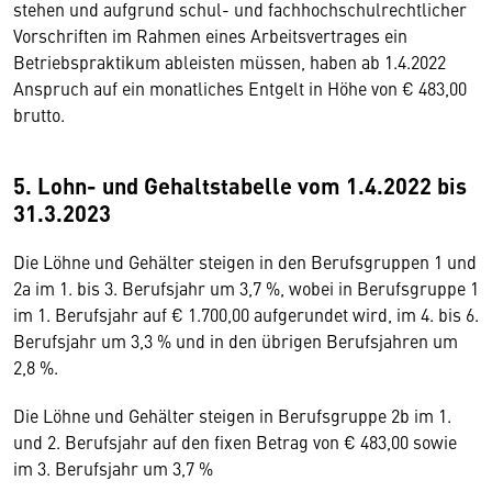
stehen und aufgrund schul- und fachhochschulrechtlicher
Vorschriften im Rahmen eines Arbeitsvertrages ein
Betriebspraktikum ableisten müssen, haben ab 1.4.2022
Anspruch auf ein monatliches Entgelt in Höhe von € 483,00
brutto.
5. Lohn- und Gehaltstabelle vom 1.4.2022 bis
31.3.2023
Die Löhne und Gehälter steigen in den Berufsgruppen 1 und
2a im 1. bis 3. Berufsjahr um 3,7 %, wobei in Berufsgruppe 1
im 1. Berufsjahr auf € 1.700,00 aufgerundet wird, im 4. bis 6.
Berufsjahr um 3,3 % und in den übrigen Berufsjahren um
2,8 %.
Die Löhne und Gehälter steigen in Berufsgruppe 2b im 1.
und 2. Berufsjahr auf den fixen Betrag von € 483,00 sowie
im 3. Berufsjahr um 3,7 %