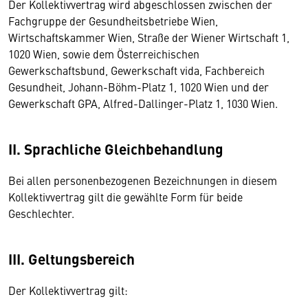
Der Kollektivvertrag wird abgeschlossen zwischen der
Fachgruppe der Gesundheitsbetriebe Wien,
Wirtschaftskammer Wien, Straße der Wiener Wirtschaft 1,
1020 Wien, sowie dem Österreichischen
Gewerkschaftsbund, Gewerkschaft vida, Fachbereich
Gesundheit, Johann-Böhm-Platz 1, 1020 Wien und der
Gewerkschaft GPA, Alfred-Dallinger-Platz 1, 1030 Wien.
II. Sprachliche Gleichbehandlung
Bei allen personenbezogenen Bezeichnungen in diesem
Kollektivvertrag gilt die gewählte Form für beide
Geschlechter.
III. Geltungsbereich
Der Kollektivvertrag gilt: