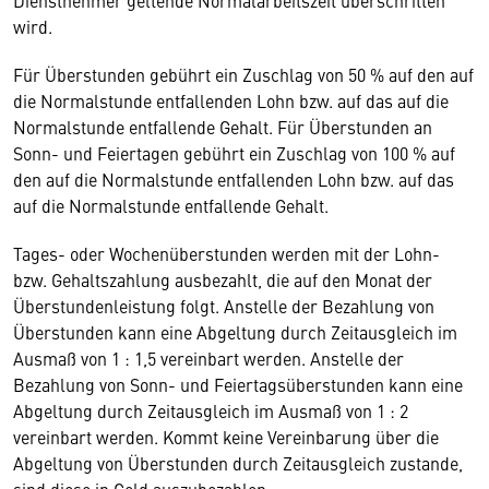
Dienstnehmer geltende Normalarbeitszeit überschritten
wird.
Für Überstunden gebührt ein Zuschlag von 50 % auf den auf
die Normalstunde entfallenden Lohn bzw. auf das auf die
Normalstunde entfallende Gehalt. Für Überstunden an
Sonn- und Feiertagen gebührt ein Zuschlag von 100 % auf
den auf die Normalstunde entfallenden Lohn bzw. auf das
auf die Normalstunde entfallende Gehalt.
Tages- oder Wochenüberstunden werden mit der Lohn-
bzw. Gehaltszahlung ausbezahlt, die auf den Monat der
Überstundenleistung folgt. Anstelle der Bezahlung von
Überstunden kann eine Abgeltung durch Zeitausgleich im
Ausmaß von 1 : 1,5 vereinbart werden. Anstelle der
Bezahlung von Sonn- und Feiertagsüberstunden kann eine
Abgeltung durch Zeitausgleich im Ausmaß von 1 : 2
vereinbart werden. Kommt keine Vereinbarung über die
Abgeltung von Überstunden durch Zeitausgleich zustande,