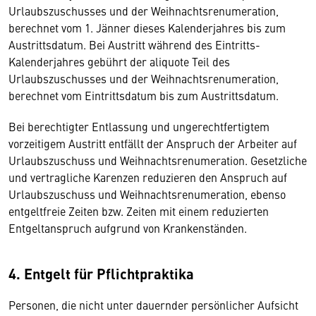
Urlaubszuschusses und der Weihnachtsrenumeration,
berechnet vom 1. Jänner dieses Kalenderjahres bis zum
Austrittsdatum. Bei Austritt während des Eintritts-
Kalenderjahres gebührt der aliquote Teil des
Urlaubszuschusses und der Weihnachtsrenumeration,
berechnet vom Eintrittsdatum bis zum Austrittsdatum.
Bei berechtigter Entlassung und ungerechtfertigtem
vorzeitigem Austritt entfällt der Anspruch der Arbeiter auf
Urlaubszuschuss und Weihnachtsrenumeration. Gesetzliche
und vertragliche Karenzen reduzieren den Anspruch auf
Urlaubszuschuss und Weihnachtsrenumeration, ebenso
entgeltfreie Zeiten bzw. Zeiten mit einem reduzierten
Entgeltanspruch aufgrund von Krankenständen.
4. Entgelt für Pflichtpraktika
Personen, die nicht unter dauernder persönlicher Aufsicht