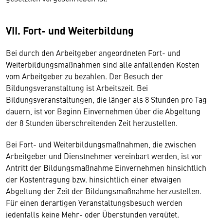
VII. Fort- und Weiterbildung
Bei durch den Arbeitgeber angeordneten Fort- und
Weiterbildungsmaßnahmen sind alle anfallenden Kosten
vom Arbeitgeber zu bezahlen. Der Besuch der
Bildungsveranstaltung ist Arbeitszeit. Bei
Bildungsveranstaltungen, die länger als 8 Stunden pro Tag
dauern, ist vor Beginn Einvernehmen über die Abgeltung
der 8 Stunden überschreitenden Zeit herzustellen.
Bei Fort- und Weiterbildungsmaßnahmen, die zwischen
Arbeitgeber und Dienstnehmer vereinbart werden, ist vor
Antritt der Bildungsmaßnahme Einvernehmen hinsichtlich
der Kostentragung bzw. hinsichtlich einer etwaigen
Abgeltung der Zeit der Bildungsmaßnahme herzustellen.
Für einen derartigen Veranstaltungsbesuch werden
jedenfalls keine Mehr- oder Überstunden vergütet.