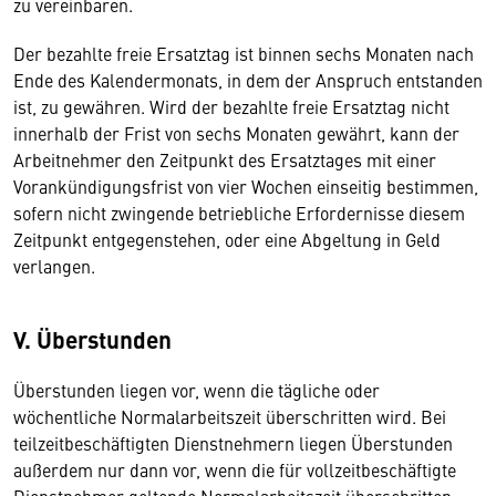
zu vereinbaren.
Der bezahlte freie Ersatztag ist binnen sechs Monaten nach
Ende des Kalendermonats, in dem der Anspruch entstanden
ist, zu gewähren. Wird der bezahlte freie Ersatztag nicht
innerhalb der Frist von sechs Monaten gewährt, kann der
Arbeitnehmer den Zeitpunkt des Ersatztages mit einer
Vorankündigungsfrist von vier Wochen einseitig bestimmen,
sofern nicht zwingende betriebliche Erfordernisse diesem
Zeitpunkt entgegenstehen, oder eine Abgeltung in Geld
verlangen.
V. Überstunden
Überstunden liegen vor, wenn die tägliche oder
wöchentliche Normalarbeitszeit überschritten wird. Bei
teilzeitbeschäftigten Dienstnehmern liegen Überstunden
außerdem nur dann vor, wenn die für vollzeitbeschäftigte