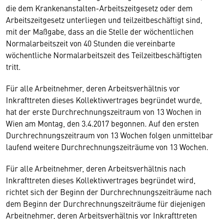
die dem Krankenanstalten-Arbeitszeitgesetz oder dem
Arbeitszeitgesetz unterliegen und teilzeitbeschäftigt sind,
mit der Maßgabe, dass an die Stelle der wöchentlichen
Normalarbeitszeit von 40 Stunden die vereinbarte
wöchentliche Normalarbeitszeit des Teilzeitbeschäftigten
tritt.
Für alle Arbeitnehmer, deren Arbeitsverhältnis vor
Inkrafttreten dieses Kollektivvertrages begründet wurde,
hat der erste Durchrechnungszeitraum von 13 Wochen in
Wien am Montag, den 3.4.2017 begonnen. Auf den ersten
Durchrechnungszeitraum von 13 Wochen folgen unmittelbar
laufend weitere Durchrechnungszeiträume von 13 Wochen.
Für alle Arbeitnehmer, deren Arbeitsverhältnis nach
Inkrafttreten dieses Kollektivvertrages begründet wird,
richtet sich der Beginn der Durchrechnungszeiträume nach
dem Beginn der Durchrechnungszeiträume für diejenigen
Arbeitnehmer, deren Arbeitsverhältnis vor Inkrafttreten