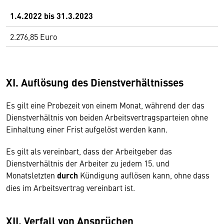
1.4.2022 bis 31.3.2023
2.276,85 Euro
XI. Auflösung des Dienstverhältnisses
Es gilt eine Probezeit von einem Monat, während der das
Dienstverhältnis von beiden Arbeitsvertragsparteien ohne
Einhaltung einer Frist aufgelöst werden kann.
Es gilt als vereinbart, dass der Arbeitgeber das
Dienstverhältnis der Arbeiter zu jedem 15. und
Monatsletzten
durch
Kündigung auflösen kann, ohne dass
dies im Arbeitsvertrag vereinbart ist.
XII. Verfall von Ansprüchen