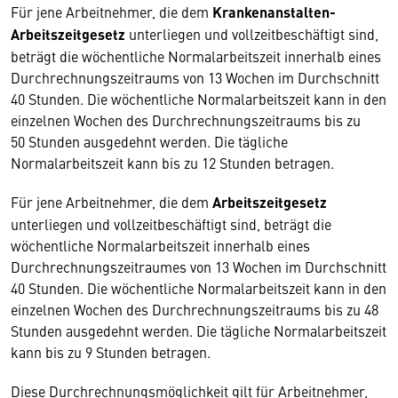
Für jene Arbeitnehmer, die dem
Krankenanstalten-
Arbeitszeitgesetz
unterliegen und vollzeitbeschäftigt sind,
beträgt die wöchentliche Normalarbeitszeit innerhalb eines
Durchrechnungszeitraums von 13 Wochen im Durchschnitt
40 Stunden. Die wöchentliche Normalarbeitszeit kann in den
einzelnen Wochen des Durchrechnungszeitraums bis zu
50 Stunden ausgedehnt werden. Die tägliche
Normalarbeitszeit kann bis zu 12 Stunden betragen.
Für jene Arbeitnehmer, die dem
Arbeitszeitgesetz
unterliegen und vollzeitbeschäftigt sind, beträgt die
wöchentliche Normalarbeitszeit innerhalb eines
Durchrechnungszeitraumes von 13 Wochen im Durchschnitt
40 Stunden. Die wöchentliche Normalarbeitszeit kann in den
einzelnen Wochen des Durchrechnungszeitraums bis zu 48
Stunden ausgedehnt werden. Die tägliche Normalarbeitszeit
kann bis zu 9 Stunden betragen.
Diese Durchrechnungsmöglichkeit gilt für Arbeitnehmer,