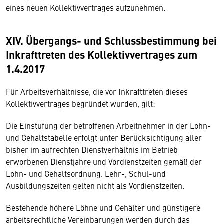
eines neuen Kollektivvertrages aufzunehmen.
XIV. Übergangs- und Schlussbestimmung bei
Inkrafttreten des Kollektivvertrages zum
1.4.2017
Für Arbeitsverhältnisse, die vor Inkrafttreten dieses
Kollektivvertrages begründet wurden, gilt:
Die Einstufung der betroffenen Arbeitnehmer in der Lohn-
und Gehaltstabelle erfolgt unter Berücksichtigung aller
bisher im aufrechten Dienstverhältnis im Betrieb
erworbenen Dienstjahre und Vordienstzeiten gemäß der
Lohn- und Gehaltsordnung. Lehr-, Schul-und
Ausbildungszeiten gelten nicht als Vordienstzeiten.
Bestehende höhere Löhne und Gehälter und günstigere
arbeitsrechtliche Vereinbarungen werden durch das