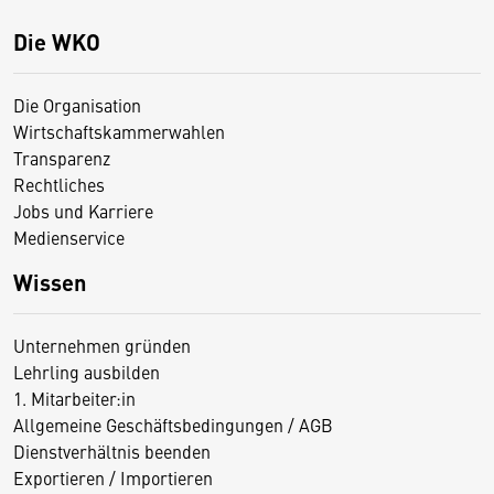
Die WKO
Die Organisation
Wirtschaftskammerwahlen
Transparenz
Rechtliches
Jobs und Karriere
Medienservice
Wissen
Unternehmen gründen
Lehrling ausbilden
1. Mitarbeiter:in
Allgemeine Geschäftsbedingungen / AGB
Dienstverhältnis beenden
Exportieren / Importieren