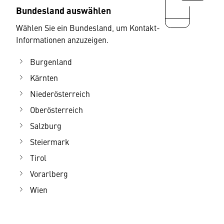
Bundesland auswählen
Wählen Sie ein Bundesland, um Kontakt-
Informationen anzuzeigen.
Burgenland
Kärnten
Niederösterreich
Oberösterreich
Salzburg
Steiermark
Tirol
Vorarlberg
Wien