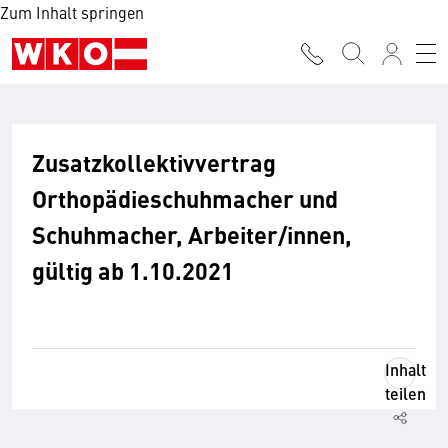
Zum Inhalt springen
Zusatzkollektivvertrag
Orthopädieschuhmacher und
Schuhmacher, Arbeiter/innen,
gültig ab 1.10.2021
Inhalt
teilen