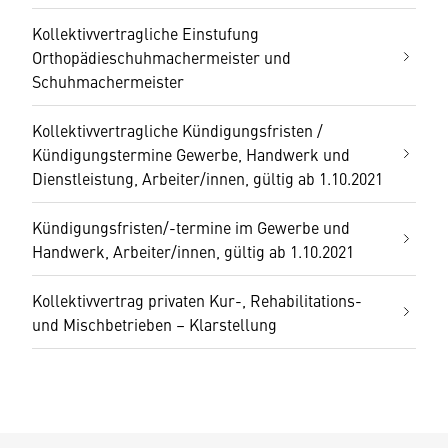
Kollektivvertragliche Einstufung
Orthopädieschuhmachermeister und
Schuhmachermeister
Kollektivvertragliche Kündigungsfristen /
Kündigungstermine Gewerbe, Handwerk und
Dienstleistung, Arbeiter/innen, gültig ab 1.10.2021
Kündigungsfristen/-termine im Gewerbe und
Handwerk, Arbeiter/innen, gültig ab 1.10.2021
Kollektivvertrag privaten Kur-, Rehabilitations-
und Mischbetrieben – Klarstellung