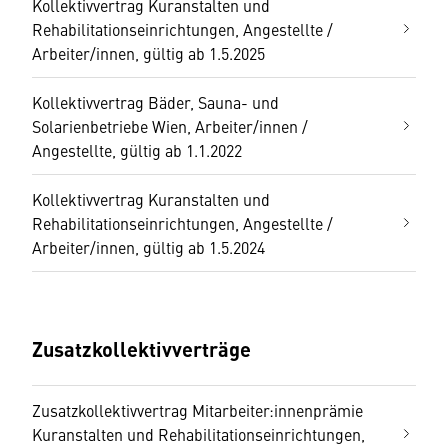
Kollektivvertrag Kuranstalten und
Rehabilitationseinrichtungen, Angestellte /
Arbeiter/innen, gültig ab 1.5.2025
Kollektivvertrag Bäder, Sauna- und
Solarienbetriebe Wien, Arbeiter/innen /
Angestellte, gültig ab 1.1.2022
Kollektivvertrag Kuranstalten und
Rehabilitationseinrichtungen, Angestellte /
Arbeiter/innen, gültig ab 1.5.2024
Zusatzkollektivverträge
Zusatzkollektivvertrag Mitarbeiter:innenprämie
Kuranstalten und Rehabilitationseinrichtungen,