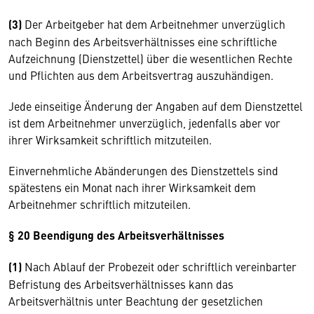
(3)
Der Arbeitgeber hat dem Arbeitnehmer unverzüglich
nach Beginn des Arbeitsverhältnisses eine schriftliche
Aufzeichnung (Dienstzettel) über die wesentlichen Rechte
und Pflichten aus dem Arbeitsvertrag auszuhändigen.
Jede einseitige Änderung der Angaben auf dem Dienstzettel
ist dem Arbeitnehmer unverzüglich, jedenfalls aber vor
ihrer Wirksamkeit schriftlich mitzuteilen.
Einvernehmliche Abänderungen des Dienstzettels sind
spätestens ein Monat nach ihrer Wirksamkeit dem
Arbeitnehmer schriftlich mitzuteilen.
§ 20 Beendigung des Arbeitsverhältnisses
(1)
Nach Ablauf der Probezeit oder schriftlich vereinbarter
Befristung des Arbeitsverhältnisses kann das
Arbeitsverhältnis unter Beachtung der gesetzlichen