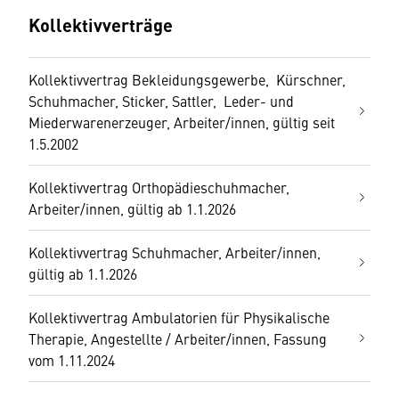
Kollektivverträge
Kollektivvertrag Bekleidungsgewerbe, Kürschner,
Schuhmacher, Sticker, Sattler, Leder- und
Miederwarenerzeuger, Arbeiter/innen, gültig seit
1.5.2002
Kollektivvertrag Orthopädieschuhmacher,
Arbeiter/innen, gültig ab 1.1.2026
Kollektivvertrag Schuhmacher, Arbeiter/innen,
gültig ab 1.1.2026
Kollektivvertrag Ambulatorien für Physikalische
Therapie, Angestellte / Arbeiter/innen, Fassung
vom 1.11.2024