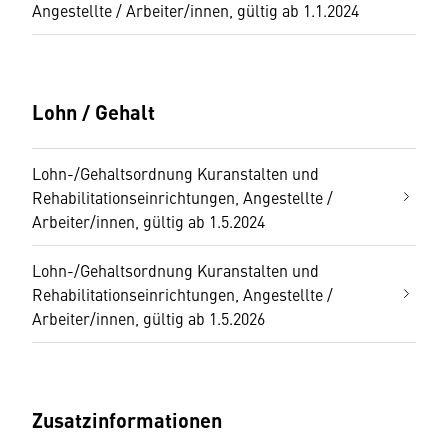
Angestellte / Arbeiter/innen, gültig ab 1.1.2024
Lohn / Gehalt
Lohn-/Gehaltsordnung Kuranstalten und
Rehabilitationseinrichtungen, Angestellte /
Arbeiter/innen, gültig ab 1.5.2024
Lohn-/Gehaltsordnung Kuranstalten und
Rehabilitationseinrichtungen, Angestellte /
Arbeiter/innen, gültig ab 1.5.2026
Zusatzinformationen