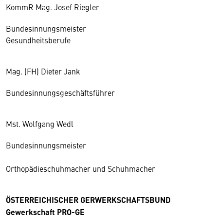
KommR Mag. Josef Riegler
Bundesinnungsmeister
Gesundheitsberufe
Mag. (FH) Dieter Jank
Bundesinnungsgeschäftsführer
Mst. Wolfgang Wedl
Bundesinnungsmeister
Orthopädieschuhmacher und Schuhmacher
ÖSTERREICHISCHER GERWERKSCHAFTSBUND
Gewerkschaft PRO-GE