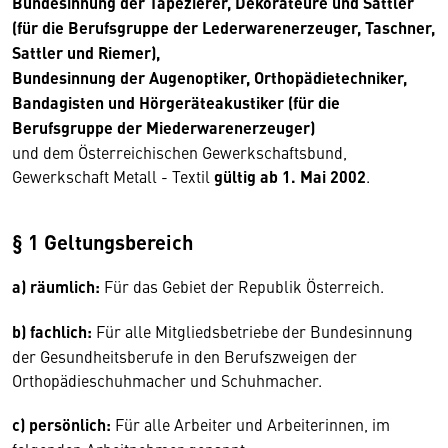
Bundesinnung der Tapezierer, Dekorateure und Sattler
(für die Berufsgruppe der Lederwarenerzeuger, Taschner,
Sattler und Riemer),
Bundesinnung der Augenoptiker, Orthopädietechniker,
Bandagisten und Hörgeräteakustiker (für die
Berufsgruppe der Miederwarenerzeuger)
und dem Österreichischen Gewerkschaftsbund,
Gewerkschaft Metall - Textil
gültig ab 1. Mai 2002
.
§ 1 Geltungsbereich
a) räumlich:
Für das Gebiet der Republik Österreich.
b) fachlich:
Für alle Mitgliedsbetriebe der Bundesinnung
der Gesundheitsberufe in den Berufszweigen der
Orthopädieschuhmacher und Schuhmacher.
c) persönlich:
Für alle Arbeiter und Arbeiterinnen, im