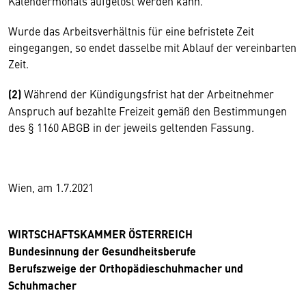
Kalendermonats aufgelöst werden kann.
Wurde das Arbeitsverhältnis für eine befristete Zeit
eingegangen, so endet dasselbe mit Ablauf der vereinbarten
Zeit.
(2)
Während der Kündigungsfrist hat der Arbeitnehmer
Anspruch auf bezahlte Freizeit gemäß den Bestimmungen
des § 1160 ABGB in der jeweils geltenden Fassung.
Wien, am 1.7.2021
WIRTSCHAFTSKAMMER ÖSTERREICH
Bundesinnung der Gesundheitsberufe
Berufszweige der Orthopädieschuhmacher und
Schuhmacher