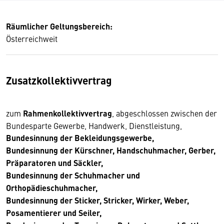
Räumlicher Geltungsbereich:
Österreichweit
Zusatzkollektivvertrag
zum
Rahmenkollektivvertrag
, abgeschlossen zwischen der
Bundesparte Gewerbe, Handwerk, Dienstleistung,
Bundesinnung der Bekleidungsgewerbe,
Bundesinnung der Kürschner, Handschuhmacher, Gerber,
Präparatoren und Säckler,
Bundesinnung der Schuhmacher und
Orthopädieschuhmacher,
Bundesinnung der Sticker, Stricker, Wirker, Weber,
Posamentierer und Seiler,