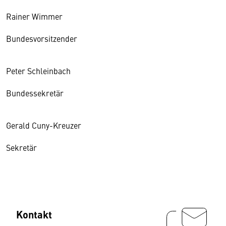
Rainer Wimmer
Bundesvorsitzender
Peter Schleinbach
Bundessekretär
Gerald Cuny-Kreuzer
Sekretär
Kontakt