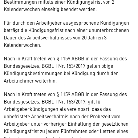
Bestimmungen mittels einer Kündigungsfrist von 2
Kalenderwochen einseitig beendet werden.
Für durch den Arbeitgeber ausgesprochene Kündigungen
beträgt die Kündigungsfrist nach einer ununterbrochenen
Dauer des Arbeitsverhältnisses von 20 Jahren 3
Kalenderwochen.
Nach in Kraft treten von § 1159 ABGB in der Fassung des
Bundesgesetzes, BGBl. I Nr. 153/2017 gelten obige
Kündigungsbestimmungen bei Kündigung durch den
Arbeitnehmer weiterhin.
Nach in Kraft treten von § 1159 ABGB in der Fassung des
Bundesgesetzes, BGBl. I Nr. 153/2017, gilt für
Arbeitgeberkündigungen als vereinbart, dass das
unbefristete Arbeitsverhältnis nach der Probezeit vom
Arbeitgeber unter vorheriger Einhaltung der gesetzlichen
Kündigungsfrist zu jedem Fünfzehnten oder Letzten eines