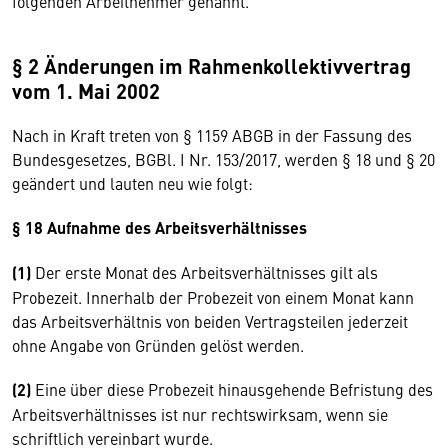
folgenden Arbeitnehmer genannt.
§ 2 Änderungen im Rahmenkollektivvertrag
vom 1. Mai 2002
Nach in Kraft treten von § 1159 ABGB in der Fassung des
Bundesgesetzes, BGBl. I Nr. 153/2017, werden § 18 und § 20
geändert und lauten neu wie folgt:
§ 18 Aufnahme des Arbeitsverhältnisses
(1)
Der erste Monat des Arbeitsverhältnisses gilt als
Probezeit. Innerhalb der Probezeit von einem Monat kann
das Arbeitsverhältnis von beiden Vertragsteilen jederzeit
ohne Angabe von Gründen gelöst werden.
(2)
Eine über diese Probezeit hinausgehende Befristung des
Arbeitsverhältnisses ist nur rechtswirksam, wenn sie
schriftlich vereinbart wurde.