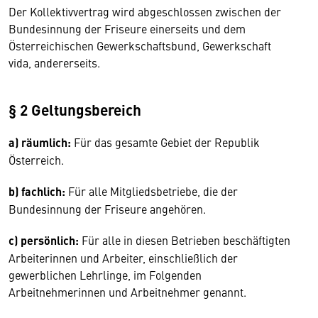
Der Kollektivvertrag wird abgeschlossen zwischen der
Bundesinnung der Friseure einerseits und dem
Österreichischen Gewerkschaftsbund, Gewerkschaft
vida, andererseits.
§ 2 Geltungsbereich
a) räumlich:
Für das gesamte Gebiet der Republik
Österreich.
b) fachlich:
Für alle Mitgliedsbetriebe, die der
Bundesinnung der Friseure angehören.
c) persönlich:
Für alle in diesen Betrieben beschäftigten
Arbeiterinnen und Arbeiter, einschließlich der
gewerblichen Lehrlinge, im Folgenden
Arbeitnehmerinnen und Arbeitnehmer genannt.