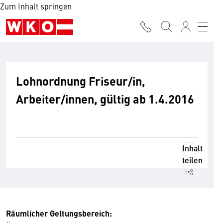
Zum Inhalt springen
Lohnordnung Friseur/in,
Arbeiter/innen, gültig ab 1.4.2016
Inhalt
teilen
Räumlicher Geltungsbereich: