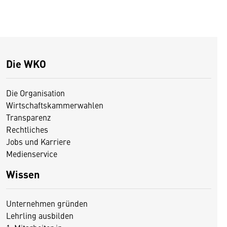
Die WKO
Die Organisation
Wirtschaftskammerwahlen
Transparenz
Rechtliches
Jobs und Karriere
Medienservice
Wissen
Unternehmen gründen
Lehrling ausbilden