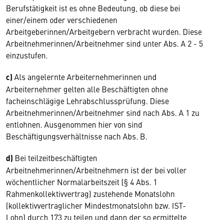
Berufstätigkeit ist es ohne Bedeutung, ob diese bei
einer/einem oder verschiedenen
Arbeitgeberinnen/Arbeitgebern verbracht wurden. Diese
Arbeitnehmerinnen/Arbeitnehmer sind unter Abs. A 2 - 5
einzustufen.
c)
Als angelernte Arbeiternehmerinnen und
Arbeiternehmer gelten alle Beschäftigten ohne
facheinschlägige Lehrabschlussprüfung. Diese
Arbeitnehmerinnen/Arbeitnehmer sind nach Abs. A 1 zu
entlohnen. Ausgenommen hier von sind
Beschäftigungsverhältnisse nach Abs. B.
d)
Bei teilzeitbeschäftigten
Arbeitnehmerinnen/Arbeitnehmern ist der bei voller
wöchentlicher Normalarbeitszeit (§ 4 Abs. 1
Rahmenkollektivvertrag) zustehende Monatslohn
(kollektivvertraglicher Mindestmonatslohn bzw. IST-
Lohn) durch 173 zu teilen und dann der so ermittelte