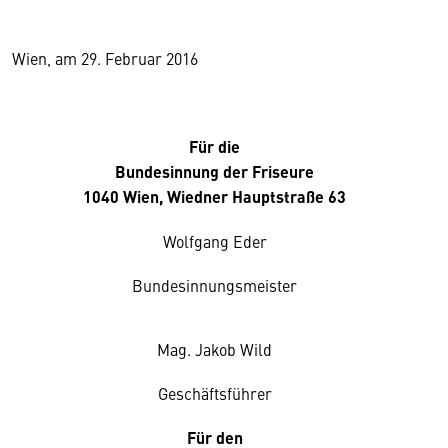
Wien, am 29. Februar 2016
Für die
Bundesinnung der Friseure
1040 Wien, Wiedner Hauptstraße 63
Wolfgang Eder
Bundesinnungsmeister
Mag. Jakob Wild
Geschäftsführer
Für den