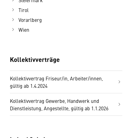
Steiermark
Tirol
Vorarlberg
Wien
Kollektivverträge
Kollektivvertrag Friseur/in, Arbeiter/innen,
gültig ab 1.4.2024
Kollektivvertrag Gewerbe, Handwerk und
Dienstleistung, Angestellte, gültig ab 1.1.2026