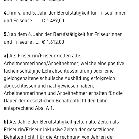
4.)
im 4. und 5. Jahr der Berufstätigkeit für Friseurinnen
und Friseure ...... € 1.499,00
5.)
ab dem 6. Jahr der Berufstätigkeit für Friseurinnen
und Friseure ...... € 1.612,00
a)
Als Friseurin/Friseur gelten alle
Arbeitnehmerinnen/Arbeitnehmer, welche eine positive
facheinschlägige Lehrabschlussprüfung oder eine
gleichgehaltene schulische Ausbildung erfolgreich
abgeschlossen und nachgewiesen haben.
Arbeitnehmerinnen und Arbeitnehmer erhalten für die
Dauer der gesetzlichen Behaltepflicht den Lohn
entsprechend Abs. A 1.
b)
Als Jahre der Berufstätigkeit gelten alle Zeiten als
Friseurin/Friseur inklusive Zeiten der gesetzlichen
Behaltepflicht. Für die Anrechnung von Jahren der