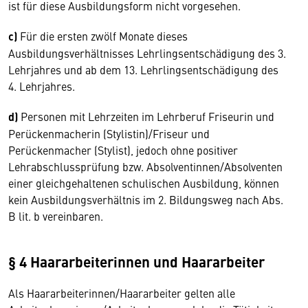
ist für diese Ausbildungsform nicht vorgesehen.
c)
Für die ersten zwölf Monate dieses
Ausbildungsverhältnisses Lehrlingsentschädigung des 3.
Lehrjahres und ab dem 13. Lehrlingsentschädigung des
4. Lehrjahres.
d)
Personen mit Lehrzeiten im Lehrberuf Friseurin und
Perückenmacherin (Stylistin)/Friseur und
Perückenmacher (Stylist), jedoch ohne positiver
Lehrabschlussprüfung bzw. Absolventinnen/Absolventen
einer gleichgehaltenen schulischen Ausbildung, können
kein Ausbildungsverhältnis im 2. Bildungsweg nach Abs.
B lit. b vereinbaren.
§ 4 Haararbeiterinnen und Haararbeiter
Als Haararbeiterinnen/Haararbeiter gelten alle