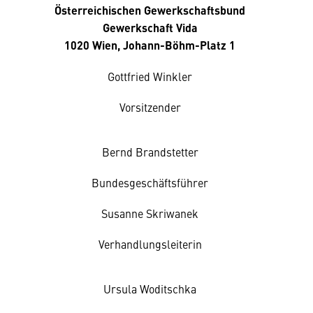
Österreichischen Gewerkschaftsbund
Gewerkschaft Vida
1020 Wien, Johann-Böhm-Platz 1
Gottfried Winkler
Vorsitzender
Bernd Brandstetter
Bundesgeschäftsführer
Susanne Skriwanek
Verhandlungsleiterin
Ursula Woditschka