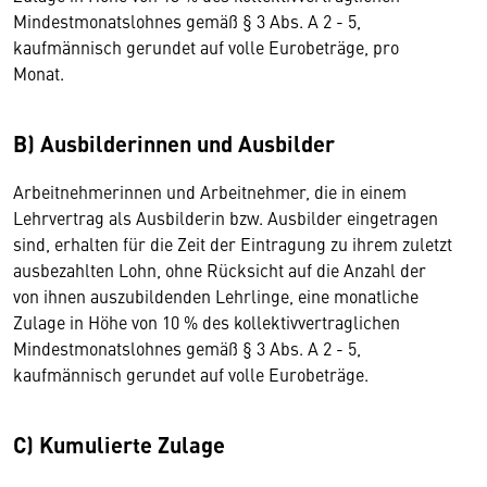
Mindestmonatslohnes gemäß § 3 Abs. A 2 - 5,
kaufmännisch gerundet auf volle Eurobeträge, pro
Monat.
B) Ausbilderinnen und Ausbilder
Arbeitnehmerinnen und Arbeitnehmer, die in einem
Lehrvertrag als Ausbilderin bzw. Ausbilder eingetragen
sind, erhalten für die Zeit der Eintragung zu ihrem zuletzt
ausbezahlten Lohn, ohne Rücksicht auf die Anzahl der
von ihnen auszubildenden Lehrlinge, eine monatliche
Zulage in Höhe von 10 % des kollektivvertraglichen
Mindestmonatslohnes gemäß § 3 Abs. A 2 - 5,
kaufmännisch gerundet auf volle Eurobeträge.
C) Kumulierte Zulage