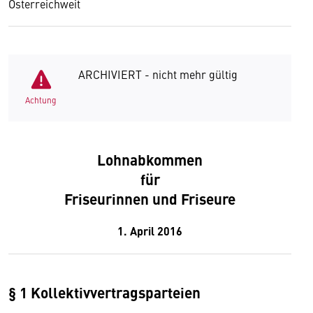
Österreichweit
ARCHIVIERT - nicht mehr gültig
Achtung
Lohnabkommen
für
Friseurinnen und Friseure
1. April 2016
§ 1 Kollektivvertragsparteien