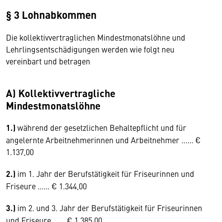
§ 3 Lohnabkommen
Die kollektivvertraglichen Mindestmonatslöhne und
Lehrlingsentschädigungen werden wie folgt neu
vereinbart und betragen
A) Kollektivvertragliche
Mindestmonatslöhne
1.)
während der gesetzlichen Behaltepflicht und für
angelernte Arbeitnehmerinnen und Arbeitnehmer ...... €
1.137,00
2.)
im 1. Jahr der Berufstätigkeit für Friseurinnen und
Friseure ...... € 1.344,00
3.)
im 2. und 3. Jahr der Berufstätigkeit für Friseurinnen
und Friseure ...... € 1.385,00