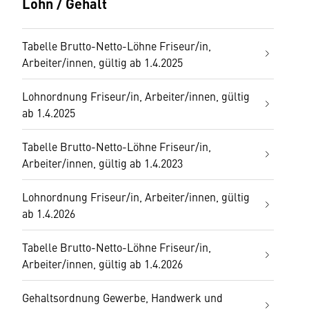
Lohn / Gehalt
Tabelle Brutto-Netto-Löhne Friseur/in,
Arbeiter/innen, gültig ab 1.4.2025
Lohnordnung Friseur/in, Arbeiter/innen, gültig
ab 1.4.2025
Tabelle Brutto-Netto-Löhne Friseur/in,
Arbeiter/innen, gültig ab 1.4.2023
Lohnordnung Friseur/in, Arbeiter/innen, gültig
ab 1.4.2026
Tabelle Brutto-Netto-Löhne Friseur/in,
Arbeiter/innen, gültig ab 1.4.2026
Gehaltsordnung Gewerbe, Handwerk und