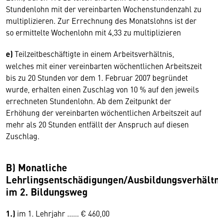
Stundenlohn mit der vereinbarten Wochenstundenzahl zu
multiplizieren. Zur Errechnung des Monatslohns ist der
so ermittelte Wochenlohn mit 4,33 zu multiplizieren
e)
Teilzeitbeschäftigte in einem Arbeitsverhältnis,
welches mit einer vereinbarten wöchentlichen Arbeitszeit
bis zu 20 Stunden vor dem 1. Februar 2007 begründet
wurde, erhalten einen Zuschlag von 10 % auf den jeweils
errechneten Stundenlohn. Ab dem Zeitpunkt der
Erhöhung der vereinbarten wöchentlichen Arbeitszeit auf
mehr als 20 Stunden entfällt der Anspruch auf diesen
Zuschlag.
B) Monatliche
Lehrlingsentschädigungen/Ausbildungsverhältn
im 2. Bildungsweg
1.)
im 1. Lehrjahr ...... € 460,00