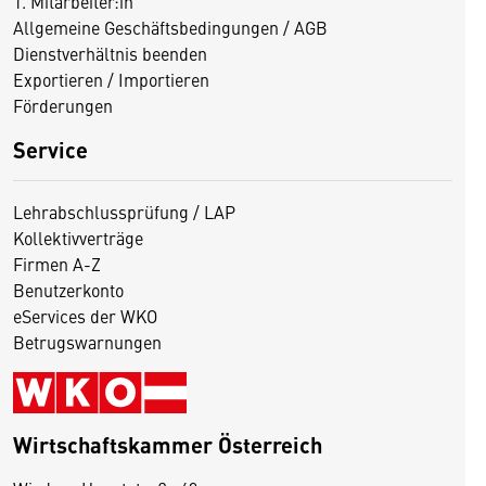
1. Mitarbeiter:in
Allgemeine Geschäftsbedingungen / AGB
Dienstverhältnis beenden
Exportieren / Importieren
Förderungen
Service
Lehrabschlussprüfung / LAP
Kollektivverträge
Firmen A-Z
Benutzerkonto
eServices der WKO
Betrugswarnungen
Wirtschaftskammer Österreich