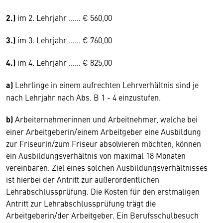
2.)
im 2. Lehrjahr ...... € 560,00
3.)
im 3. Lehrjahr ...... € 760,00
4.)
im 4. Lehrjahr ...... € 825,00
a)
Lehrlinge in einem aufrechten Lehrverhältnis sind je
nach Lehrjahr nach Abs. B 1 - 4 einzustufen.
b)
Arbeiternehmerinnen und Arbeitnehmer, welche bei
einer Arbeitgeberin/einem Arbeitgeber eine Ausbildung
zur Friseurin/zum Friseur absolvieren möchten, können
ein Ausbildungsverhältnis von maximal 18 Monaten
vereinbaren. Ziel eines solchen Ausbildungsverhältnisses
ist hierbei der Antritt zur außerordentlichen
Lehrabschlussprüfung. Die Kosten für den erstmaligen
Antritt zur Lehrabschlussprüfung trägt die
Arbeitgeberin/der Arbeitgeber. Ein Berufsschulbesuch