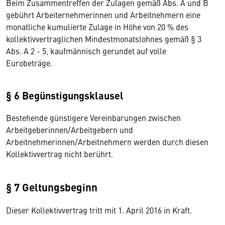
Beim Zusammentreffen der Zulagen gemäß Abs. A und B
gebührt Arbeiternehmerinnen und Arbeitnehmern eine
monatliche kumulierte Zulage in Höhe von 20 % des
kollektivvertraglichen Mindestmonatslohnes gemäß § 3
Abs. A 2 - 5, kaufmännisch gerundet auf volle
Eurobeträge.
§ 6 Begünstigungsklausel
Bestehende günstigere Vereinbarungen zwischen
Arbeitgeberinnen/Arbeitgebern und
Arbeitnehmerinnen/Arbeitnehmern werden durch diesen
Kollektivvertrag nicht berührt.
§ 7 Geltungsbeginn
Dieser Kollektivvertrag tritt mit 1. April 2016 in Kraft.