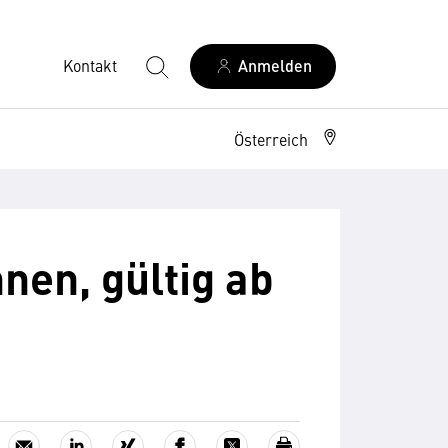
Kontakt
Anmelden
Österreich
nen, gültig ab