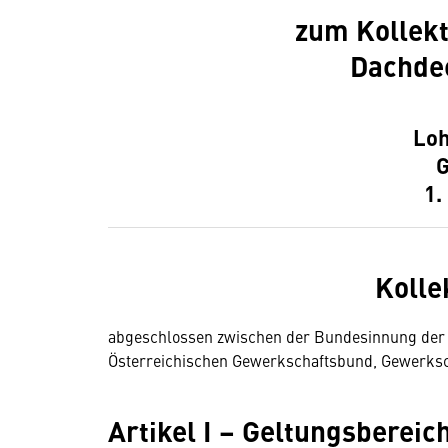
zum Kollekt
Dachde
Lo
G
1.
Kolle
abgeschlossen zwischen der Bundesinnung der 
Österreichischen Gewerkschaftsbund, Gewerksch
Artikel I – Geltungsbereic