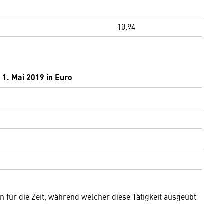
10,94
 1. Mai 2019 in Euro
 für die Zeit, während welcher diese Tätigkeit ausgeübt