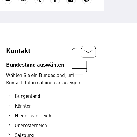
Kontakt
Bundesland auswählen
Wählen Sie ein Bundesland, um
Kontakt-Informationen anzuzeigen.
Burgenland
Kärnten
Niederösterreich
Oberösterreich
Salzburg