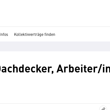
Infos
Kollektivverträge finden
chdecker, Arbeiter/in