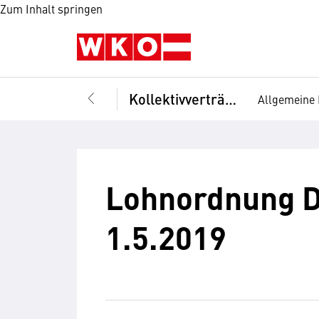
Zum Inhalt springen
Kollektivverträge
Allgemeine 
Lohnordnung Da
1.5.2019