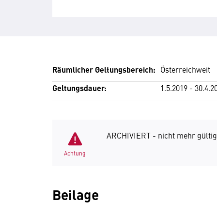
Räumlicher Geltungsbereich:
Österreichweit
Geltungsdauer:
1.5.2019 - 30.4.2
ARCHIVIERT - nicht mehr gültig
Achtung
Beilage