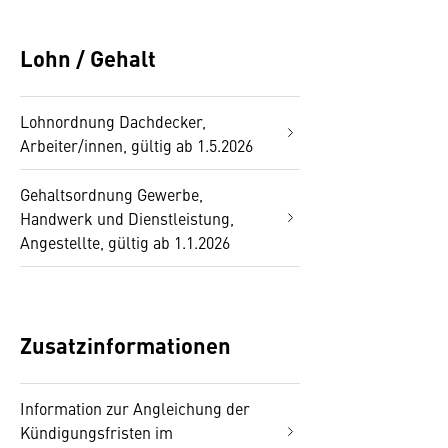
Lohn / Gehalt
Lohnordnung Dachdecker,
Arbeiter/innen, gültig ab 1.5.2026
Gehaltsordnung Gewerbe,
Handwerk und Dienstleistung,
Angestellte, gültig ab 1.1.2026
Zusatzinformationen
Information zur Angleichung der
Kündigungsfristen im