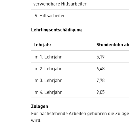
verwendbare Hilfsarbeiter
IV. Hilfsarbeiter
Lehrlingsentschädigung
Lehrjahr
Stundenlohn ab
im 1. Lehrjahr
5,19
im 2. Lehrjahr
6,48
im 3. Lehrjahr
7,78
im 4. Lehrjahr
9,05
Zulagen
Für nachstehende Arbeiten gebühren die Zulagen
wird.