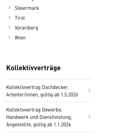
Steiermark
Tirol
Vorarlberg
Wien
Kollektivverträge
Kollektivvertrag Dachdecker,
Arbeiter/innen, gültig ab 1.5.2026
Kollektivvertrag Gewerbe,
Handwerk und Dienstleistung,
Angestellte, gültig ab 1.1.2026