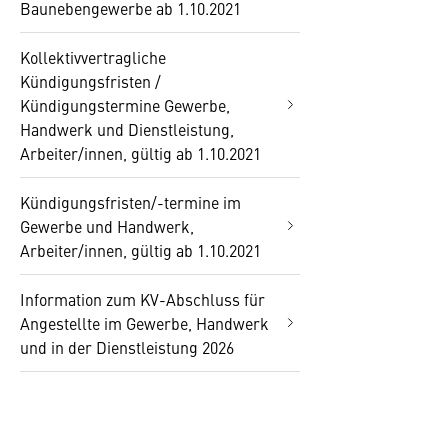
Baunebengewerbe ab 1.10.2021
Kollektivvertragliche
Kündigungsfristen /
Kündigungstermine Gewerbe,
Handwerk und Dienstleistung,
Arbeiter/innen, gültig ab 1.10.2021
Kündigungsfristen/-termine im
Gewerbe und Handwerk,
Arbeiter/innen, gültig ab 1.10.2021
Information zum KV-Abschluss für
Angestellte im Gewerbe, Handwerk
und in der Dienstleistung 2026