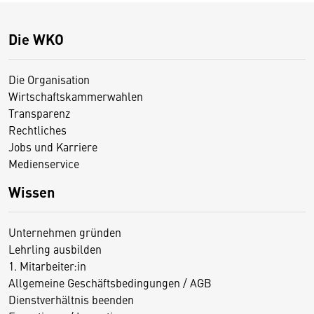
Die WKO
Die Organisation
Wirtschaftskammerwahlen
Transparenz
Rechtliches
Jobs und Karriere
Medienservice
Wissen
Unternehmen gründen
Lehrling ausbilden
1. Mitarbeiter:in
Allgemeine Geschäftsbedingungen / AGB
Dienstverhältnis beenden