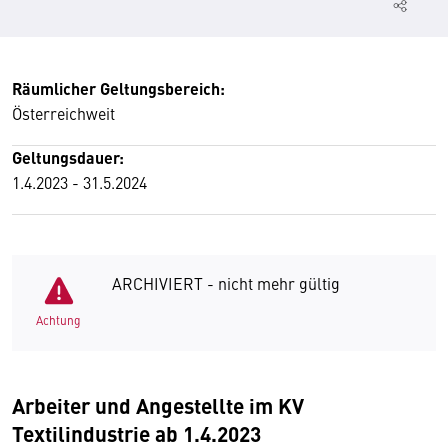
Räumlicher Geltungsbereich:
Österreichweit
Geltungsdauer:
1.4.2023 - 31.5.2024
ARCHIVIERT - nicht mehr gültig
Achtung
Arbeiter und Angestellte im KV
Textilindustrie ab 1.4.2023