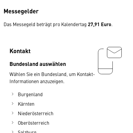
Messegelder
Das Messegeld beträgt pro Kalendertag
27,91 Euro
.
Kontakt
Bundesland auswählen
Wählen Sie ein Bundesland, um Kontakt-
Informationen anzuzeigen.
Burgenland
Kärnten
Niederösterreich
Oberösterreich
Salzburg