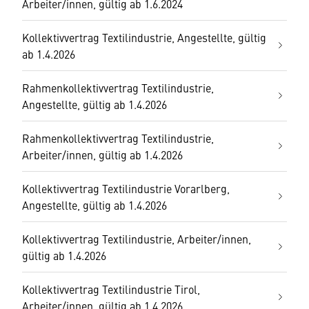
Arbeiter/innen, gültig ab 1.6.2024
Kollektivvertrag Textilindustrie, Angestellte, gültig
ab 1.4.2026
Rahmenkollektivvertrag Textilindustrie,
Angestellte, gültig ab 1.4.2026
Rahmenkollektivvertrag Textilindustrie,
Arbeiter/innen, gültig ab 1.4.2026
Kollektivvertrag Textilindustrie Vorarlberg,
Angestellte, gültig ab 1.4.2026
Kollektivvertrag Textilindustrie, Arbeiter/innen,
gültig ab 1.4.2026
Kollektivvertrag Textilindustrie Tirol,
Arbeiter/innen, gültig ab 1.4.2026