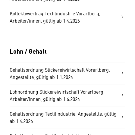
Kollektivvertrag Textilindustrie Vorarlberg,
Arbeiter/innen, gültig ab 1.4.2026
Lohn / Gehalt
Gehaltsordnung Stickereiwirtschaft Vorarlberg,
Angestellte, gültig ab 1.1.2024
Lohnordnung Stickereiwirtschaft Vorarlberg,
Arbeiter/innen, gültig ab 1.6.2024
Gehaltsordnung Textilindustrie, Angestellte, gültig
ab 1.4.2026