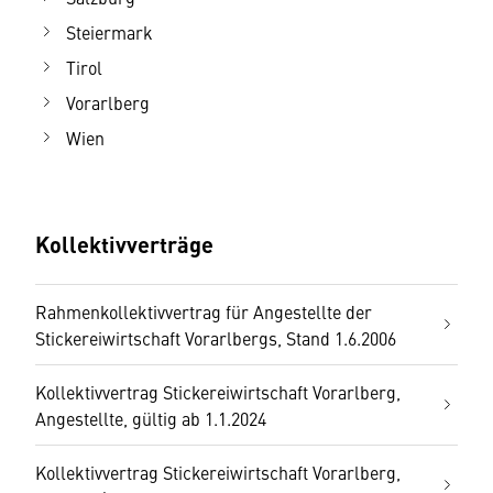
Steiermark
Tirol
Vorarlberg
Wien
Kollektivverträge
Rahmenkollektivvertrag für Angestellte der
Stickereiwirtschaft Vorarlbergs, Stand 1.6.2006
Kollektivvertrag Stickereiwirtschaft Vorarlberg,
Angestellte, gültig ab 1.1.2024
Kollektivvertrag Stickereiwirtschaft Vorarlberg,