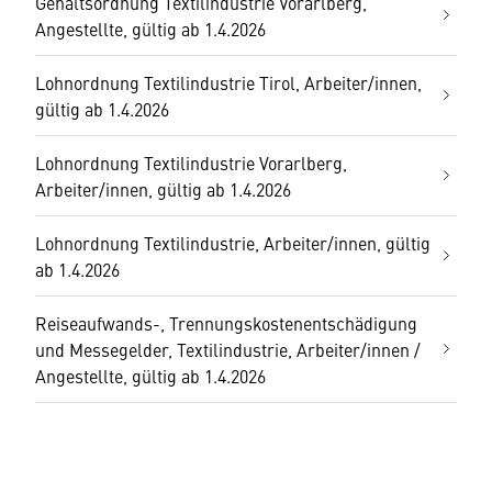
Gehaltsordnung Textilindustrie Vorarlberg,
Angestellte, gültig ab 1.4.2026
Lohnordnung Textilindustrie Tirol, Arbeiter/innen,
gültig ab 1.4.2026
Lohnordnung Textilindustrie Vorarlberg,
Arbeiter/innen, gültig ab 1.4.2026
Lohnordnung Textilindustrie, Arbeiter/innen, gültig
ab 1.4.2026
Reiseaufwands-, Trennungskostenentschädigung
und Messegelder, Textilindustrie, Arbeiter/innen /
Angestellte, gültig ab 1.4.2026