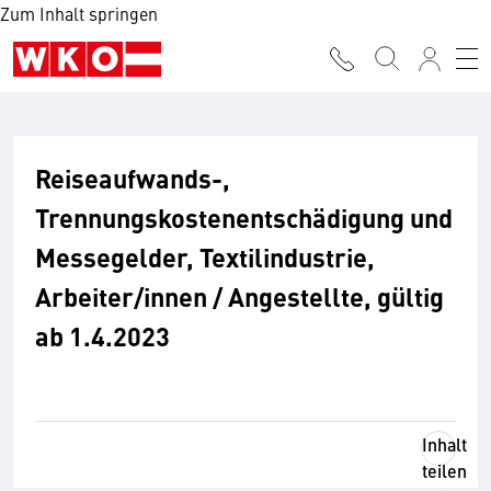
Zum Inhalt springen
Reiseaufwands-,
Trennungskostenentschädigung und
Messegelder, Textilindustrie,
Arbeiter/innen / Angestellte, gültig
ab 1.4.2023
Inhalt
teilen