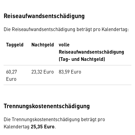
Reiseaufwandsentschädigung
Die Reiseaufwandsentschädigung beträgt pro Kalendertag:
Taggeld
Nachtgeld
volle
Reiseaufwandsentschädigung
(Tag- und Nachtgeld)
60,27
23,32 Euro
83,59 Euro
Euro
Trennungskostenentschädigung
Die Trennungskostenentschädigung beträgt pro
Kalendertag
25,35 Euro
.