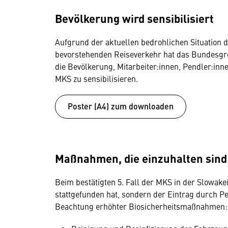
Bevölkerung wird sensibilisiert
Aufgrund der aktuellen bedrohlichen Situation
bevorstehenden Reiseverkehr hat das Bundesgre
die Bevölkerung, Mitarbeiter:innen, Pendler:in
MKS zu sensibilisieren.
Poster (A4) zum downloaden
Maßnahmen, die einzuhalten sind
Beim bestätigten 5. Fall der MKS in der Slowak
stattgefunden hat, sondern der Eintrag durch P
Beachtung erhöhter Biosicherheitsmaßnahmen