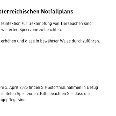
sterreichischen Notfallplans
sinfektion zur Bekämpfung von Tierseuchen sind
rweiterten Sperrzone zu beachten.
 erhöhen und diese in bewährter Weise durchzuführen.
 3. April 2025 finden Sie Sofortmaßnahmen in Bezug
ichteten Sperrzonen. Bitte beachten Sie, dass die
ngepflegt sind.