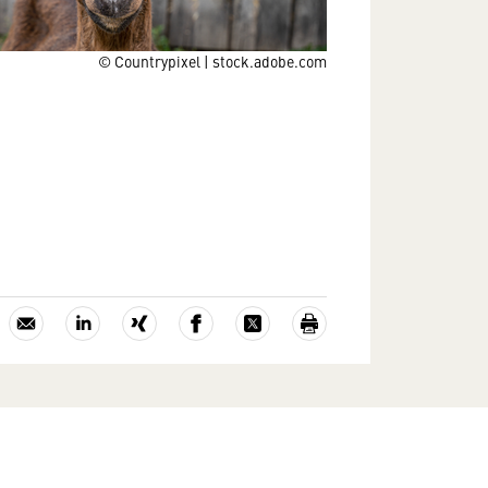
© Countrypixel | stock.adobe.com