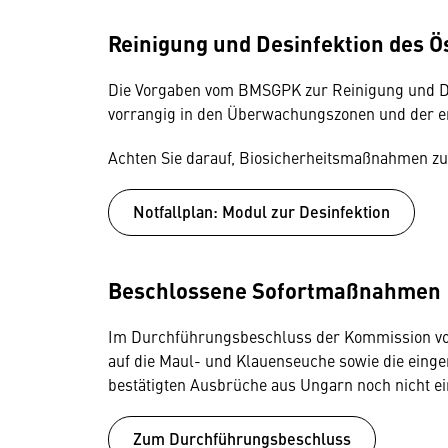
Reinigung und Desinfektion des Ö
Die Vorgaben vom BMSGPK zur Reinigung und De
vorrangig in den Überwachungszonen und der e
Achten Sie darauf, Biosicherheitsmaßnahmen zu
Notfallplan: Modul zur Desinfektion
Beschlossene Sofortmaßnahmen
Im Durchführungsbeschluss der Kommission vom
auf die Maul- und Klauenseuche sowie die einger
bestätigten Ausbrüche aus Ungarn noch nicht ei
Zum Durchführungsbeschluss