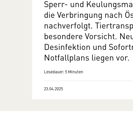
Sperr- und Keulungsma
die Verbringung nach Ös
nachverfolgt. Tiertrans
besondere Vorsicht. Neu
Desinfektion und Sofo
Notfallplans liegen vor.
Lesedauer: 5 Minuten
23.04.2025