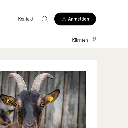
Kontakt
Anmelden
Kärnten