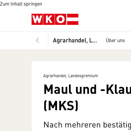
Zum Inhalt springen
Agrarhandel, Landesgremium
Über uns
Agrarhandel, Landesgremium
Maul und -Kla
(MKS)
Nach mehreren bestätig