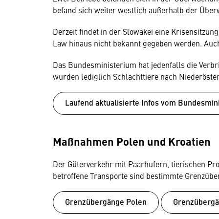
befand sich weiter westlich außerhalb der Übe
Derzeit findet in der Slowakei eine Krisensitz
Law hinaus nicht bekannt gegeben werden. Auc
Das Bundesministerium hat jedenfalls die Verbr
wurden lediglich Schlachttiere nach Niederöste
Laufend aktualisierte Infos vom Bundesmin
Maßnahmen Polen und Kroatien
Der Güterverkehr mit Paarhufern, tierischen Pro
betroffene Transporte sind bestimmte Grenzüb
Grenzübergänge Polen
Grenzübergä