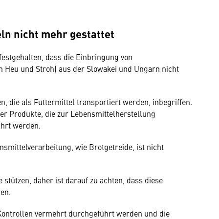
ln nicht mehr gestattet
 festgehalten, dass die Einbringung von
ch Heu und Stroh) aus der Slowakei und Ungarn nicht
, die als Futtermittel transportiert werden, inbegriffen.
der Produkte, die zur Lebensmittelherstellung
ührt werden.
nsmittelverarbeitung, wie Brotgetreide, ist nicht
 stützen, daher ist darauf zu achten, dass diese
den.
ontrollen vermehrt durchgeführt werden und die