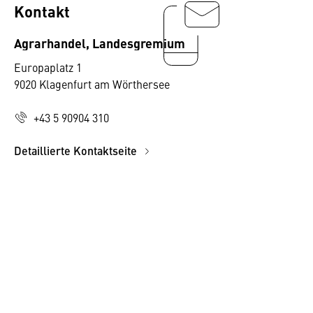
Kontakt
Agrarhandel, Landesgremium
Europaplatz 1
9020 Klagenfurt am Wörthersee
+43 5 90904 310
Detaillierte Kontaktseite