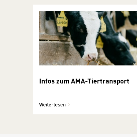
Infos zum AMA-Tiertransport
Weiterlesen