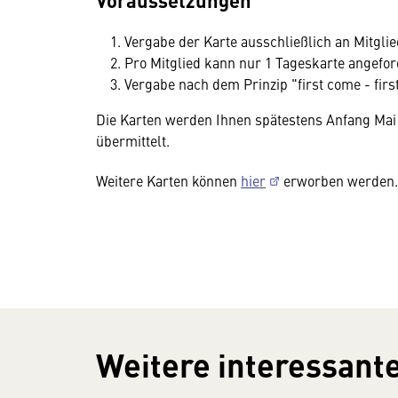
Vergabe der Karte ausschließlich an Mitgl
Pro Mitglied kann nur 1 Tageskarte angefo
Vergabe nach dem Prinzip "first come - firs
Die Karten werden Ihnen spätestens Anfang Ma
übermittelt.
Weitere Karten können
hier
erworben werden.
Weitere interessante