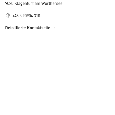
9020 Klagenfurt am Wörthersee
+43 5 90904 310
Detaillierte Kontaktseite