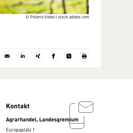
© Polonio Video | stock.adobe.com
Kontakt
Agrarhandel, Landesgremium
Europaplatz 1