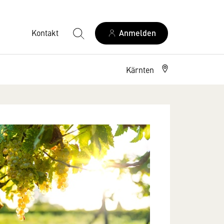
Kontakt
Anmelden
Kärnten