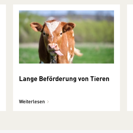
Lange Beförderung von Tieren
Weiterlesen