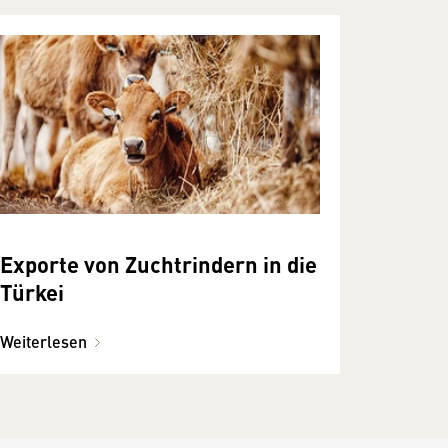
Exporte von Zuchtrindern in die
Türkei
Weiterlesen