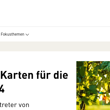
Fokusthemen
Karten für die
4
treter von