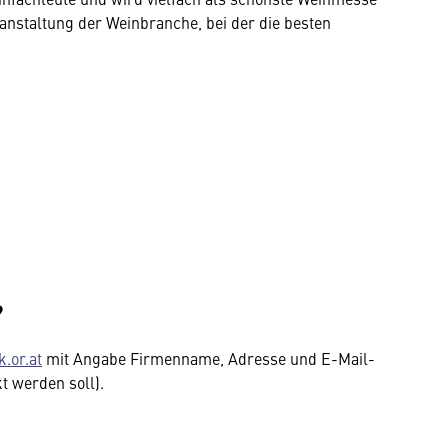
anstaltung der Weinbranche, bei der die besten
?
.or.at
mit Angabe Firmenname, Adresse und E-Mail-
t werden soll).