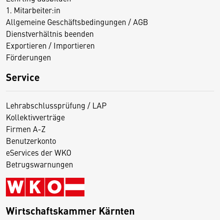
1. Mitarbeiter:in
Allgemeine Geschäftsbedingungen / AGB
Dienstverhältnis beenden
Exportieren / Importieren
Förderungen
Service
Lehrabschlussprüfung / LAP
Kollektivverträge
Firmen A-Z
Benutzerkonto
eServices der WKO
Betrugswarnungen
Wirtschaftskammer Kärnten