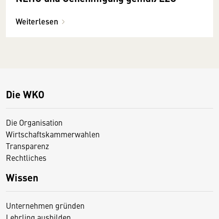
Weiterlesen
Die WKO
Die Organisation
Wirtschaftskammerwahlen
Transparenz
Rechtliches
Wissen
Unternehmen gründen
Lehrling ausbilden