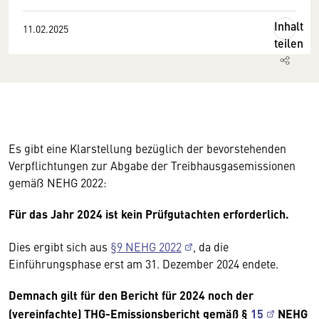
Inhalt
11.02.2025
teilen
Es gibt eine Klarstellung bezüglich der bevorstehenden
Verpflichtungen zur Abgabe der Treibhausgasemissionen
gemäß NEHG 2022:
Für das Jahr 2024 ist kein Prüfgutachten erforderlich.
Dies ergibt sich aus
§9 NEHG 2022
, da die
Einführungsphase erst am 31. Dezember 2024 endete.
Demnach gilt für den Bericht für 2024 noch der
(vereinfachte) THG-Emissionsbericht gemäß §
15
NEHG