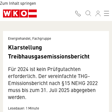
Zum Inhalt springen
Energiehandel, Fachgruppe
Klarstellung
Treibhausgasemissionsbericht
Für 2024 ist kein Prüfgutachten
erforderlich. Der vereinfachte THG-
Emissionsbericht nach §15 NEHG 2022
muss bis zum 31. Juli 2025 abgegeben
werden.
Lesedauer: 1 Minute