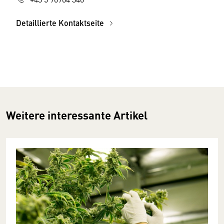
Detaillierte Kontaktseite
Weitere interessante Artikel