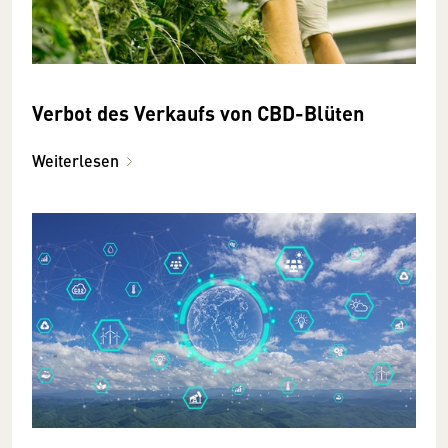
Verbot des Verkaufs von CBD-Blüten
Weiterlesen