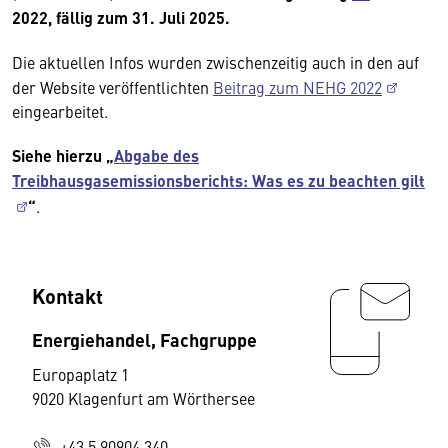
2022, fällig zum 31. Juli 2025.
Die aktuellen Infos wurden zwischenzeitig auch in den auf
der Website veröffentlichten
Beitrag zum NEHG 2022
eingearbeitet.
Siehe hierzu „
Abgabe des
Treibhausgasemissionsberichts: Was es zu beachten gilt
“
.
Kontakt
Energiehandel, Fachgruppe
Europaplatz 1
9020 Klagenfurt am Wörthersee
+43 5 90904 340