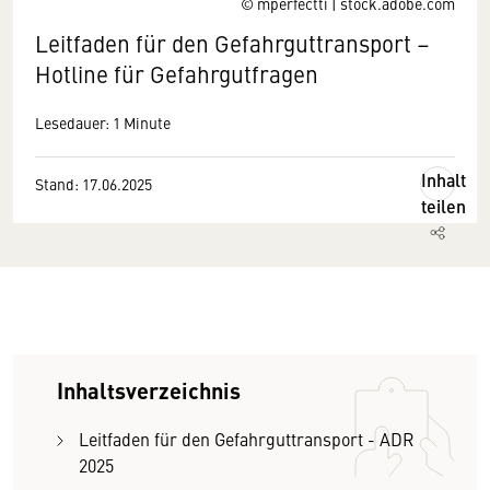
© mperfectti | stock.adobe.com
Leitfaden für den Gefahrguttransport –
Hotline für Gefahrgutfragen
Lesedauer: 1 Minute
Inhalt
Stand: 17.06.2025
teilen
Inhaltsverzeichnis
Leitfaden für den Gefahrguttransport - ADR
2025