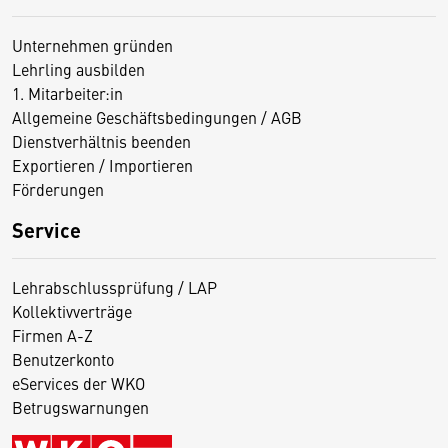
Unternehmen gründen
Lehrling ausbilden
1. Mitarbeiter:in
Allgemeine Geschäftsbedingungen / AGB
Dienstverhältnis beenden
Exportieren / Importieren
Förderungen
Service
Lehrabschlussprüfung / LAP
Kollektivverträge
Firmen A-Z
Benutzerkonto
eServices der WKO
Betrugswarnungen