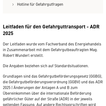
Hotline für Gefahrgutfragen
Leitfaden für den Gefahrguttransport - ADR
2025
Der Leitfaden wurde vom Fachverband des Energiehandels
in Zusammenarbeit mit dem Gefahrgutbeauftragten Mag.
Robert Wunderl erstellt.
Die Angaben beziehen sich auf Standardsituationen.
Grundlagen sind das Gefahrgutbeförderungsgesetz (GGBG),
die Gefahrgutbeförderungsverordnung (GGBV) und das ADR
2025 | Änderungen der Anlagen A und B zum
Übereinkommen über die internationale Beförderung
gefährlicher Güter auf der Straße (ADR) in der jeweils
geltenden Fassung. Auf andere Rechtsvorschriften wird