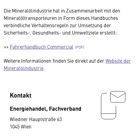
Die Mineralölindustrie hat in Zusammenarbeit mit den
Mineralöltransporteuren in Form dieses Handbuches
verbindliche Verhaltensregeln zur Umsetzung der
Sicherheits-, Gesundheits- und Umweltziele erstellt:
>>
Fahrerhandbuch Commercial
Weitere Informationen finden Sie direkt auf der
Website der
Mineralölindustrie
.
Kontakt
Energiehandel, Fachverband
Wiedner Hauptstraße 63
1045 Wien