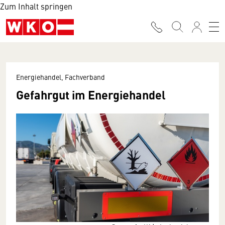
Zum Inhalt springen
Energiehandel, Fachverband
Gefahrgut im Energiehandel