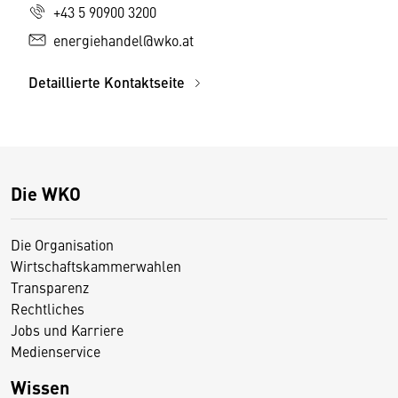
+43 5 90900 3200
energiehandel@wko.at
Detaillierte Kontaktseite
Die WKO
Die Organisation
Wirtschaftskammerwahlen
Transparenz
Rechtliches
Jobs und Karriere
Medienservice
Wissen