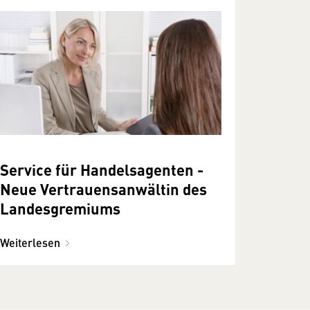
Service für Handelsagenten -
Neue Vertrauensanwältin des
Landesgremiums
Weiterlesen