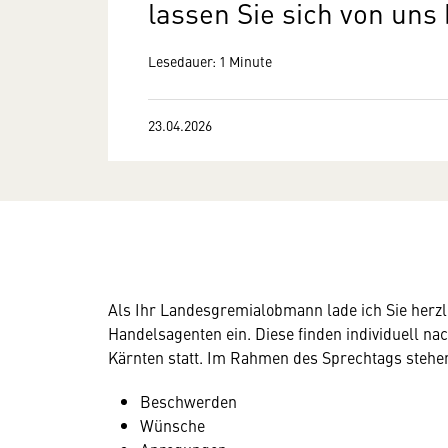
lassen Sie sich von uns
Lesedauer: 1 Minute
23.04.2026
Als Ihr Landesgremialobmann lade ich Sie herz
Handelsagenten ein. Diese finden individuell 
Kärnten statt. Im Rahmen des Sprechtags stehen
Beschwerden
Wünsche