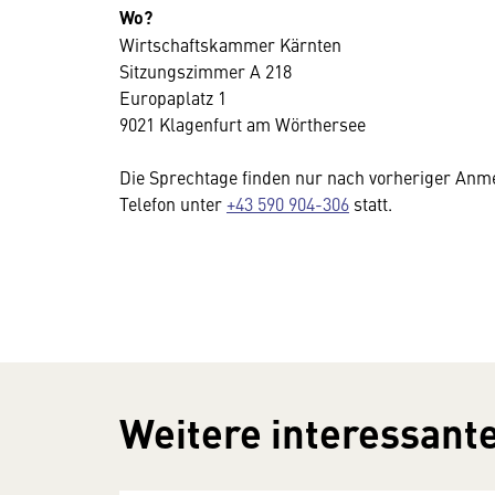
Wo?
Wirtschaftskammer Kärnten
Sitzungszimmer A 218
Europaplatz 1
9021 Klagenfurt am Wörthersee
Die Sprechtage finden nur nach vorheriger Anm
Telefon unter
+43 590 904-306
statt.
Weitere interessante