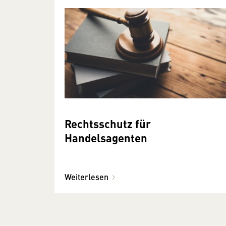
Rechtsschutz für
Handelsagenten
Weiterlesen