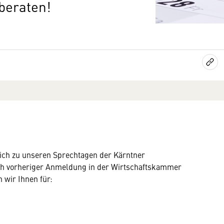
 beraten!
lich zu unseren Sprechtagen der Kärntner
nach vorheriger Anmeldung in der Wirtschaftskammer
 wir Ihnen für: