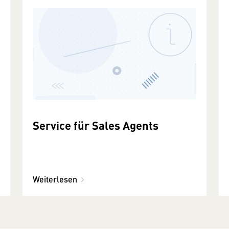
Service für Sales Agents
Weiterlesen