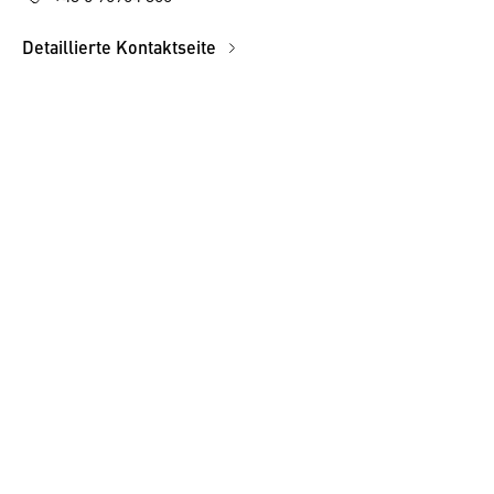
Detaillierte Kontaktseite