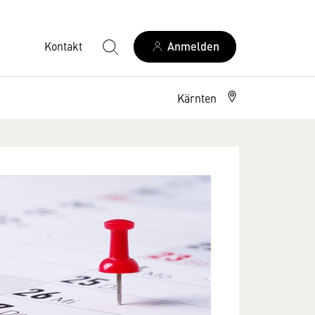
Kontakt
Anmelden
Kärnten