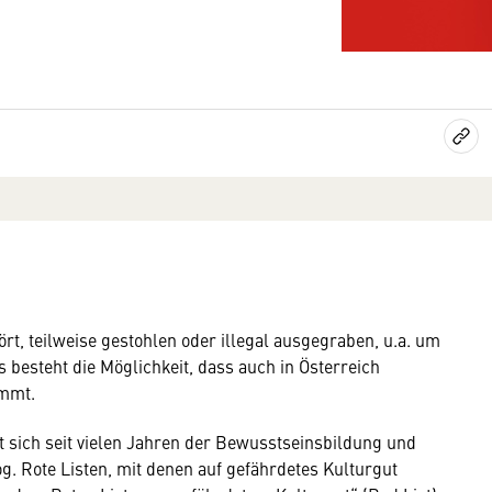
ört, teilweise gestohlen oder illegal ausgegraben, u.a. um
Es besteht die Möglichkeit, dass auch in Österreich
ommt.
 sich seit vielen Jahren der Bewusstseinsbildung und
og. Rote Listen, mit denen auf gefährdetes Kulturgut