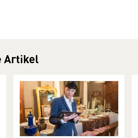
 Artikel