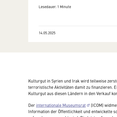
Lesedauer: 1 Minute
14.05.2025
Kulturgut in Syrien und Irak wird teilweise zerst
terroristische Aktivitäten damit zu finanzieren. 
Kulturgut aus diesen Ländern in den Verkauf k
Der
internationale Museumsrat
(ICOM) widmet
Information der Öffentlichkeit und entwickelte s