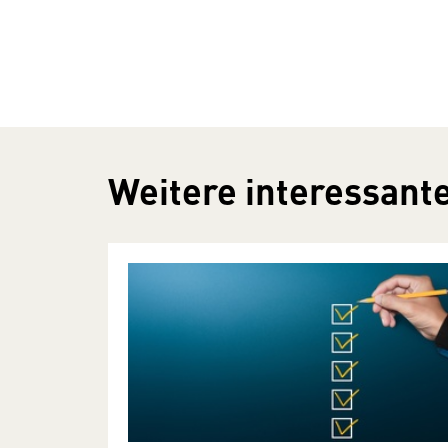
Weitere interessante