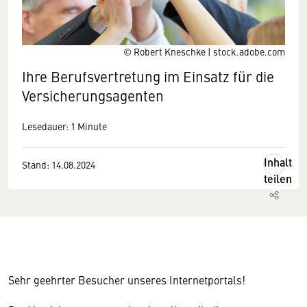
© Robert Kneschke | stock.adobe.com
Ihre Berufsvertretung im Einsatz für die
Versicherungsagenten
Lesedauer: 1 Minute
Inhalt
Stand: 14.08.2024
teilen
Sehr geehrter Besucher unseres Internetportals!