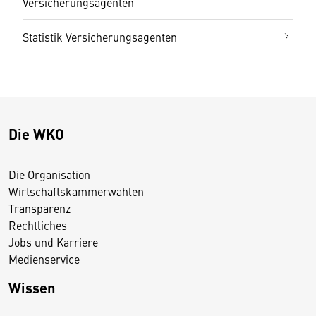
Versicherungsagenten
Statistik Versicherungs­agenten
Die WKO
Die Organisation
Wirtschaftskammerwahlen
Transparenz
Rechtliches
Jobs und Karriere
Medienservice
Wissen