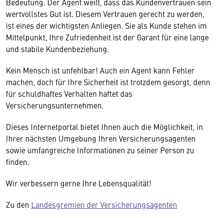
Bedeutung. Der Agent weiß, dass das Kundenvertrauen sein
wertvollstes Gut ist. Diesem Vertrauen gerecht zu werden,
ist eines der wichtigsten Anliegen. Sie als Kunde stehen im
Mittelpunkt, Ihre Zufriedenheit ist der Garant für eine lange
und stabile Kundenbeziehung.
Kein Mensch ist unfehlbar! Auch ein Agent kann Fehler
machen, doch für Ihre Sicherheit ist trotzdem gesorgt, denn
für schuldhaftes Verhalten haftet das
Versicherungsunternehmen.
Dieses Internetportal bietet Ihnen auch die Möglichkeit, in
Ihrer nächsten Umgebung Ihren Versicherungsagenten
sowie umfangreiche Informationen zu seiner Person zu
finden.
Wir verbessern gerne Ihre Lebensqualität!
Zu den
Landesgremien der Versicherungsagenten