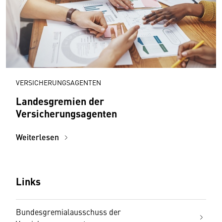
VERSICHERUNGSAGENTEN
Landesgremien der
Versicherungsagenten
Weiterlesen
Links
Bundesgremialausschuss der