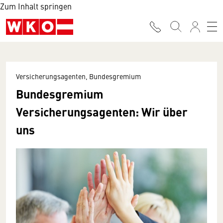
Zum Inhalt springen
Versicherungsagenten, Bundesgremium
Bundesgremium
Versicherungsagenten: Wir über
uns