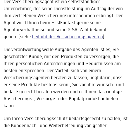
Der Versicherungsagent ist ein selbstständiger
Unternehmer, der seine Dienstleistung im Auftrag der von
ihm vertretenen Versicherungsunternehmen erbringt. Der
Agent wird Ihnen beim Erstkontakt gerne seine
Agenturverhältnisse und seine GISA-Zahl bekannt
geben (siehe
Leitbild der Versicherungsagenten
).
Die verantwortungsvolle Aufgabe des Agenten ist es, Sie
geschätzter Kunde, mit den Produkten zu versorgen, die
Ihren persönlichen Anforderungen und Bedürfnissen am
besten entsprechen. Der Vorteil, sich von einem
Versicherungsagenten beraten zu lassen, liegt darin, dass
er seine Produkte bestens kennt, Sie von ihm wunsch- und
bedarfsgerecht beraten werden und er Ihnen das richtige
Absicherungs-, Vorsorge- oder Kapitalprodukt anbieten
kann.
Um Ihren Versicherungsschutz bedarfsgerecht zu halten, ist
die Kundennach- und Weiterbetreuung von großer