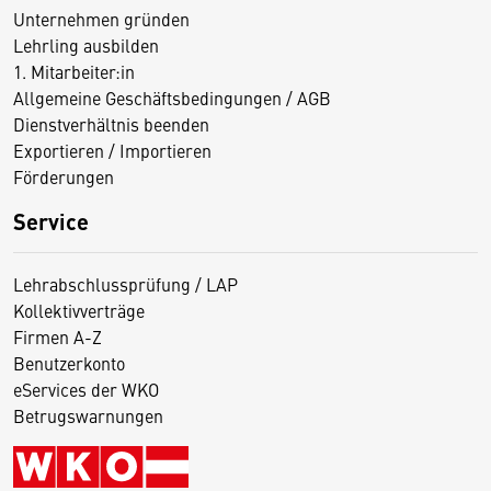
Unternehmen gründen
Lehrling ausbilden
1. Mitarbeiter:in
Allgemeine Geschäftsbedingungen / AGB
Dienstverhältnis beenden
Exportieren / Importieren
Förderungen
Service
Lehrabschlussprüfung / LAP
Kollektivverträge
Firmen A-Z
Benutzerkonto
eServices der WKO
Betrugswarnungen