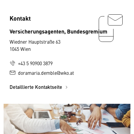
Kontakt
Versicherungsagenten, Bundesgremium
Wiedner Hauptstraße 63
1045 Wien
+43 5 90900 3879
doramaria.demble@wko.at
Detaillierte Kontaktseite