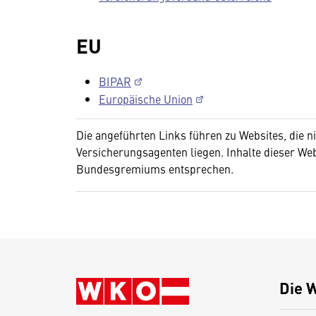
EU
BIPAR
Europäische Union
Die angeführten Links führen zu Websites, die
Versicherungsagenten liegen. Inhalte dieser We
Bundesgremiums entsprechen.
Die 