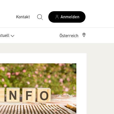
Kontakt
Anmelden
ktuell
Österreich