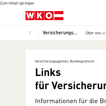
Zum Inhalt springen
Versicherungsagenten, Bundesgremium
Über uns
Versicherungsagenten, Bundesgremium
Links
für Versicher
Informationen für die 