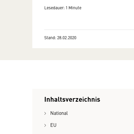
Lesedauer: 1 Minute
Stand: 28.02.2020
Inhaltsverzeichnis
National
EU