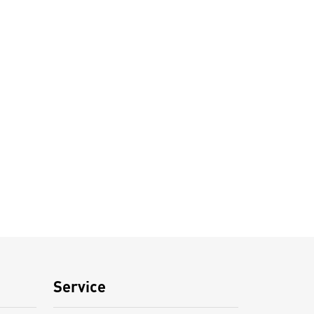
Service