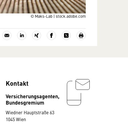
© Maks-Lab | stock.adobe.com
Kontakt
Versicherungsagenten,
Bundesgremium
Wiedner Hauptstraße 63
1045 Wien