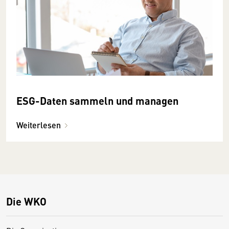
ESG-Daten sammeln und managen
Weiterlesen
Die WKO