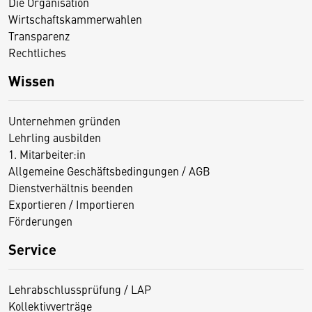
Die Organisation
Wirtschaftskammerwahlen
Transparenz
Rechtliches
Wissen
Unternehmen gründen
Lehrling ausbilden
1. Mitarbeiter:in
Allgemeine Geschäftsbedingungen / AGB
Dienstverhältnis beenden
Exportieren / Importieren
Förderungen
Service
Lehrabschlussprüfung / LAP
Kollektivverträge