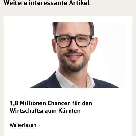
Weitere interessante Artikel
1,8 Millionen Chancen für den
Wirtschaftsraum Kärnten
Weiterlesen