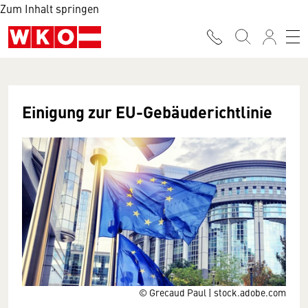
Zum Inhalt springen
Einigung zur EU-Gebäuderichtlinie
© Grecaud Paul | stock.adobe.com