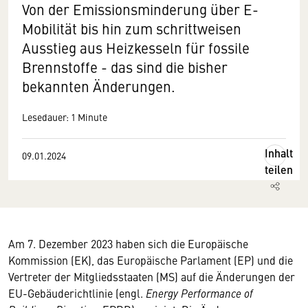
Von der Emissionsminderung über E-
Mobilität bis hin zum schrittweisen
Ausstieg aus Heizkesseln für fossile
Brennstoffe - das sind die bisher
bekannten Änderungen.
Lesedauer: 1 Minute
Inhalt
09.01.2024
teilen
Am 7. Dezember 2023 haben sich die Europäische
Kommission (EK), das Europäische Parlament (EP) und die
Vertreter der Mitgliedsstaaten (MS) auf die Änderungen der
EU-Gebäuderichtlinie (engl.
Energy Performance of