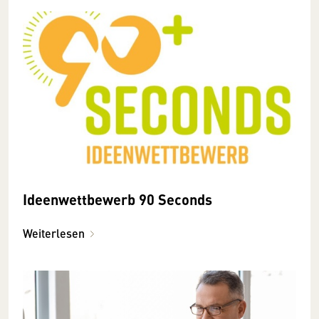
Ideenwettbewerb 90 Seconds
Weiterlesen