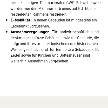
berücksichtigen. Die maximalen GWP-Schwellenwerte
werden von den MS innerhalb eines auf EU-Ebene
festgelegten Rahmens festgelegt.
E-Mobilität
: In neuen Gebäuden ist mindestens ein
Ladepunkt vorzusehen.
Ausnahmeregelungen
: Für landwirtschaftliche und
denkmalgeschützte Gebäude sowie für Gebäude, die
aufgrund ihres architektonischen oder historischen
Wertes geschützt sind, für temporäre Gebäude (z. B.
Zelte) sowie für Kirchen und Gotteshäuser sind
weiterhin Ausnahmen vorgesehen.