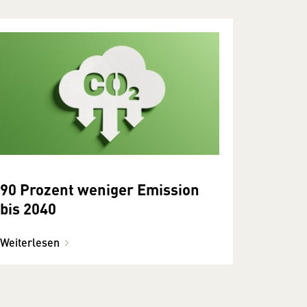
90 Prozent weniger Emission
bis 2040
Weiterlesen