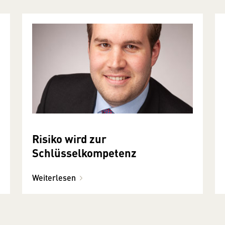
Risiko wird zur
Schlüsselkompetenz
Weiterlesen