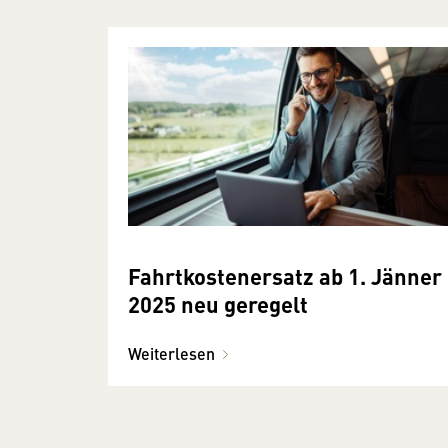
Fahrtkostenersatz ab 1. Jänner
2025 neu geregelt
Weiterlesen