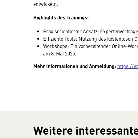
entwickeln.
Highlights des Trainings:
Praxisorientierter Ansatz: Expertenvorträge
Effiziente Tools: Nutzung des kostenlose
Workshops: Ein vorbereitender Online-Wor
am 8. Mai 2025.
Mehr Informationen und Anmeldung:
https://e
Weitere interessante