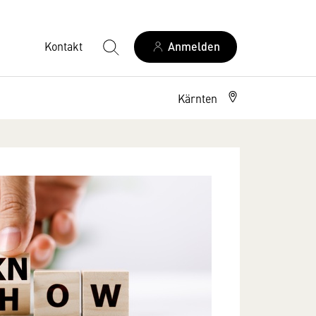
Kontakt
Anmelden
Kärnten