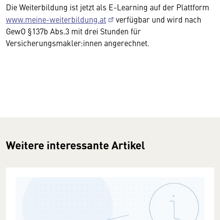
Die Weiterbildung ist jetzt als E-Learning auf der Plattform
www.meine-weiterbildung.at
verfügbar und wird nach
GewO §137b Abs.3 mit drei Stunden für
Versicherungsmakler:innen angerechnet.
Weitere interessante Artikel