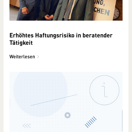
Erhöhtes Haftungsrisiko in beratender
Tätigkeit
Weiterlesen