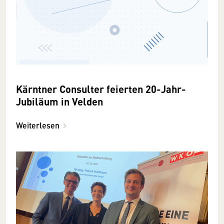
Kärntner Consulter feierten 20-Jahr-
Jubiläum in Velden
Weiterlesen