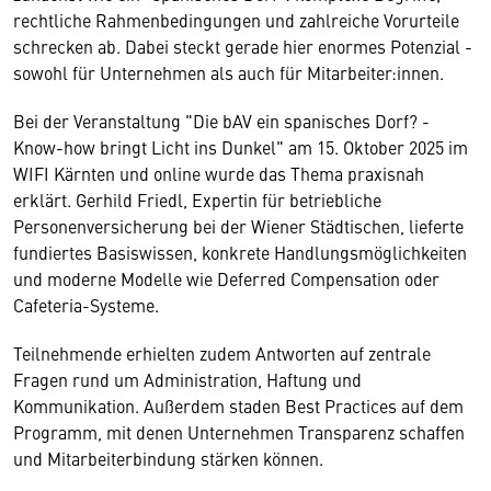
rechtliche Rahmenbedingungen und zahlreiche Vorurteile
schrecken ab. Dabei steckt gerade hier enormes Potenzial -
sowohl für Unternehmen als auch für Mitarbeiter:innen.
Bei der Veranstaltung "Die bAV ein spanisches Dorf? -
Know-how bringt Licht ins Dunkel" am 15. Oktober 2025 im
WIFI Kärnten und online wurde das Thema praxisnah
erklärt. Gerhild Friedl, Expertin für betriebliche
Personenversicherung bei der Wiener Städtischen, lieferte
fundiertes Basiswissen, konkrete Handlungsmöglichkeiten
und moderne Modelle wie Deferred Compensation oder
Cafeteria-Systeme.
Teilnehmende erhielten zudem Antworten auf zentrale
Fragen rund um Administration, Haftung und
Kommunikation. Außerdem staden Best Practices auf dem
Programm, mit denen Unternehmen Transparenz schaffen
und Mitarbeiterbindung stärken können.