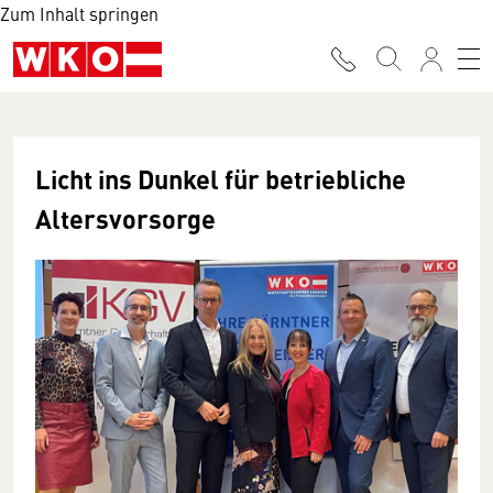
Zum Inhalt springen
Licht ins Dunkel für betriebliche
Altersvorsorge