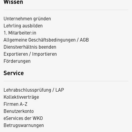
Wissen
Unternehmen gründen
Lehrling ausbilden
1. Mitarbeiter:in
Allgemeine Geschäftsbedingungen / AGB
Dienstverhältnis beenden
Exportieren / Importieren
Förderungen
Service
Lehrabschlussprüfung / LAP
Kollektivverträge
Firmen A-Z
Benutzerkonto
eServices der WKO
Betrugswarnungen