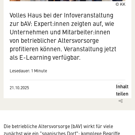
© KK
Volles Haus bei der Infoveranstaltung
zur bAV: Expert:innen zeigten auf, wie
Unternehmen und Mitarbeiter:innen
von betrieblicher Altersvorsorge
profitieren können. Veranstaltung jetzt
als E-Learning verfügbar.
Lesedauer: 1 Minute
Inhalt
21.10.2025
teilen
Die betriebliche Altersvorsorge (bAV) wirkt für viele
zunächst wie ein "spanisches Dorf": komplexe Begriffe,