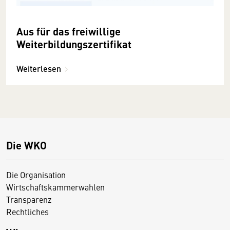
Aus für das freiwillige
Weiterbildungszertifikat
Weiterlesen
Die WKO
Die Organisation
Wirtschaftskammerwahlen
Transparenz
Rechtliches