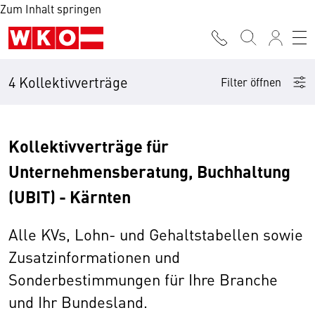
Zum Inhalt springen
4 Kollektivverträge
Filter öffnen
Kollektivverträge für
Unternehmensberatung, Buchhaltung
(UBIT) - Kärnten
Alle KVs, Lohn- und Gehaltstabellen sowie
Zusatzinformationen und
Sonderbestimmungen für Ihre Branche
und Ihr Bundesland.