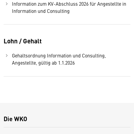
Information zum KV-Abschluss 2026 für Angestellte in
Information und Consulting
Lohn / Gehalt
Gehaltsordnung Information und Consulting,
Angestellte, gültig ab 1.1.2026
Die WKO