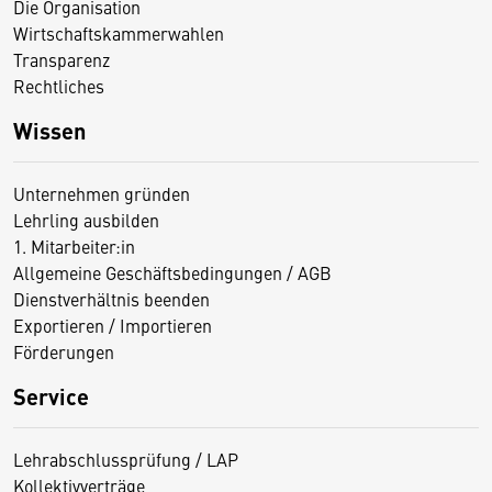
Die Organisation
Wirtschaftskammerwahlen
Transparenz
Rechtliches
Wissen
Unternehmen gründen
Lehrling ausbilden
1. Mitarbeiter:in
Allgemeine Geschäftsbedingungen / AGB
Dienstverhältnis beenden
Exportieren / Importieren
Förderungen
Service
Lehrabschlussprüfung / LAP
Kollektivverträge