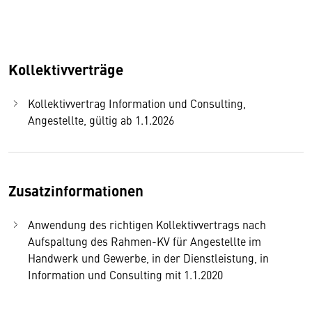
Kollektivverträge
Kollektivvertrag Information und Consulting,
Angestellte, gültig ab 1.1.2026
Zusatzinformationen
Anwendung des richtigen Kollektivvertrags nach
Aufspaltung des Rahmen-KV für Angestellte im
Handwerk und Gewerbe, in der Dienstleistung, in
Information und Consulting mit 1.1.2020