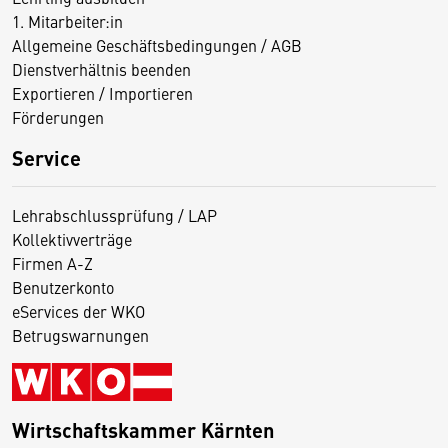
1. Mitarbeiter:in
Allgemeine Geschäftsbedingungen / AGB
Dienstverhältnis beenden
Exportieren / Importieren
Förderungen
Service
Lehrabschlussprüfung / LAP
Kollektivverträge
Firmen A-Z
Benutzerkonto
eServices der WKO
Betrugswarnungen
Wirtschaftskammer Kärnten