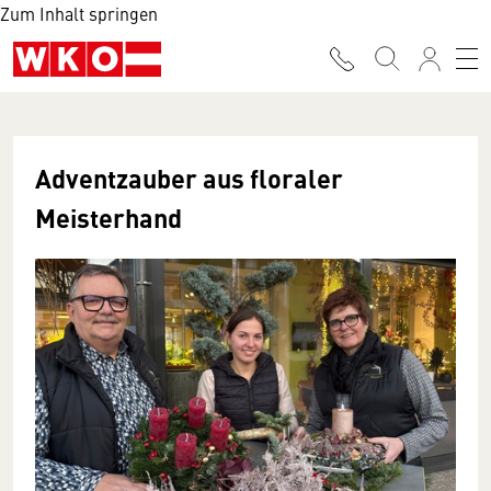
Zum Inhalt springen
Adventzauber aus floraler
Meisterhand