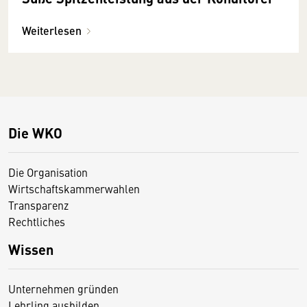
Weiterlesen
Die WKO
Die Organisation
Wirtschaftskammerwahlen
Transparenz
Rechtliches
Wissen
Unternehmen gründen
Lehrling ausbilden