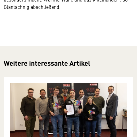
Glantschnig abschließend.
Weitere interessante Artikel