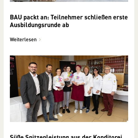
BAU packt an: Teilnehmer schließen erste
Ausbildungsrunde ab
Weiterlesen
Süße Spitzenleistung aus der Konditorei