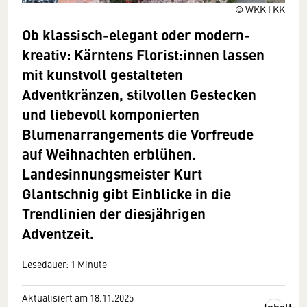
© WKK I KK
Ob klassisch-elegant oder modern-
kreativ: Kärntens Florist:innen lassen
mit kunstvoll gestalteten
Adventkränzen, stilvollen Gestecken
und liebevoll komponierten
Blumenarrangements die Vorfreude
auf Weihnachten erblühen.
Landesinnungsmeister Kurt
Glantschnig gibt Einblicke in die
Trendlinien der diesjährigen
Adventzeit.
Lesedauer: 1 Minute
Aktualisiert am 18.11.2025