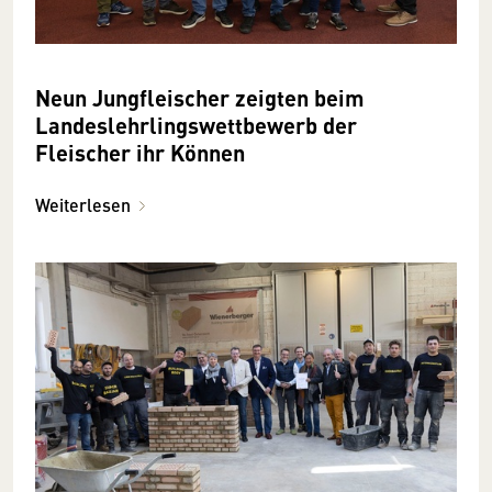
Neun Jungfleischer zeigten beim
Landeslehrlingswettbewerb der
Fleischer ihr Können
Weiterlesen