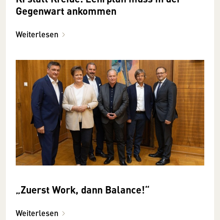
Gegenwart ankommen
Weiterlesen
„Zuerst Work, dann Balance!“
Weiterlesen