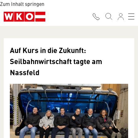
Zum Inhalt springen
Auf Kurs in die Zukunft:
Seilbahnwirtschaft tagte am
Nassfeld