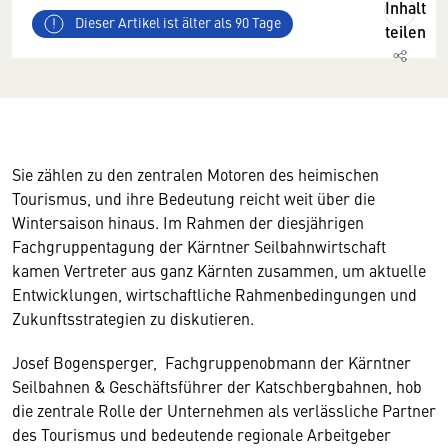
Inhalt
Dieser Artikel ist älter als 90 Tage
teilen
Sie zählen zu den zentralen Motoren des heimischen
Tourismus, und ihre Bedeutung reicht weit über die
Wintersaison hinaus. Im Rahmen der diesjährigen
Fachgruppentagung der Kärntner Seilbahnwirtschaft
kamen Vertreter aus ganz Kärnten zusammen, um aktuelle
Entwicklungen, wirtschaftliche Rahmenbedingungen und
Zukunftsstrategien zu diskutieren.
Josef Bogensperger, Fachgruppenobmann der Kärntner
Seilbahnen & Geschäftsführer der Katschbergbahnen, hob
die zentrale Rolle der Unternehmen als verlässliche Partner
des Tourismus und bedeutende regionale Arbeitgeber