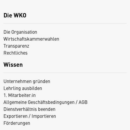
Die WKO
Die Organisation
Wirtschaftskammerwahlen
Transparenz
Rechtliches
Wissen
Unternehmen gründen
Lehrling ausbilden
1. Mitarbeiter:in
Allgemeine Geschäftsbedingungen / AGB
Dienstverhältnis beenden
Exportieren / Importieren
Förderungen