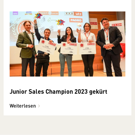
Junior Sales Champion 2023 gekürt
Weiterlesen