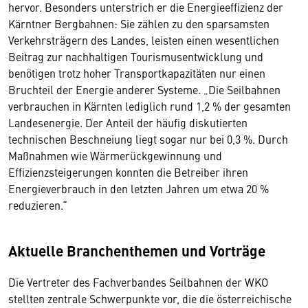
hervor. Besonders unterstrich er die Energieeffizienz der
Kärntner Bergbahnen: Sie zählen zu den sparsamsten
Verkehrsträgern des Landes, leisten einen wesentlichen
Beitrag zur nachhaltigen Tourismusentwicklung und
benötigen trotz hoher Transportkapazitäten nur einen
Bruchteil der Energie anderer Systeme. „Die Seilbahnen
verbrauchen in Kärnten lediglich rund 1,2 % der gesamten
Landesenergie. Der Anteil der häufig diskutierten
technischen Beschneiung liegt sogar nur bei 0,3 %. Durch
Maßnahmen wie Wärmerückgewinnung und
Effizienzsteigerungen konnten die Betreiber ihren
Energieverbrauch in den letzten Jahren um etwa 20 %
reduzieren.“
Aktuelle Branchenthemen und Vorträge
Die Vertreter des Fachverbandes Seilbahnen der WKO
stellten zentrale Schwerpunkte vor, die die österreichische