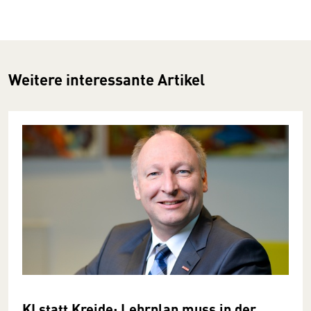
Weitere interessante Artikel
KI statt Kreide: Lehrplan muss in der