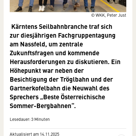
© WKK, Peter Just
Kärntens Seilbahnbranche traf sich
zur diesjährigen Fachgruppentagung
am Nassfeld, um zentrale
Zukunftsfragen und kommende
Herausforderungen zu diskutieren. Ein
Höhepunkt war neben der
Besichtigung der Tröglbahn und der
Gartnerkofelbahn die Neuwahl des
Sprechers „Beste Österreichische
Sommer-Bergbahnen“.
Lesedauer: 3 Minuten
Aktualisiert am 14.11.2025