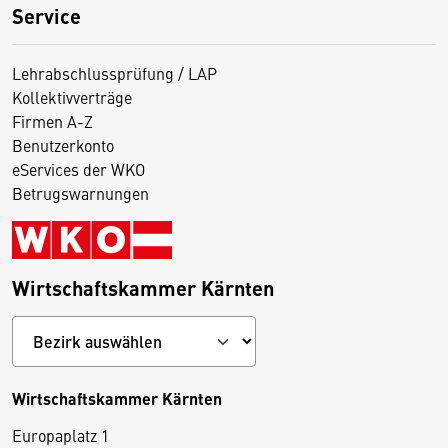
Service
Lehrabschlussprüfung / LAP
Kollektivverträge
Firmen A-Z
Benutzerkonto
eServices der WKO
Betrugswarnungen
Wirtschaftskammer Kärnten
Wirtschaftskammer Kärnten
Europaplatz 1