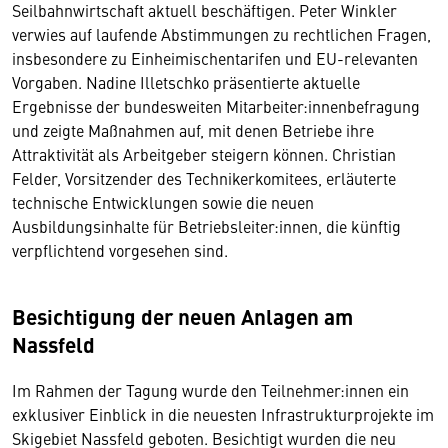
Seilbahnwirtschaft aktuell beschäftigen. Peter Winkler
verwies auf laufende Abstimmungen zu rechtlichen Fragen,
insbesondere zu Einheimischentarifen und EU-relevanten
Vorgaben. Nadine Illetschko präsentierte aktuelle
Ergebnisse der bundesweiten Mitarbeiter:innenbefragung
und zeigte Maßnahmen auf, mit denen Betriebe ihre
Attraktivität als Arbeitgeber steigern können. Christian
Felder, Vorsitzender des Technikerkomitees, erläuterte
technische Entwicklungen sowie die neuen
Ausbildungsinhalte für Betriebsleiter:innen, die künftig
verpflichtend vorgesehen sind.
Besichtigung der neuen Anlagen am
Nassfeld
Im Rahmen der Tagung wurde den Teilnehmer:innen ein
exklusiver Einblick in die neuesten Infrastrukturprojekte im
Skigebiet Nassfeld geboten. Besichtigt wurden die neu