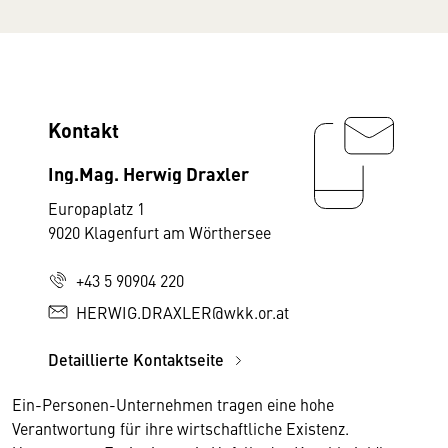
Kontakt
Ing.Mag. Herwig Draxler
Europaplatz 1
9020 Klagenfurt am Wörthersee
+43 5 90904 220
HERWIG.DRAXLER@wkk.or.at
Detaillierte Kontaktseite
Ein-Personen-Unternehmen tragen eine hohe
Verantwortung für ihre wirtschaftliche Existenz.