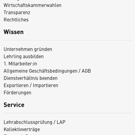
Wirtschaftskammerwahlen
Transparenz
Rechtliches
Wissen
Unternehmen gründen
Lehrling ausbilden
1. Mitarbeiter:in
Allgemeine Geschäftsbedingungen / AGB
Dienstverhältnis beenden
Exportieren / Importieren
Förderungen
Service
Lehrabschlussprüfung / LAP
Kollektivverträge