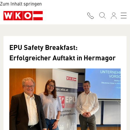
Zum Inhalt springen
EPU Safety Breakfast:
Erfolgreicher Auftakt in Hermagor