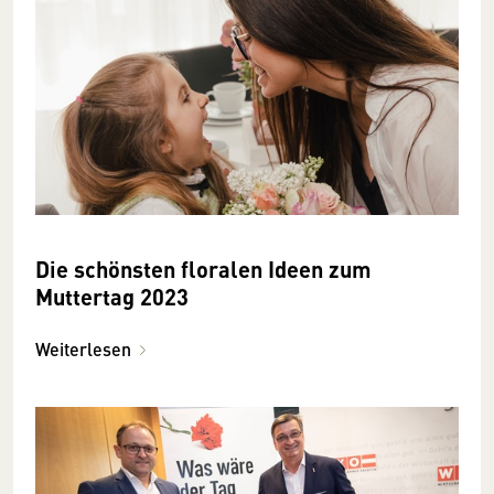
Die schönsten floralen Ideen zum
Muttertag 2023
Weiterlesen