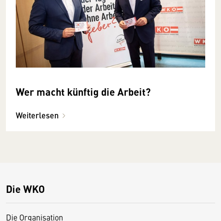
Wer macht künftig die Arbeit?
Weiterlesen
Die WKO
Die Organisation