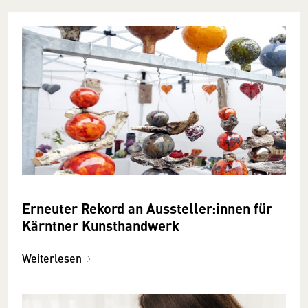
Erneuter Rekord an Aussteller:innen für
Kärntner Kunsthandwerk
Weiterlesen