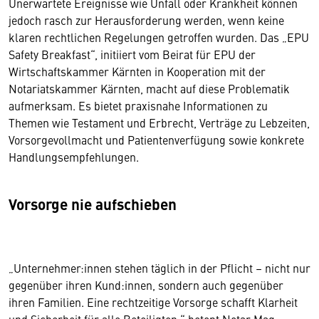
Unerwartete Ereignisse wie Unfall oder Krankheit können
jedoch rasch zur Herausforderung werden, wenn keine
klaren rechtlichen Regelungen getroffen wurden. Das „EPU
Safety Breakfast“, initiiert vom Beirat für EPU der
Wirtschaftskammer Kärnten in Kooperation mit der
Notariatskammer Kärnten, macht auf diese Problematik
aufmerksam. Es bietet praxisnahe Informationen zu
Themen wie Testament und Erbrecht, Verträge zu Lebzeiten,
Vorsorgevollmacht und Patientenverfügung sowie konkrete
Handlungsempfehlungen.
Vorsorge nie aufschieben
„Unternehmer:innen stehen täglich in der Pflicht – nicht nur
gegenüber ihren Kund:innen, sondern auch gegenüber
ihren Familien. Eine rechtzeitige Vorsorge schafft Klarheit