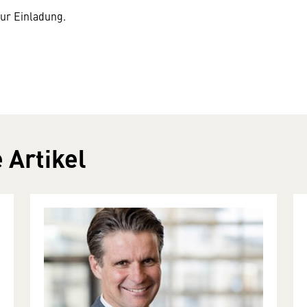
zur Einladung.
 Artikel