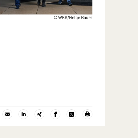
© WKK/Helge Bauer