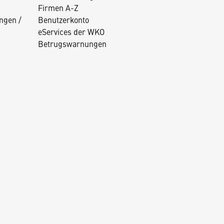
Firmen A-Z
ngen /
Benutzerkonto
eServices der WKO
Betrugswarnungen