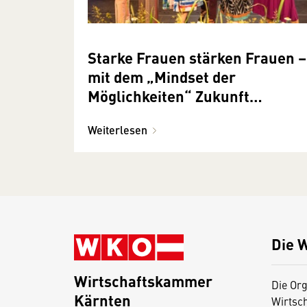
Starke Frauen stärken Frauen –
mit dem „Mindset der
Möglichkeiten“ Zukunft
gestalten
Weiterlesen
Die 
Wirtschaftskammer
Die Org
Kärnten
Wirtsc