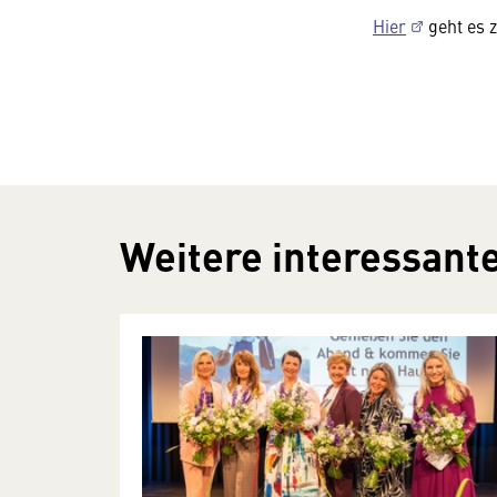
Hier
geht es 
Weitere interessante