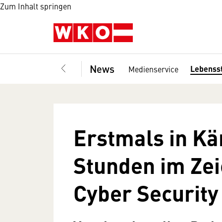
Zum Inhalt springen
News
Lebenss
Medienservice
Erstmals in Kä
Stunden im Zei
Cyber Security