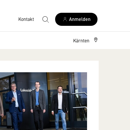
Kontakt
Anmelden
Kärnten