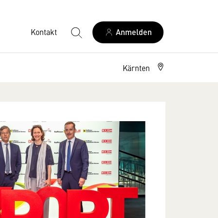
Kontakt
Anmelden
Kärnten