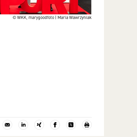
© WKK, marygoodfoto | Maria Wawrzyniak