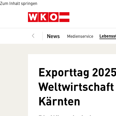
Zum Inhalt springen
News
Lebenss
Medienservice
Exporttag 2025
Weltwirtschaft
Kärnten