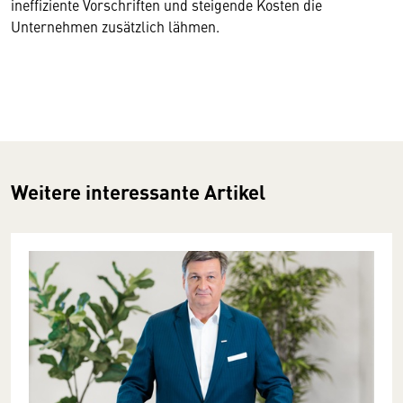
ineffiziente Vorschriften und steigende Kosten die
Unternehmen zusätzlich lähmen.
Weitere interessante Artikel