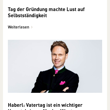
Tag der Gründung machte Lust auf
Selbstständigkeit
Weiterlesen
Haberl: Vatertag ist ein wichtiger