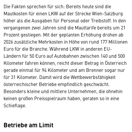
Die Fakten sprechen für sich: Bereits heute sind die
Mautkosten für einen LKW auf der Strecke Wien-Salzburg
höher als die Ausgaben für Personal oder Treibstoff. In den
vergangenen zwei Jahren sind die Mauttarife bereits um 21
Prozent gestiegen. Mit der geplanten Erhöhung drohen ab
2026 zusätzliche Mehrkosten in Höhe von rund 177 Millionen
Euro für die Branche. Während LKW in anderen EU-
Ländern für 50 Euro auf Autobahnen zwischen 140 und 500
Kilometer fahren können, reicht dieser Betrag in Österreich
gerade einmal für 94 Kilometer und am Brenner sogar nur
für 31 Kilometer. Damit wird die Wettbewerbsfähigkeit
österreichischer Betriebe empfindlich geschwächt.
Besonders kleine und mittlere Unternehmen, die ohnehin
keinen großen Preisspielraum haben, geraten so in eine
Schieflage.
Betriebe am Limit