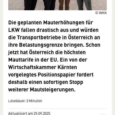
© WKK
Die geplanten Mauterhöhungen für
LKW fallen drastisch aus und würden
die Transportbetriebe in Österreich an
ihre Belastungsgrenze bringen. Schon
jetzt hat Österreich die höchsten
Mauttarife in der EU. Ein von der
Wirtschaftskammer Kärnten
vorgelegtes Positionspapier fordert
deshalb einen sofortigen Stopp
weiterer Mautsteigerungen.
Lesedauer: 3 Minuten
Aktualisiert am 25.09.2025