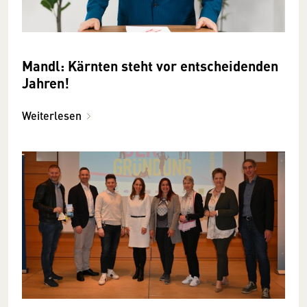
Mandl: Kärnten steht vor entscheidenden
Jahren!
Weiterlesen