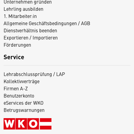
Unternehmen gründen
Lehrling ausbilden
1. Mitarbeiter:in
Allgemeine Geschäftsbedingungen / AGB
Dienstverhältnis beenden
Exportieren / Importieren
Förderungen
Service
Lehrabschlussprüfung / LAP
Kollektivverträge
Firmen A-Z
Benutzerkonto
eServices der WKO
Betrugswarnungen