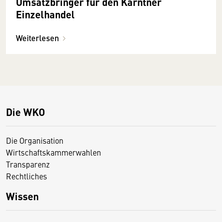
Umsatzbringer für den Kärntner
Einzelhandel
Weiterlesen
Die WKO
Die Organisation
Wirtschaftskammerwahlen
Transparenz
Rechtliches
Wissen