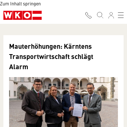
Zum Inhalt springen
Mauterhöhungen: Kärntens
Transportwirtschaft schlägt
Alarm