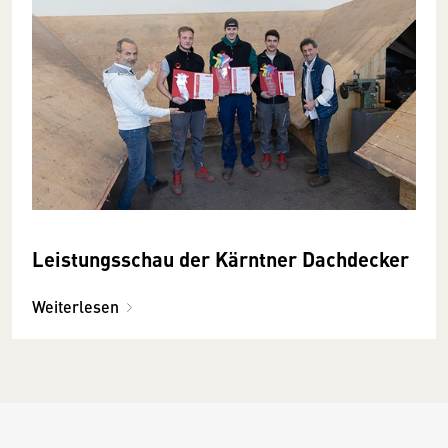
Leistungsschau der Kärntner Dachdecker
Weiterlesen