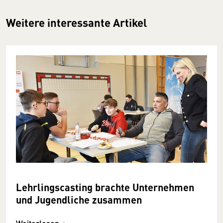
Weitere interessante Artikel
Lehrlingscasting brachte Unternehmen
und Jugendliche zusammen