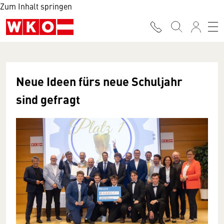
Zum Inhalt springen
Neue Ideen fürs neue Schuljahr
sind gefragt