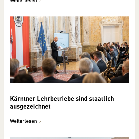
Weiterlesen
Kärntner Lehrbetriebe sind staatlich
ausgezeichnet
Weiterlesen