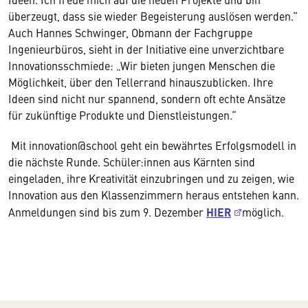
überzeugt, dass sie wieder Begeisterung auslösen werden.“
Auch Hannes Schwinger, Obmann der Fachgruppe
Ingenieurbüros, sieht in der Initiative eine unverzichtbare
Innovationsschmiede: „Wir bieten jungen Menschen die
Möglichkeit, über den Tellerrand hinauszublicken. Ihre
Ideen sind nicht nur spannend, sondern oft echte Ansätze
für zukünftige Produkte und Dienstleistungen.“
Mit innovation@school geht ein bewährtes Erfolgsmodell in
die nächste Runde. Schüler:innen aus Kärnten sind
eingeladen, ihre Kreativität einzubringen und zu zeigen, wie
Innovation aus den Klassenzimmern heraus entstehen kann.
Anmeldungen sind bis zum 9. Dezember
HIER
möglich.