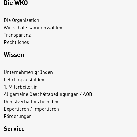
Die WKO
Die Organisation
Wirtschaftskammerwahlen
Transparenz
Rechtliches
Wissen
Unternehmen gründen
Lehrling ausbilden
1. Mitarbeiter:in
Allgemeine Geschäftsbedingungen / AGB
Dienstverhältnis beenden
Exportieren / Importieren
Förderungen
Service