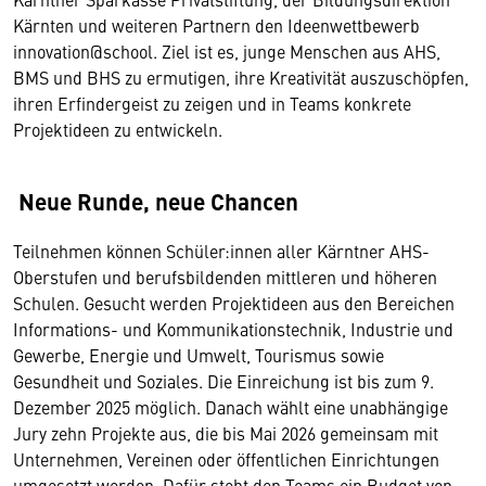
Kärnten und weiteren Partnern den Ideenwettbewerb
innovation@school. Ziel ist es, junge Menschen aus AHS,
BMS und BHS zu ermutigen, ihre Kreativität auszuschöpfen,
ihren Erfindergeist zu zeigen und in Teams konkrete
Projektideen zu entwickeln.
Neue Runde, neue Chancen
Teilnehmen können Schüler:innen aller Kärntner AHS-
Oberstufen und berufsbildenden mittleren und höheren
Schulen. Gesucht werden Projektideen aus den Bereichen
Informations- und Kommunikationstechnik, Industrie und
Gewerbe, Energie und Umwelt, Tourismus sowie
Gesundheit und Soziales. Die Einreichung ist bis zum 9.
Dezember 2025 möglich. Danach wählt eine unabhängige
Jury zehn Projekte aus, die bis Mai 2026 gemeinsam mit
Unternehmen, Vereinen oder öffentlichen Einrichtungen
umgesetzt werden. Dafür steht den Teams ein Budget von