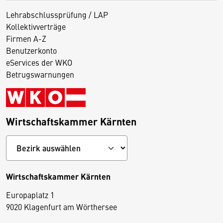
Lehrabschlussprüfung / LAP
Kollektivverträge
Firmen A-Z
Benutzerkonto
eServices der WKO
Betrugswarnungen
Wirtschaftskammer Kärnten
Wirtschaftskammer Kärnten
Europaplatz 1
9020 Klagenfurt am Wörthersee