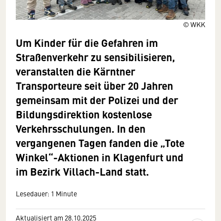
© WKK
Um Kinder für die Gefahren im
Straßenverkehr zu sensibilisieren,
veranstalten die Kärntner
Transporteure seit über 20 Jahren
gemeinsam mit der Polizei und der
Bildungsdirektion kostenlose
Verkehrsschulungen. In den
vergangenen Tagen fanden die „Tote
Winkel“-Aktionen in Klagenfurt und
im Bezirk Villach-Land statt.
Lesedauer: 1 Minute
Aktualisiert am 28.10.2025