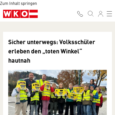
Zum Inhalt springen
Sicher unterwegs: Volksschüler
erleben den „toten Winkel“
hautnah