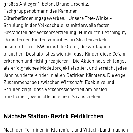
großes Anliegen“, betont Bruno Urschitz,
Fachgruppenobmann des Kärntner
Güterbeförderungsgewerbes. „Unsere Tote-Winkel-
Schulung in der Volksschule ist mittlerweile fester
Bestandteil der Verkehrserziehung. Nur durch Learning by
Doing lernen Kinder, worauf es im Straßenverkehr
ankommt. Der LKW bringt die Güter, die wir täglich
brauchen. Deshalb ist es wichtig, dass Kinder diese Gefahr
erkennen und richtig reagieren.“ Die Aktion hat sich längst
als erfolgreiches Modellprojekt etabliert und erreicht jedes
Jahr hunderte Kinder in allen Bezirken Kärntens. Die enge
Zusammenarbeit zwischen Wirtschaft, Exekutive und
Schulen zeigt, dass Verkehrssicherheit am besten
funktioniert, wenn alle an einem Strang ziehen.
Nächste Station: Bezirk Feldkirchen
Nach den Terminen in Klagenfurt und Villach-Land machen