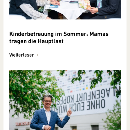
Kinderbetreuung im Sommer: Mamas
tragen die Hauptlast
Weiterlesen