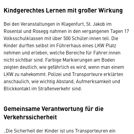
Kindgerechtes Lernen mit großer Wirkung
Bei den Veranstaltungen in Klagenfurt, St. Jakob im
Rosental und Rosegg nahmen in den vergangenen Tagen 17
Volksschulklassen mit über 500 Schüler:innen teil. Die
Kinder durften selbst im Führerhaus eines LKW Platz
nehmen und erleben, welche Bereiche für Fahrer:innen
nicht sichtbar sind. Farbige Markierungen am Boden
zeigten deutlich, wie gefährlich es wird, wenn man einem
LKW zu nahekommt. Polizei und Transporteure erklärten
anschaulich, wie wichtig Abstand, Aufmerksamkeit und
Blickkontakt im Straßenverkehr sind.
Gemeinsame Verantwortung für die
Verkehrssicherheit
„Die Sicherheit der Kinder ist uns Transporteuren ein