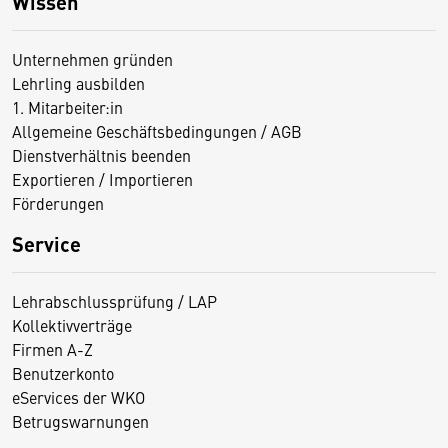
Wissen
Unternehmen gründen
Lehrling ausbilden
1. Mitarbeiter:in
Allgemeine Geschäftsbedingungen / AGB
Dienstverhältnis beenden
Exportieren / Importieren
Förderungen
Service
Lehrabschlussprüfung / LAP
Kollektivverträge
Firmen A-Z
Benutzerkonto
eServices der WKO
Betrugswarnungen