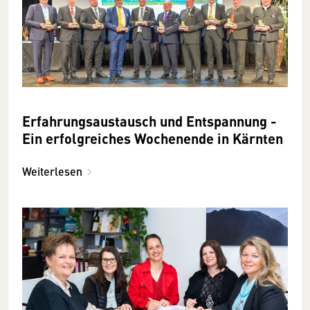
Erfahrungsaustausch und Entspannung -
Ein erfolgreiches Wochenende in Kärnten
Weiterlesen