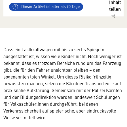
Inhalt
Dieser Artikel ist älter als 90 Tage
teilen
Dass ein Lastkraftwagen mit bis zu sechs Spiegeln
ausgestattet ist, wissen viele Kinder nicht. Noch weniger ist
bekannt, dass es trotzdem Bereiche rund um das Fahrzeug
gibt, die für den Fahrer unsichtbar bleiben – den
sogenannten toten Winkel. Um dieses Risiko frühzeitig
bewusst zu machen, setzen die Kärntner Transporteure auf
praxisnahe Aufklärung. Gemeinsam mit der Polizei Kärnten
und der Bildungsdirektion werden landesweit Schulungen
für Volksschüler:innen durchgeführt, bei denen
Verkehrssicherheit auf spielerische, aber eindrucksvolle
Weise vermittelt wird.