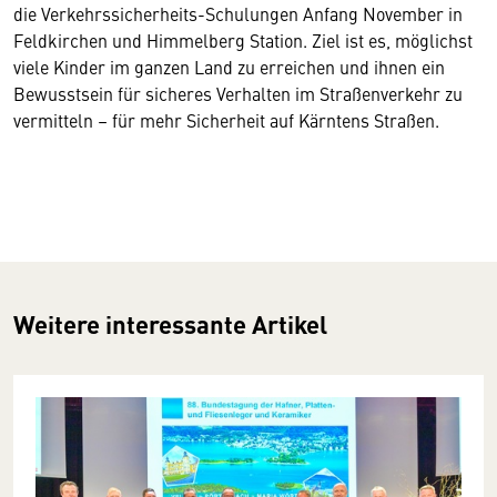
die Verkehrssicherheits-Schulungen Anfang November in
Feldkirchen und Himmelberg Station. Ziel ist es, möglichst
viele Kinder im ganzen Land zu erreichen und ihnen ein
Bewusstsein für sicheres Verhalten im Straßenverkehr zu
vermitteln – für mehr Sicherheit auf Kärntens Straßen.
Weitere interessante Artikel