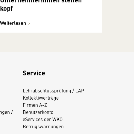
kopf
Weiterlesen
Service
Lehrabschlussprüfung / LAP
Kollektivverträge
Firmen A-Z
ngen /
Benutzerkonto
eServices der WKO
Betrugswarnungen