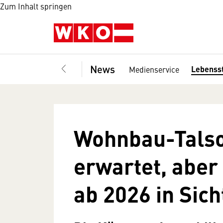
Zum Inhalt springen
News
Lebenss
Medienservice
Wohnbau-Talsoh
erwartet, abe
ab 2026 in Sich