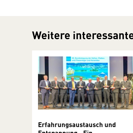
Weitere interessante
Erfahrungsaustausch und
Entspannung - Ein