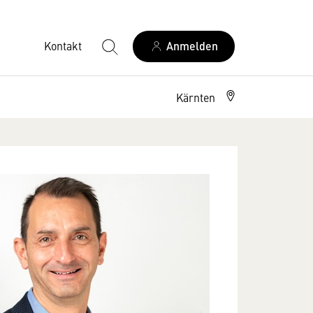
Kontakt
Anmelden
Kärnten