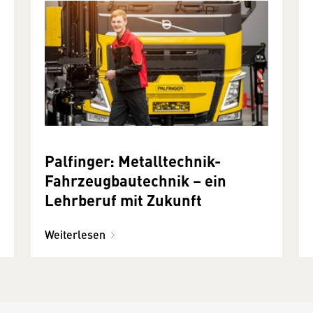
Palfinger: Metalltechnik-
Fahrzeugbautechnik – ein
Lehrberuf mit Zukunft
Weiterlesen