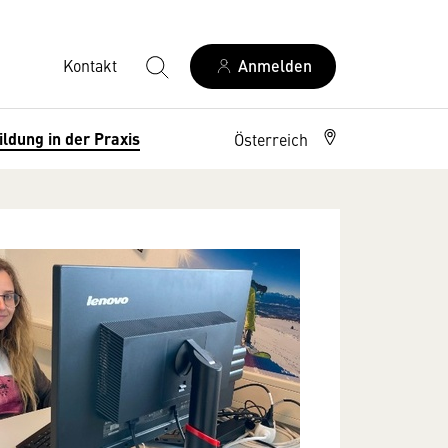
Kontakt
Anmelden
ildung in der Praxis
Österreich