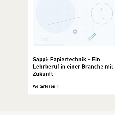
Sappi: Papiertechnik – Ein
Lehrberuf in einer Branche mit
Zukunft
Weiterlesen