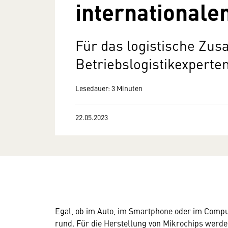
internationale
Für das logistische Zu
Betriebslogistikexperte
Lesedauer: 3 Minuten
22.05.2023
Egal, ob im Auto, im Smartphone oder im Comput
rund. Für die Herstellung von Mikrochips werde