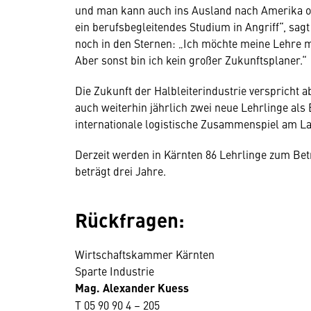
und man kann auch ins Ausland nach Amerika o
ein berufsbegleitendes Studium in Angriff“, sa
noch in den Sternen: „Ich möchte meine Lehre 
Aber sonst bin ich kein großer Zukunftsplaner.“
Die Zukunft der Halbleiterindustrie verspricht 
auch weiterhin jährlich zwei neue Lehrlinge als
internationale logistische Zusammenspiel am La
Derzeit werden in Kärnten 86 Lehrlinge zum Bet
beträgt drei Jahre.
Rückfragen:
Wirtschaftskammer Kärnten
Sparte Industrie
Mag. Alexander Kuess
T 05 90 90 4 – 205