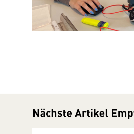
Nächste Artikel Emp