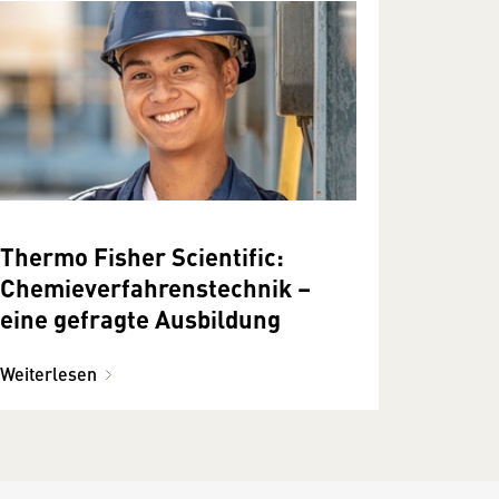
Thermo Fisher Scientific:
Chemieverfahrenstechnik –
eine gefragte Ausbildung
Weiterlesen