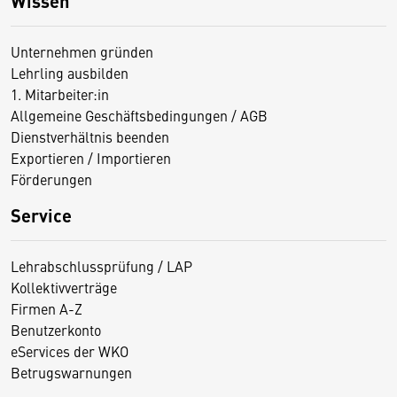
Wissen
Unternehmen gründen
Lehrling ausbilden
1. Mitarbeiter:in
Allgemeine Geschäftsbedingungen / AGB
Dienstverhältnis beenden
Exportieren / Importieren
Förderungen
Service
Lehrabschlussprüfung / LAP
Kollektivverträge
Firmen A-Z
Benutzerkonto
eServices der WKO
Betrugswarnungen