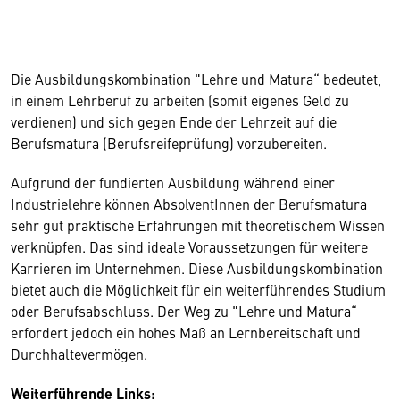
Die Ausbildungskombination "Lehre und Matura“ bedeutet,
in einem Lehrberuf zu arbeiten (somit eigenes Geld zu
verdienen) und sich gegen Ende der Lehrzeit auf die
Berufsmatura (Berufsreifeprüfung) vorzubereiten.
Aufgrund der fundierten Ausbildung während einer
Industrielehre können AbsolventInnen der Berufsmatura
sehr gut praktische Erfahrungen mit theoretischem Wissen
verknüpfen. Das sind ideale Voraussetzungen für weitere
Karrieren im Unternehmen. Diese Ausbildungskombination
bietet auch die Möglichkeit für ein weiterführendes Studium
oder Berufsabschluss. Der Weg zu "Lehre und Matura“
erfordert jedoch ein hohes Maß an Lernbereitschaft und
Durchhaltevermögen.
Weiterführende Links: