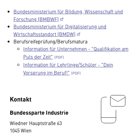
Bundesministerium für Bildung, Wissenschaft und
Forschung (BMBWF)
Bundesministerium für Digitalisierung und
Wirtschaftsstandort (BMDW)
Berufsreifeprüfung/Berufsmatura
Information für Unternehmen - "Qualifikation am
Puls der Zeit"
Information für Lehrlinge/Schüler - "Dein
Vorsprung im Beruf!"
Kontakt
Bundessparte Industrie
Wiedner Hauptstraße 63
1045 Wien