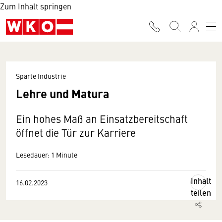
Zum Inhalt springen
Sparte Industrie
Lehre und Matura
Ein hohes Maß an Einsatzbereitschaft
öffnet die Tür zur Karriere
Lesedauer: 1 Minute
Inhalt
16.02.2023
teilen