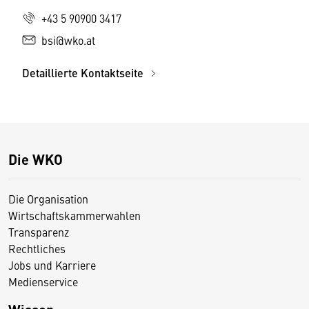
+43 5 90900 3417
bsi@wko.at
Detaillierte Kontaktseite
Die WKO
Die Organisation
Wirtschaftskammerwahlen
Transparenz
Rechtliches
Jobs und Karriere
Medienservice