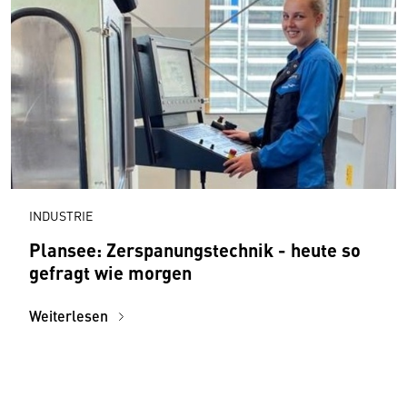
INDUSTRIE
Plansee: Zerspanungstechnik - heute so
gefragt wie morgen
Weiterlesen