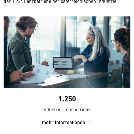
der 1.224 Lehrbetriebe der österreichischen Industrie.
1.250
Industrie-Lehrbetriebe
mehr Informationen