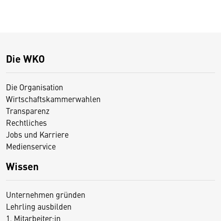
Die WKO
Die Organisation
Wirtschaftskammerwahlen
Transparenz
Rechtliches
Jobs und Karriere
Medienservice
Wissen
Unternehmen gründen
Lehrling ausbilden
1. Mitarbeiter:in