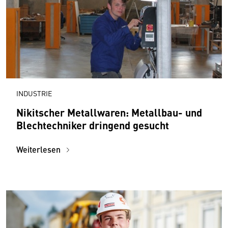
INDUSTRIE
Nikitscher Metallwaren: Metallbau- und
Blechtechniker dringend gesucht
Weiterlesen