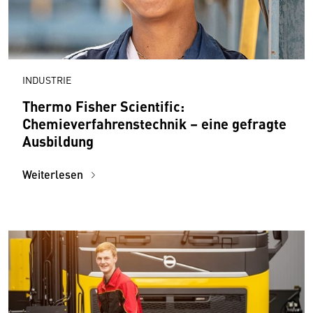
INDUSTRIE
Thermo Fisher Scientific:
Chemieverfahrenstechnik – eine gefragte
Ausbildung
Weiterlesen