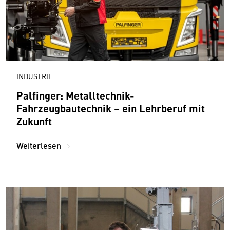
INDUSTRIE
Palfinger: Metalltechnik-
Fahrzeugbautechnik – ein Lehrberuf mit
Zukunft
Weiterlesen