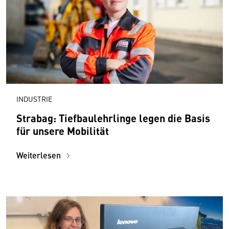
INDUSTRIE
Strabag: Tiefbaulehrlinge legen die Basis
für unsere Mobilität
Weiterlesen