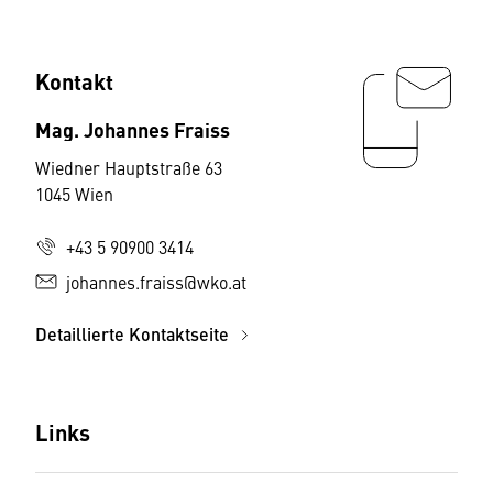
Kontakt
Mag. Johannes Fraiss
Wiedner Hauptstraße 63
1045 Wien
+43 5 90900 3414
johannes.fraiss@wko.at
Detaillierte Kontaktseite
Links