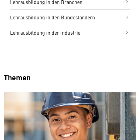
Lehrausbildung in den Branchen
Lehrausbildung in den Bundesländern
Lehrausbildung in der Industrie
Themen