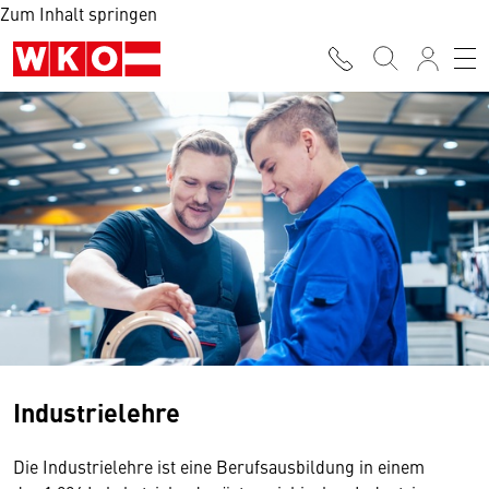
Zum Inhalt springen
Industrielehre
Die Industrielehre ist eine Berufsausbildung in einem