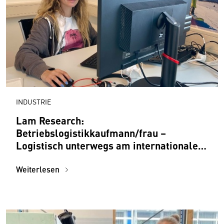
INDUSTRIE
Lam Research:
Betriebslogistikkaufmann/frau –
Logistisch unterwegs am internationalen
Parkett
Weiterlesen