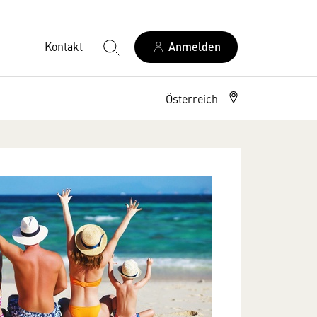
Kontakt
Anmelden
Österreich