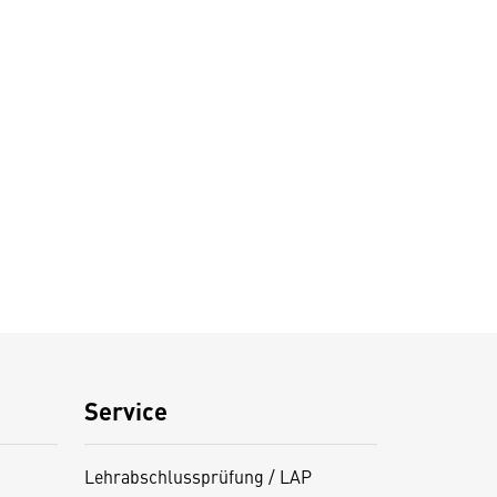
Service
Lehrabschlussprüfung / LAP