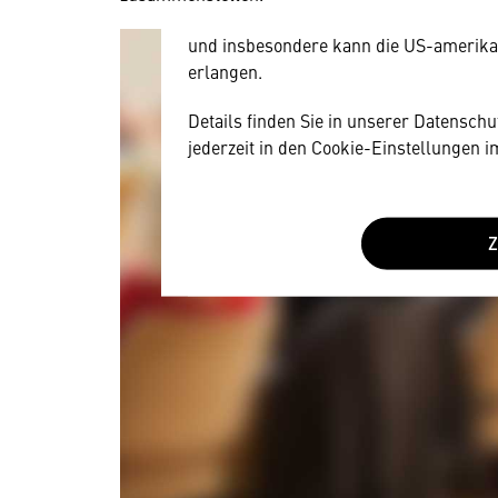
Diese Daten unterliegen keinem dem 
und insbesondere kann die US-amerika
erlangen.
Details finden Sie in unserer Datensch
jederzeit in den Cookie-Einstellungen 