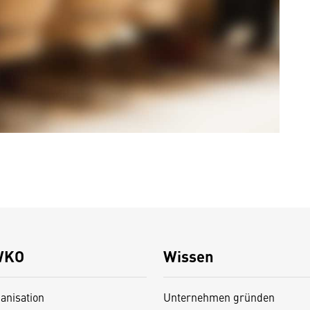
WKO
Wissen
anisation
Unternehmen gründen