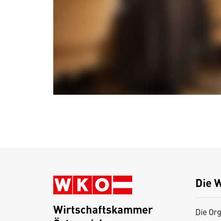
Die 
Wirtschaftskammer
Die Org