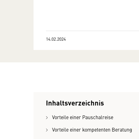
14.02.2024
Inhaltsverzeichnis
Vorteile einer Pauschalreise
Vorteile einer kompetenten Beratung