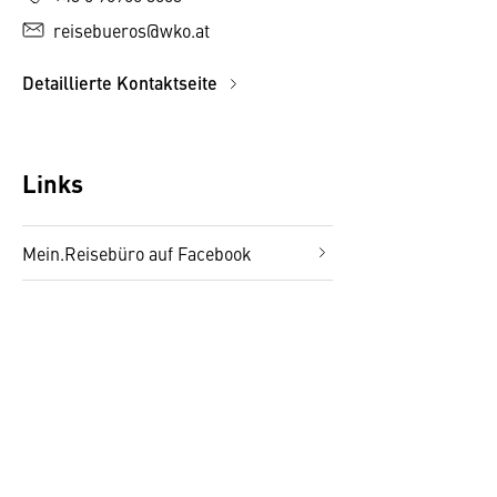
reisebueros@wko.at
Detaillierte Kontaktseite
Links
Mein.Reisebüro auf Facebook