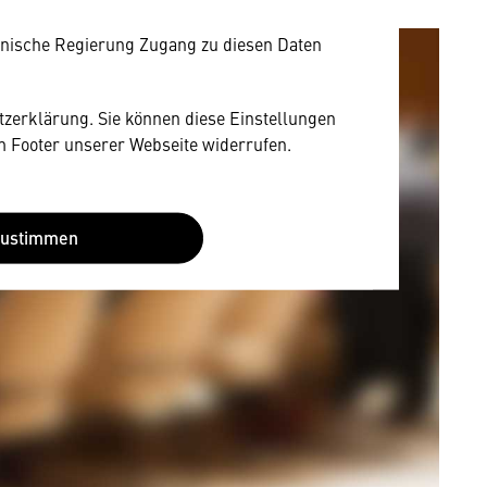
EU-Datenschutzrecht angemessenen Schutzniveau
nische Regierung Zugang zu diesen Daten
utzerklärung. Sie können diese Einstellungen
im Footer unserer Webseite widerrufen.
Zustimmen