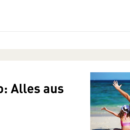
: Alles aus