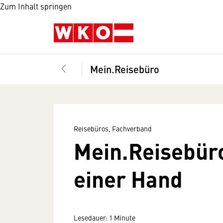
Zum Inhalt springen
Mein.Reisebüro
Reisebüros, Fachverband
Mein.Reisebüro
einer Hand
Lesedauer: 1 Minute