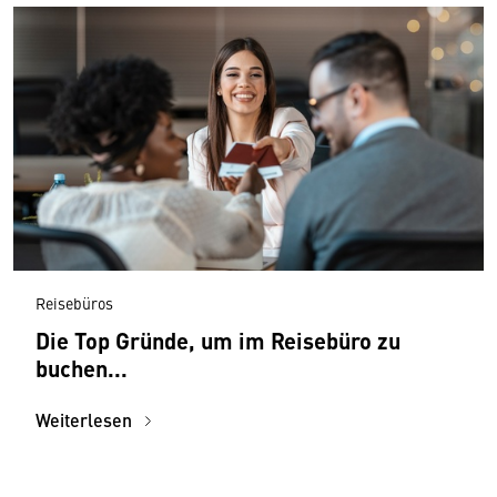
Reisebüros
Die Top Gründe, um im Reisebüro zu
buchen...
Weiterlesen