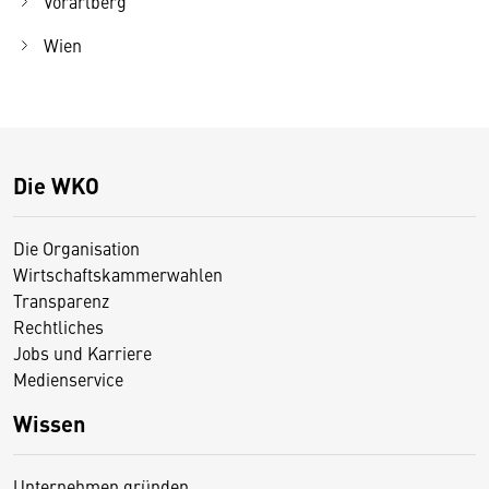
Vorarlberg
Wien
Die WKO
Die Organisation
Wirtschaftskammerwahlen
Transparenz
Rechtliches
Jobs und Karriere
Medienservice
Wissen
Unternehmen gründen