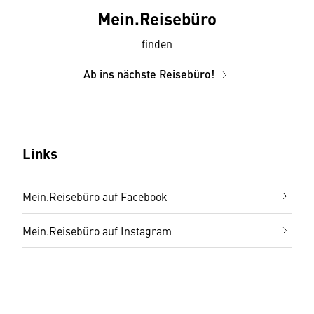
Mein.Reise­büro
finden
Ab ins nächste Reisebüro!
Links
Mein.Reisebüro auf Facebook
Mein.Reisebüro auf Instagram