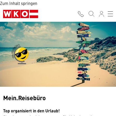
Zum Inhalt springen
Mein.Reisebüro
Top organisiert in den Urlaub!