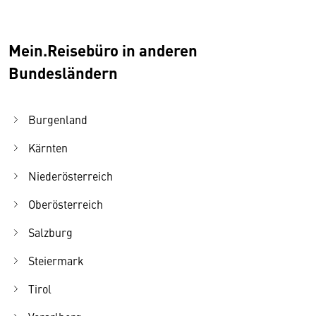
Mein.Reisebüro in anderen
Bundesländern
Burgenland
Kärnten
Niederösterreich
Oberösterreich
Salzburg
Steiermark
Tirol