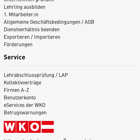
Lehrling ausbilden
1. Mitarbeiter:in
Allgemeine Geschäftsbedingungen / AGB
Dienstverhältnis beenden
Exportieren / Importieren
Förderungen
Service
Lehrabschlussprüfung / LAP
Kollektivverträge
Firmen A-Z
Benutzerkonto
eServices der WKO
Betrugswarnungen