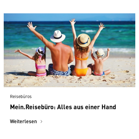
Reisebüros
Mein.Reisebüro: Alles aus einer Hand
Weiterlesen