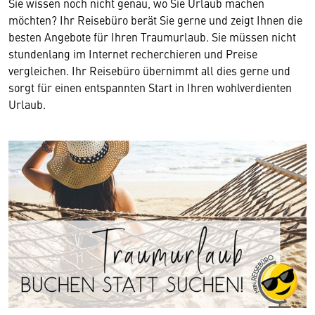
Sie wissen noch nicht genau, wo Sie Urlaub machen
möchten? Ihr Reisebüro berät Sie gerne und zeigt Ihnen die
besten Angebote für Ihren Traumurlaub. Sie müssen nicht
stundenlang im Internet recherchieren und Preise
vergleichen. Ihr Reisebüro übernimmt all dies gerne und
sorgt für einen entspannten Start in Ihren wohlverdienten
Urlaub.