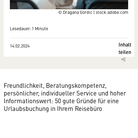
© Dragana Gordic | stock.adobe.com
Lesedauer: 1 Minute
Inhalt
14.02.2024
teilen
Freundlichkeit, Beratungskompetenz,
persönlicher, individueller Service und hoher
Informationswert: 50 gute Gründe für eine
Urlaubsbuchung in Ihrem Reisebüro