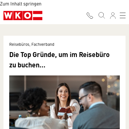
Zum Inhalt springen
Reisebüros, Fachverband
Die Top Gründe, um im Reisebüro
zu buchen...