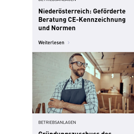
Niederösterreich: Geförderte
Beratung CE-Kennzeichnung
und Normen
Weiterlesen
BETRIEBSANLAGEN
Gründungszuschuss des