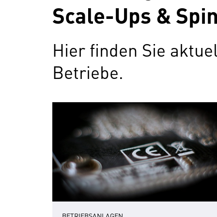
Scale-Ups & Spin
Hier finden Sie aktu
Betriebe.
BETRIEBSANLAGEN