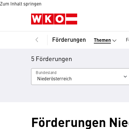
Zum Inhalt springen
Förderungen
F
Themen
5 Förderungen
Bundesland
Förderungen Nie