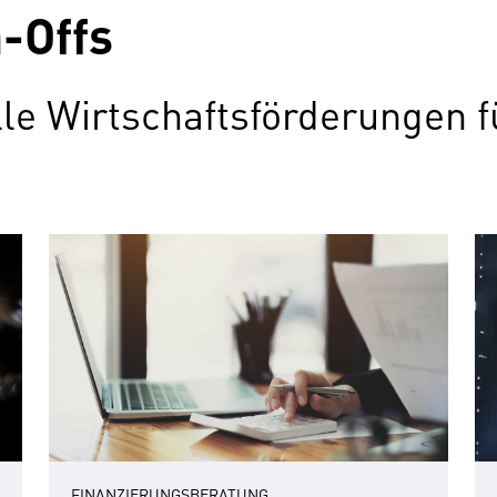
-Offs
elle Wirtschaftsförderungen
FINANZIERUNGSBERATUNG