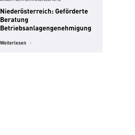
Niederösterreich: Geförderte
Beratung
Betriebsanlagengenehmigung
Weiterlesen