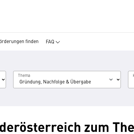
örderungen finden
FAQ
Thema
derösterreich zum The