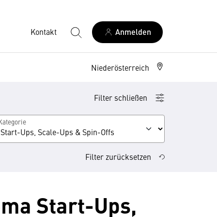
Kontakt
Anmelden
Niederösterreich
Filter schließen
Kategorie
Filter zurücksetzen
ma Start-Ups,